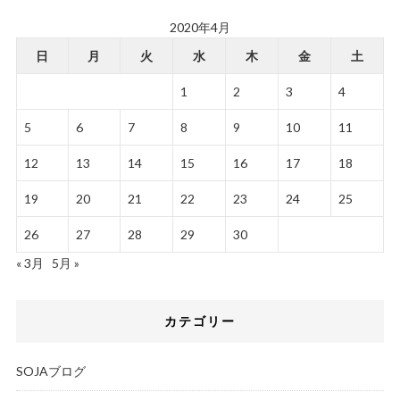
2020年4月
日
月
火
水
木
金
土
1
2
3
4
5
6
7
8
9
10
11
12
13
14
15
16
17
18
19
20
21
22
23
24
25
26
27
28
29
30
« 3月
5月 »
カテゴリー
SOJAブログ