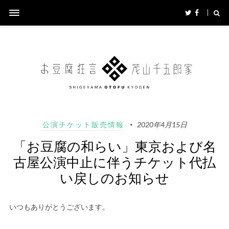
公演チケット販売情報
2020年4月15日
「お豆腐の和らい」東京および名
古屋公演中止に伴うチケット代払
い戻しのお知らせ
いつもありがとうございます。