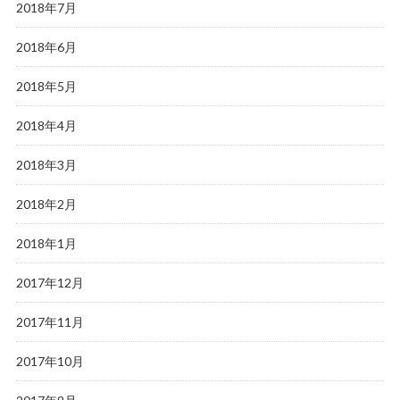
2018年7月
2018年6月
2018年5月
2018年4月
2018年3月
2018年2月
2018年1月
2017年12月
2017年11月
2017年10月