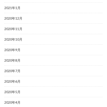
2021年1月
2020年12月
2020年11月
2020年10月
2020年9月
2020年8月
2020年7月
2020年6月
2020年5月
2020年4月