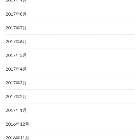
2017年9月
2017年8月
2017年7月
2017年6月
2017年5月
2017年4月
2017年3月
2017年2月
2017年1月
2016年12月
2016年11月