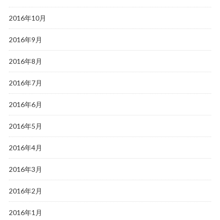
2016年10月
2016年9月
2016年8月
2016年7月
2016年6月
2016年5月
2016年4月
2016年3月
2016年2月
2016年1月