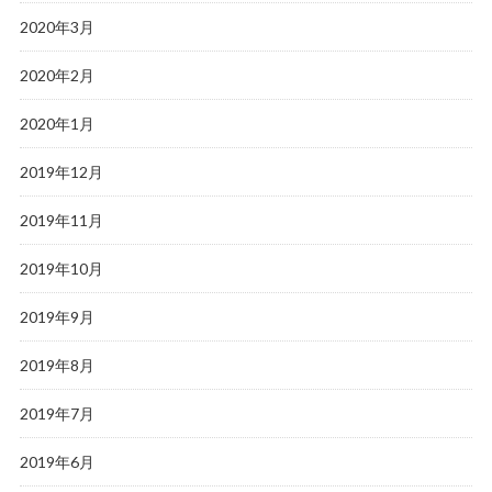
2020年3月
2020年2月
2020年1月
2019年12月
2019年11月
2019年10月
2019年9月
2019年8月
2019年7月
2019年6月