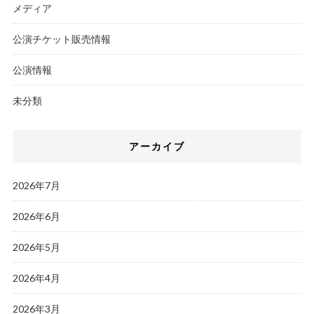
メディア
公演チケット販売情報
公演情報
未分類
アーカイブ
2026年7月
2026年6月
2026年5月
2026年4月
2026年3月