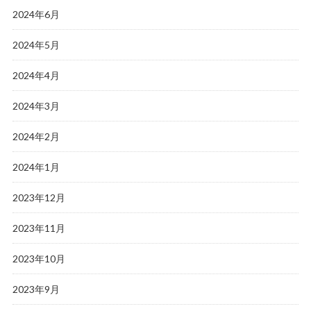
2024年6月
2024年5月
2024年4月
2024年3月
2024年2月
2024年1月
2023年12月
2023年11月
2023年10月
2023年9月