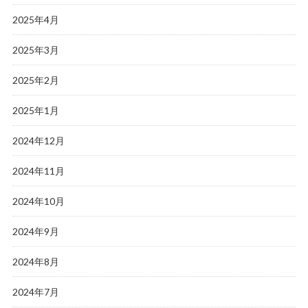
2025年4月
2025年3月
2025年2月
2025年1月
2024年12月
2024年11月
2024年10月
2024年9月
2024年8月
2024年7月