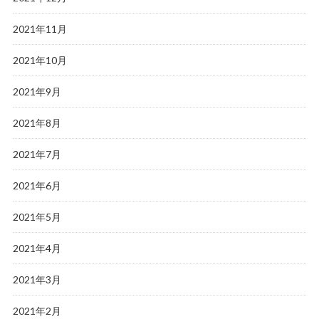
2021年11月
2021年10月
2021年9月
2021年8月
2021年7月
2021年6月
2021年5月
2021年4月
2021年3月
2021年2月