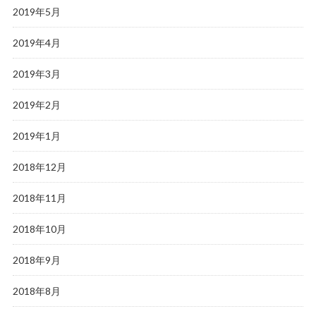
2019年5月
2019年4月
2019年3月
2019年2月
2019年1月
2018年12月
2018年11月
2018年10月
2018年9月
2018年8月