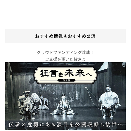
おすすめ情報＆おすすめ公演
クラウドファンディング達成！
ご支援を頂いた皆さま