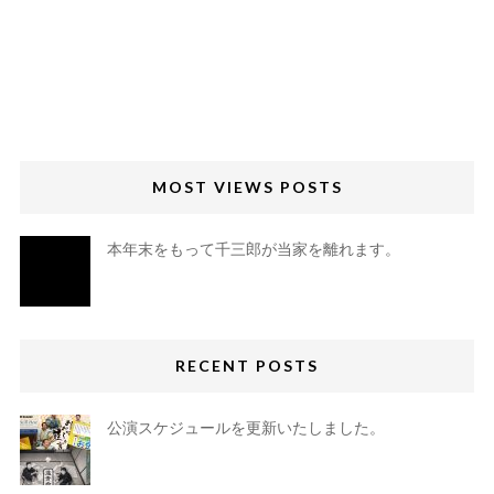
MOST VIEWS POSTS
本年末をもって千三郎が当家を離れます。
RECENT POSTS
公演スケジュールを更新いたしました。