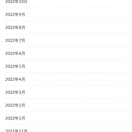
2022年10月
2022年9月
2022年8月
2022年7月
2022年6月
2022年5月
2022年4月
2022年3月
2022年2月
2022年1月
2021年12月