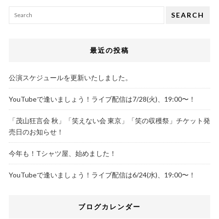
SEARCH
最近の投稿
公演スケジュールを更新いたしました。
YouTubeで逢いましょう！ライブ配信は7/28(火)、19:00〜！
「茂山狂言会 秋」「笑えない会 東京」「笑の収穫祭」チケット発
売日のお知らせ！
今年も！Tシャツ屋、始めました！
YouTubeで逢いましょう！ライブ配信は6/24(水)、19:00〜！
ブログカレンダー