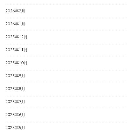
2026年2月
2026年1月
2025年12月
2025年11月
2025年10月
2025年9月
2025年8月
2025年7月
2025年6月
2025年5月