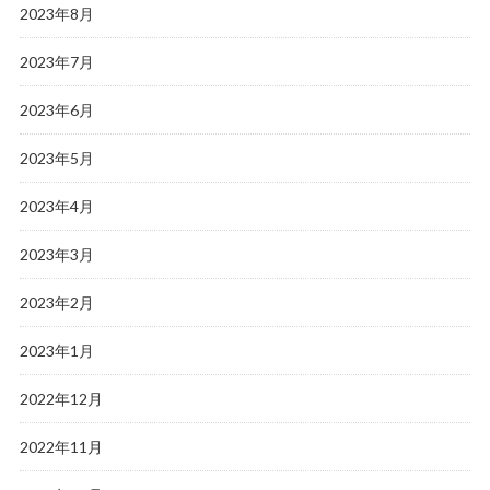
2023年8月
2023年7月
2023年6月
2023年5月
2023年4月
2023年3月
2023年2月
2023年1月
2022年12月
2022年11月