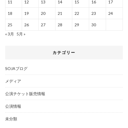
11
12
13
14
15
16
17
18
19
20
21
22
23
24
25
26
27
28
29
30
« 3月
5月 »
カテゴリー
SOJAブログ
メディア
公演チケット販売情報
公演情報
未分類