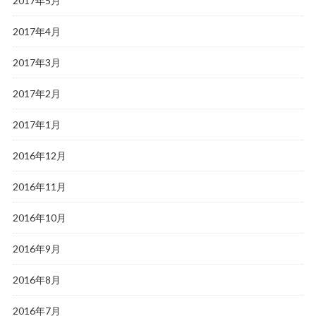
2017年5月
2017年4月
2017年3月
2017年2月
2017年1月
2016年12月
2016年11月
2016年10月
2016年9月
2016年8月
2016年7月