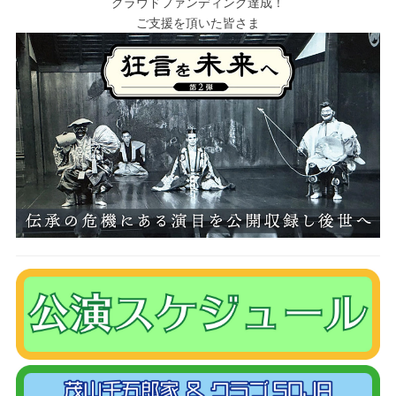
クラウドファンディング達成！
ご支援を頂いた皆さま