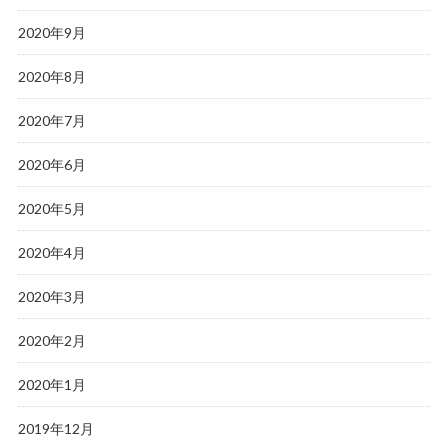
2020年9月
2020年8月
2020年7月
2020年6月
2020年5月
2020年4月
2020年3月
2020年2月
2020年1月
2019年12月