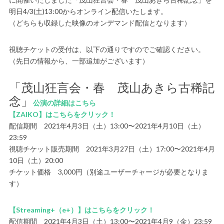
明日4/3(土)13:00からオンライン配信いたします。
（どちらも収録した映像のオンデマンド配信となります）
視聴チケットの受付は、以下の通りですのでご確認ください。
（先日の情報から、一部追加がございます）
「茂山狂言会・春 茂山あきら古稀記
念」
公演の詳細はこちら
【ZAIKO】はこちらをクリック！
配信期間 2021年4月3日（土）13:00〜2021年4月10日（土）
23:59
視聴チケット販売期間 2021年3月27日（土）17:00〜2021年4月
10日（土）20:00
チケット価格 3,000円（別途ユーザーチャージが必要となりま
す）
【Streaming+（e+）】はこちらをクリック！
配信期間 2021年4月3日（土）13:00〜2021年4月9（金）23:59