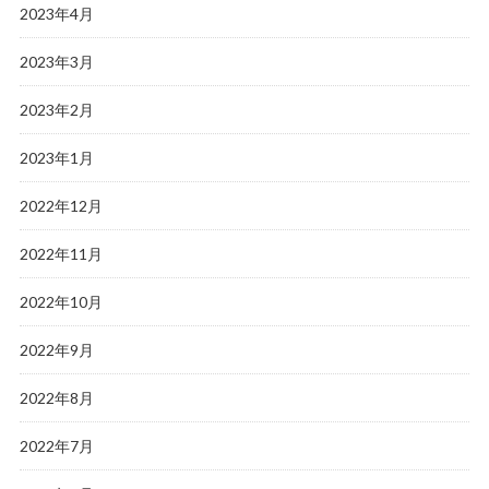
2023年4月
2023年3月
2023年2月
2023年1月
2022年12月
2022年11月
2022年10月
2022年9月
2022年8月
2022年7月