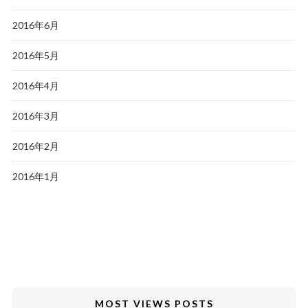
2016年6月
2016年5月
2016年4月
2016年3月
2016年2月
2016年1月
MOST VIEWS POSTS