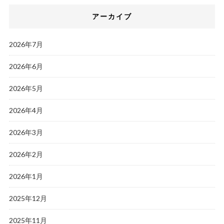
アーカイブ
2026年7月
2026年6月
2026年5月
2026年4月
2026年3月
2026年2月
2026年1月
2025年12月
2025年11月