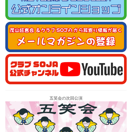
五笑会の次回公演