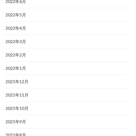
2022年6月
2022年5月
2022年4月
2022年3月
2022年2月
2022年1月
2021年12月
2021年11月
2021年10月
2021年9月
2021年8月