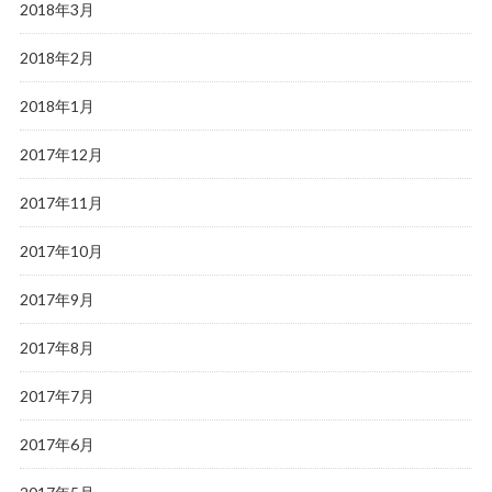
2018年3月
2018年2月
2018年1月
2017年12月
2017年11月
2017年10月
2017年9月
2017年8月
2017年7月
2017年6月