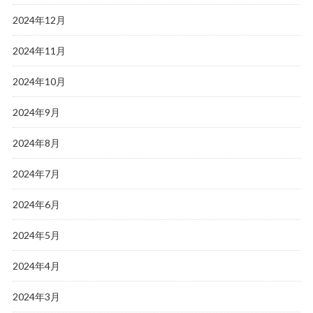
2024年12月
2024年11月
2024年10月
2024年9月
2024年8月
2024年7月
2024年6月
2024年5月
2024年4月
2024年3月