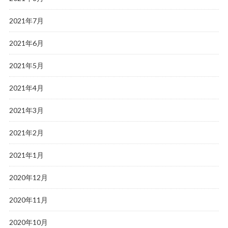
2021年7月
2021年6月
2021年5月
2021年4月
2021年3月
2021年2月
2021年1月
2020年12月
2020年11月
2020年10月