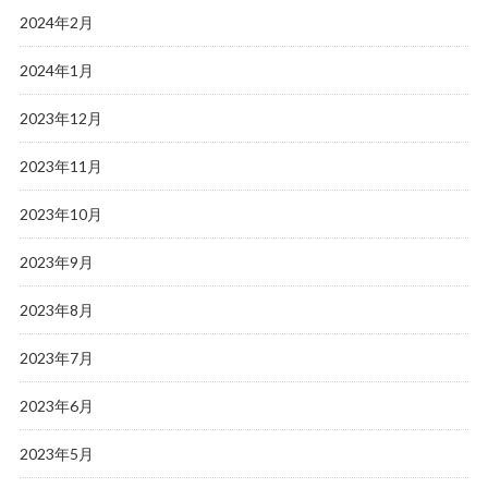
2024年2月
2024年1月
2023年12月
2023年11月
2023年10月
2023年9月
2023年8月
2023年7月
2023年6月
2023年5月