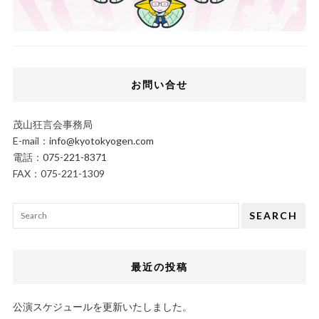
お問い合せ
茂山狂言会事務局
E-mail：
info@kyotokyogen.com
電話：
075-221-8371
FAX：075-221-1309
SEARCH
最近の投稿
公演スケジュールを更新いたしました。