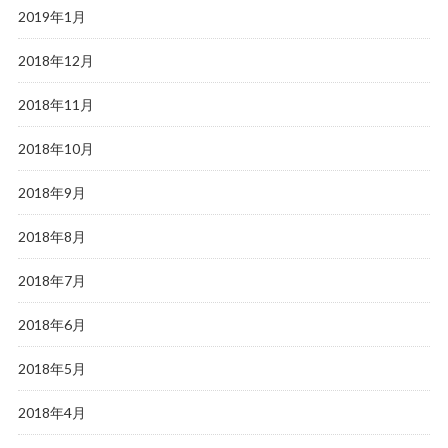
2019年1月
2018年12月
2018年11月
2018年10月
2018年9月
2018年8月
2018年7月
2018年6月
2018年5月
2018年4月