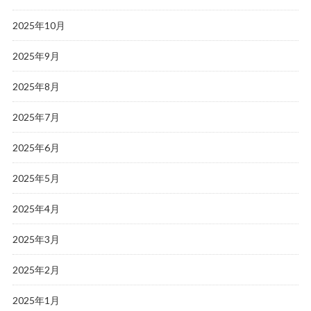
2025年10月
2025年9月
2025年8月
2025年7月
2025年6月
2025年5月
2025年4月
2025年3月
2025年2月
2025年1月