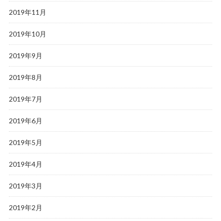
2019年11月
2019年10月
2019年9月
2019年8月
2019年7月
2019年6月
2019年5月
2019年4月
2019年3月
2019年2月