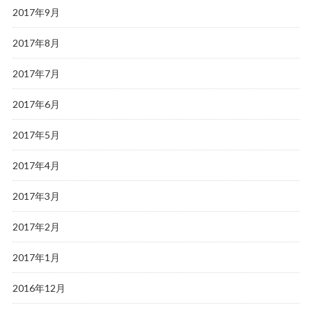
2017年9月
2017年8月
2017年7月
2017年6月
2017年5月
2017年4月
2017年3月
2017年2月
2017年1月
2016年12月