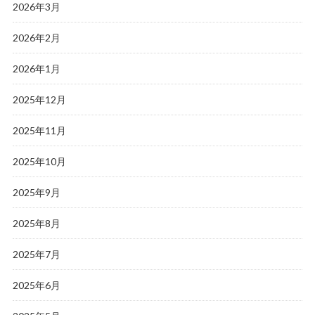
2026年3月
2026年2月
2026年1月
2025年12月
2025年11月
2025年10月
2025年9月
2025年8月
2025年7月
2025年6月