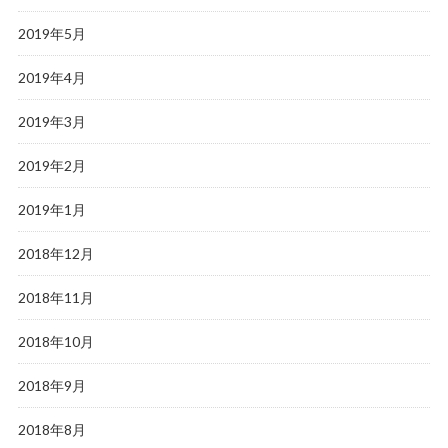
2019年5月
2019年4月
2019年3月
2019年2月
2019年1月
2018年12月
2018年11月
2018年10月
2018年9月
2018年8月