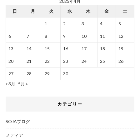
2025年4月
日
月
火
水
木
金
土
1
2
3
4
5
6
7
8
9
10
11
12
13
14
15
16
17
18
19
20
21
22
23
24
25
26
27
28
29
30
« 3月
5月 »
カテゴリー
SOJAブログ
メディア