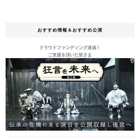
おすすめ情報＆おすすめ公演
クラウドファンディング達成！
ご支援を頂いた皆さま