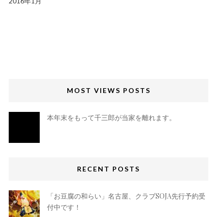
2016年1月
MOST VIEWS POSTS
本年末をもって千三郎が当家を離れます。
RECENT POSTS
「お豆腐の和らい」名古屋、クラブSOJA先行予約受
付中です！