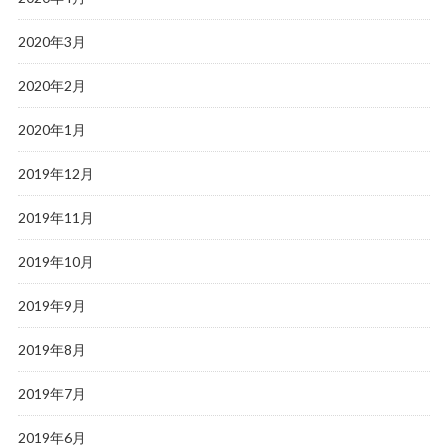
2020年3月
2020年2月
2020年1月
2019年12月
2019年11月
2019年10月
2019年9月
2019年8月
2019年7月
2019年6月