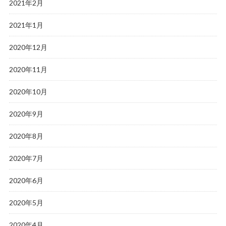
2021年2月
2021年1月
2020年12月
2020年11月
2020年10月
2020年9月
2020年8月
2020年7月
2020年6月
2020年5月
2020年4月