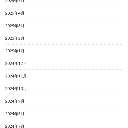
2025年5月
2025年4月
2025年3月
2025年2月
2025年1月
2024年12月
2024年11月
2024年10月
2024年9月
2024年8月
2024年7月