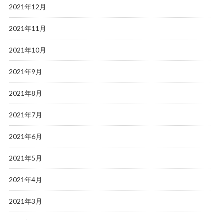
2021年12月
2021年11月
2021年10月
2021年9月
2021年8月
2021年7月
2021年6月
2021年5月
2021年4月
2021年3月