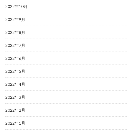
2022年10月
2022年9月
2022年8月
2022年7月
2022年6月
2022年5月
2022年4月
2022年3月
2022年2月
2022年1月