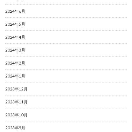
2024年6月
2024年5月
2024年4月
2024年3月
2024年2月
2024年1月
2023年12月
2023年11月
2023年10月
2023年9月