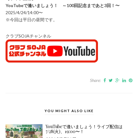
YouTubeで逢いましょう！ ～100回記念まであと3回！〜
2025/4/24/14:00〜
※今回は平日の昼間です。
クラブSOJAチャンネル
Share:
YOU MIGHT ALSO LIKE
YouTubeで逢いましょう！ライブ配信は
7/28(火)、19:00〜！