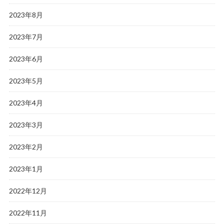
2023年8月
2023年7月
2023年6月
2023年5月
2023年4月
2023年3月
2023年2月
2023年1月
2022年12月
2022年11月