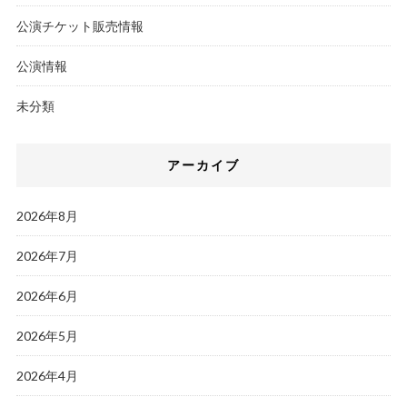
公演チケット販売情報
公演情報
未分類
アーカイブ
2026年8月
2026年7月
2026年6月
2026年5月
2026年4月