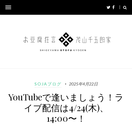
SOJAブログ
2025年4月22日
YouTubeで逢いましょう！ラ
イブ配信は4/24(木)、
14:00〜！