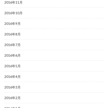
2016年11月
2016年10月
2016年9月
2016年8月
2016年7月
2016年6月
2016年5月
2016年4月
2016年3月
2016年2月