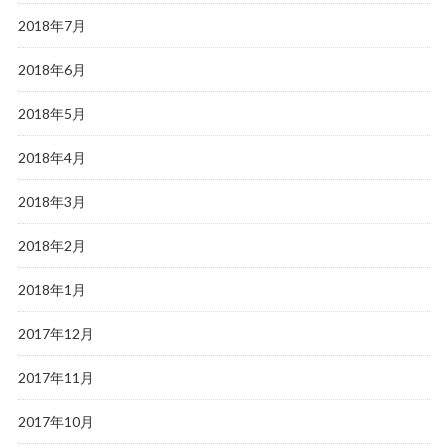
2018年7月
2018年6月
2018年5月
2018年4月
2018年3月
2018年2月
2018年1月
2017年12月
2017年11月
2017年10月