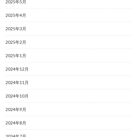
2025年5月
2025年4月
2025年3月
2025年2月
2025年1月
2024年12月
2024年11月
2024年10月
2024年9月
2024年8月
2024年7月