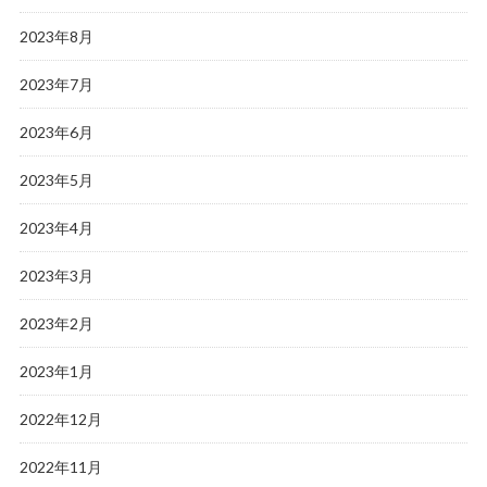
2023年8月
2023年7月
2023年6月
2023年5月
2023年4月
2023年3月
2023年2月
2023年1月
2022年12月
2022年11月