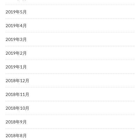
2019年5月
2019年4月
2019年3月
2019年2月
2019年1月
2018年12月
2018年11月
2018年10月
2018年9月
2018年8月