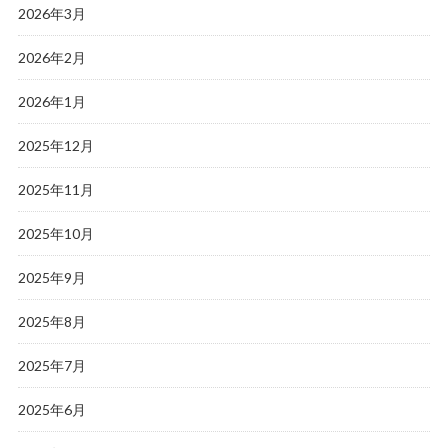
2026年3月
2026年2月
2026年1月
2025年12月
2025年11月
2025年10月
2025年9月
2025年8月
2025年7月
2025年6月