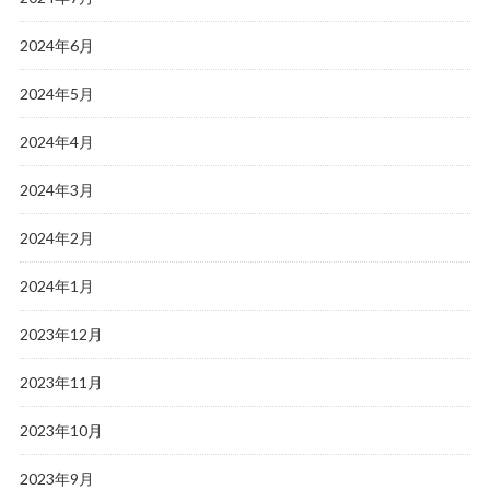
2024年6月
2024年5月
2024年4月
2024年3月
2024年2月
2024年1月
2023年12月
2023年11月
2023年10月
2023年9月