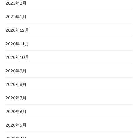
2021年2月
2021年1月
2020年12月
2020年11月
2020年10月
2020年9月
2020年8月
2020年7月
2020年6月
2020年5月