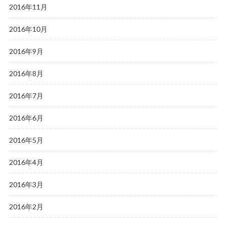
2016年11月
2016年10月
2016年9月
2016年8月
2016年7月
2016年6月
2016年5月
2016年4月
2016年3月
2016年2月