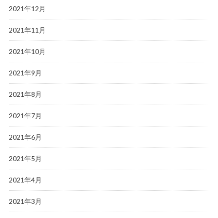
2021年12月
2021年11月
2021年10月
2021年9月
2021年8月
2021年7月
2021年6月
2021年5月
2021年4月
2021年3月