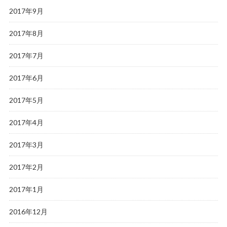
2017年9月
2017年8月
2017年7月
2017年6月
2017年5月
2017年4月
2017年3月
2017年2月
2017年1月
2016年12月