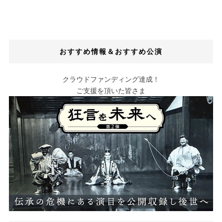
おすすめ情報＆おすすめ公演
クラウドファンディング達成！
ご支援を頂いた皆さま