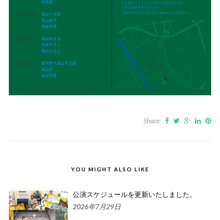
Share:
YOU MIGHT ALSO LIKE
公演スケジュールを更新いたしました。
2026年7月29日