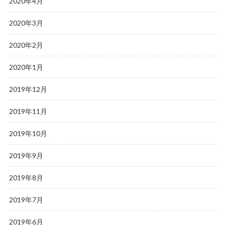
2020年4月
2020年3月
2020年2月
2020年1月
2019年12月
2019年11月
2019年10月
2019年9月
2019年8月
2019年7月
2019年6月