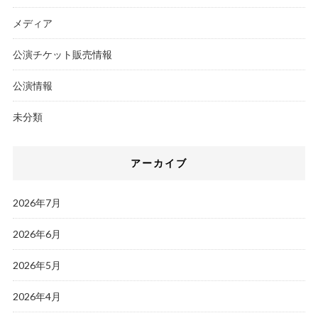
メディア
公演チケット販売情報
公演情報
未分類
アーカイブ
2026年7月
2026年6月
2026年5月
2026年4月