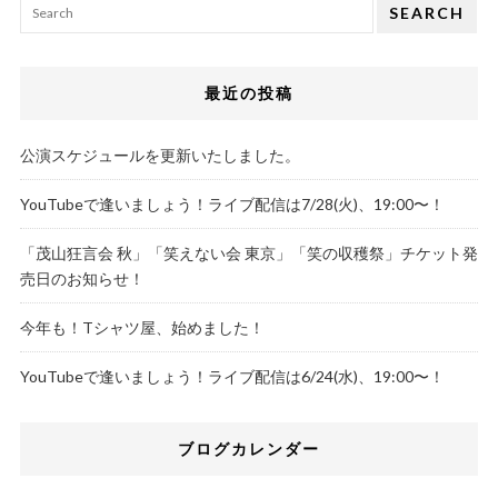
SEARCH
最近の投稿
公演スケジュールを更新いたしました。
YouTubeで逢いましょう！ライブ配信は7/28(火)、19:00〜！
「茂山狂言会 秋」「笑えない会 東京」「笑の収穫祭」チケット発
売日のお知らせ！
今年も！Tシャツ屋、始めました！
YouTubeで逢いましょう！ライブ配信は6/24(水)、19:00〜！
ブログカレンダー