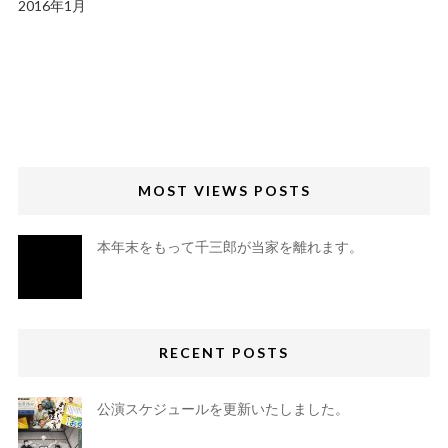
2016年1月
MOST VIEWS POSTS
本年末をもって千三郎が当家を離れます。
RECENT POSTS
公演スケジュールを更新いたしました。