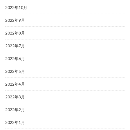
2022年10月
2022年9月
2022年8月
2022年7月
2022年6月
2022年5月
2022年4月
2022年3月
2022年2月
2022年1月