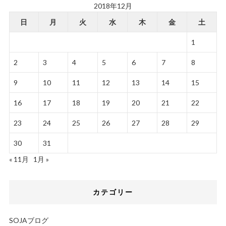
2018年12月
日
月
火
水
木
金
土
1
2
3
4
5
6
7
8
9
10
11
12
13
14
15
16
17
18
19
20
21
22
23
24
25
26
27
28
29
30
31
« 11月
1月 »
カテゴリー
SOJAブログ