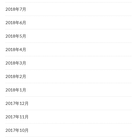
2018年7月
2018年6月
2018年5月
2018年4月
2018年3月
2018年2月
2018年1月
2017年12月
2017年11月
2017年10月