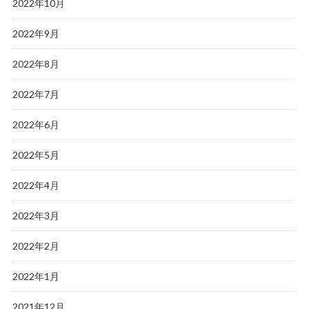
2022年10月
2022年9月
2022年8月
2022年7月
2022年6月
2022年5月
2022年4月
2022年3月
2022年2月
2022年1月
2021年12月