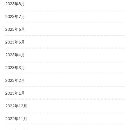
2023年8月
2023年7月
2023年6月
2023年5月
2023年4月
2023年3月
2023年2月
2023年1月
2022年12月
2022年11月