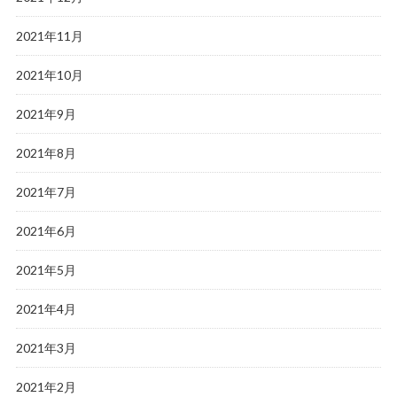
2021年11月
2021年10月
2021年9月
2021年8月
2021年7月
2021年6月
2021年5月
2021年4月
2021年3月
2021年2月