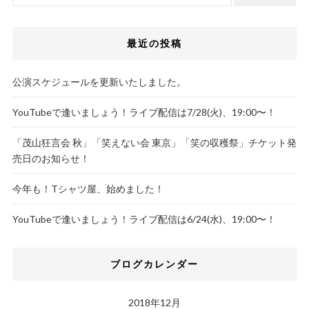
最近の投稿
公演スケジュールを更新いたしました。
YouTubeで逢いましょう！ライブ配信は7/28(火)、19:00〜！
「茂山狂言会 秋」「笑えない会 東京」「笑の収穫祭」チケット発
売日のお知らせ！
今年も！Tシャツ屋、始めました！
YouTubeで逢いましょう！ライブ配信は6/24(水)、19:00〜！
ブログカレンダー
2018年12月