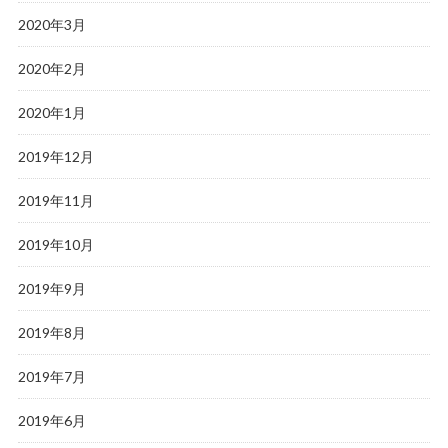
2020年3月
2020年2月
2020年1月
2019年12月
2019年11月
2019年10月
2019年9月
2019年8月
2019年7月
2019年6月