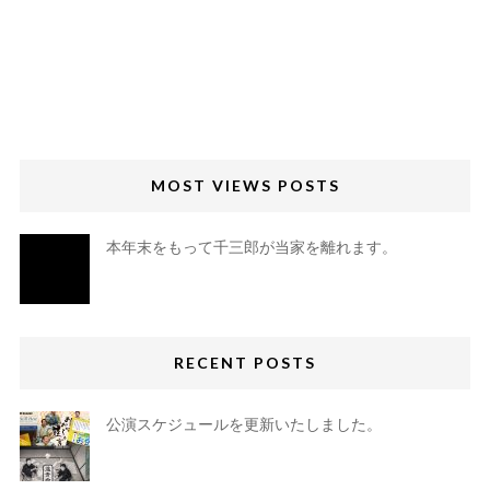
MOST VIEWS POSTS
本年末をもって千三郎が当家を離れます。
RECENT POSTS
公演スケジュールを更新いたしました。