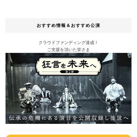
おすすめ情報＆おすすめ公演
クラウドファンディング達成！
ご支援を頂いた皆さま