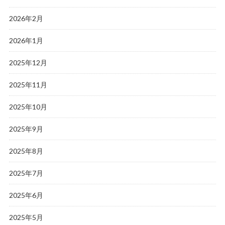
2026年2月
2026年1月
2025年12月
2025年11月
2025年10月
2025年9月
2025年8月
2025年7月
2025年6月
2025年5月