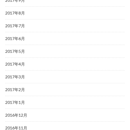
2017年9月
2017年8月
2017年7月
2017年6月
2017年5月
2017年4月
2017年3月
2017年2月
2017年1月
2016年12月
2016年11月