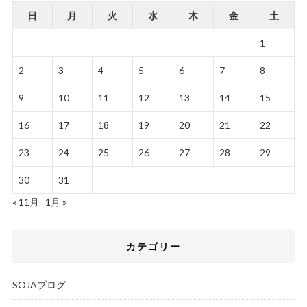
日
月
火
水
木
金
土
1
2
3
4
5
6
7
8
9
10
11
12
13
14
15
16
17
18
19
20
21
22
23
24
25
26
27
28
29
30
31
« 11月
1月 »
カテゴリー
SOJAブログ