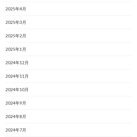
2025年4月
2025年3月
2025年2月
2025年1月
2024年12月
2024年11月
2024年10月
2024年9月
2024年8月
2024年7月