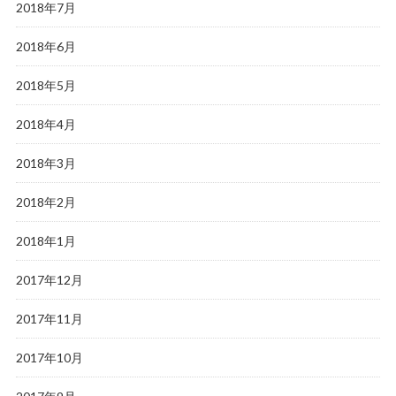
2018年7月
2018年6月
2018年5月
2018年4月
2018年3月
2018年2月
2018年1月
2017年12月
2017年11月
2017年10月