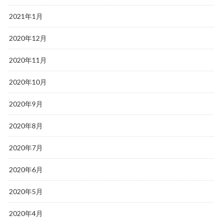
2021年1月
2020年12月
2020年11月
2020年10月
2020年9月
2020年8月
2020年7月
2020年6月
2020年5月
2020年4月