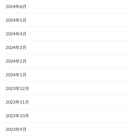
2024年6月
2024年5月
2024年4月
2024年3月
2024年2月
2024年1月
2023年12月
2023年11月
2023年10月
2023年9月