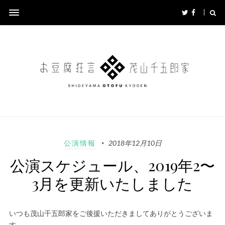
公演情報
2018年12月10日
公演スケジュール、2019年2〜
3月を更新いたしました
いつも茂山千五郎家をご後援いただきましてありがとうございま
す。