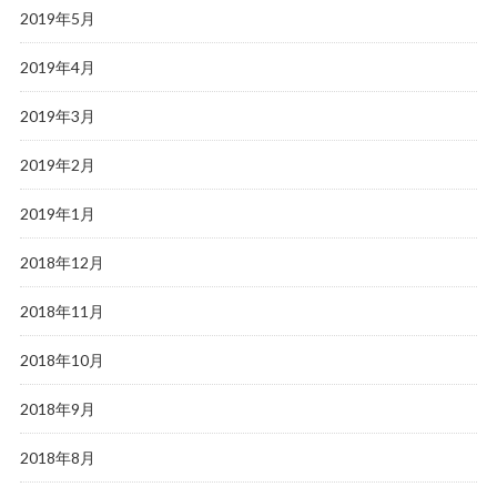
2019年5月
2019年4月
2019年3月
2019年2月
2019年1月
2018年12月
2018年11月
2018年10月
2018年9月
2018年8月