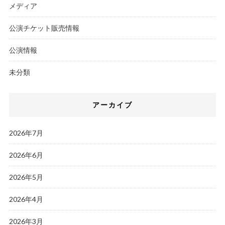
メディア
公演チケット販売情報
公演情報
未分類
アーカイブ
2026年7月
2026年6月
2026年5月
2026年4月
2026年3月