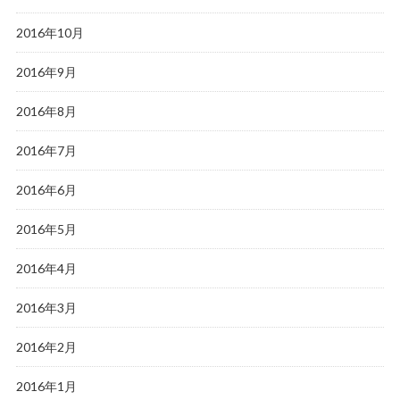
2016年10月
2016年9月
2016年8月
2016年7月
2016年6月
2016年5月
2016年4月
2016年3月
2016年2月
2016年1月