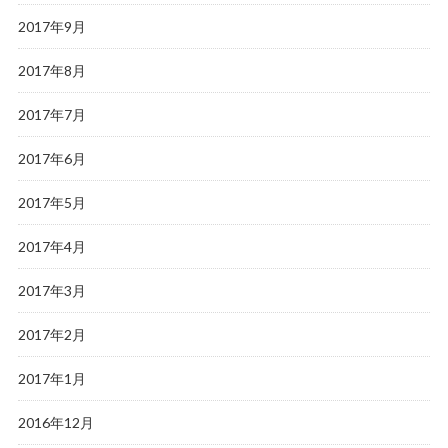
2017年9月
2017年8月
2017年7月
2017年6月
2017年5月
2017年4月
2017年3月
2017年2月
2017年1月
2016年12月