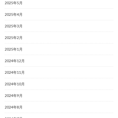
2025年5月
2025年4月
2025年3月
2025年2月
2025年1月
2024年12月
2024年11月
2024年10月
2024年9月
2024年8月