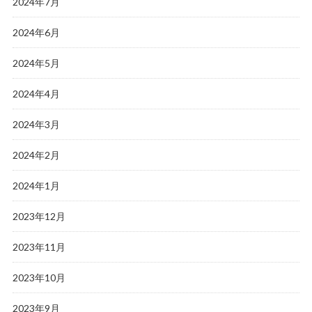
2024年7月
2024年6月
2024年5月
2024年4月
2024年3月
2024年2月
2024年1月
2023年12月
2023年11月
2023年10月
2023年9月