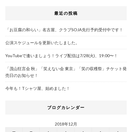
最近の投稿
「お豆腐の和らい」名古屋、クラブSOJA先行予約受付中です！
公演スケジュールを更新いたしました。
YouTubeで逢いましょう！ライブ配信は7/28(火)、19:00〜！
「茂山狂言会 秋」「笑えない会 東京」「笑の収穫祭」チケット発
売日のお知らせ！
今年も！Tシャツ屋、始めました！
ブログカレンダー
2018年12月