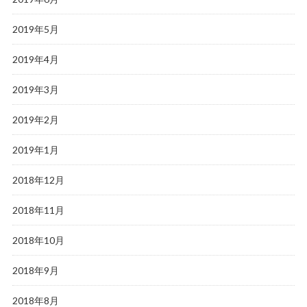
2019年5月
2019年4月
2019年3月
2019年2月
2019年1月
2018年12月
2018年11月
2018年10月
2018年9月
2018年8月