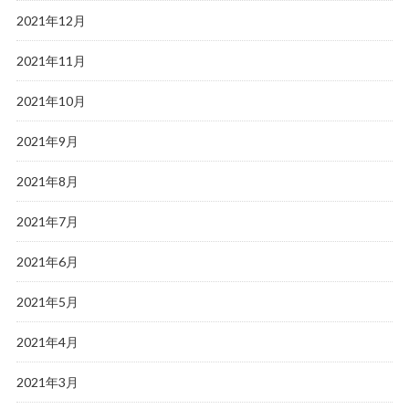
2021年12月
2021年11月
2021年10月
2021年9月
2021年8月
2021年7月
2021年6月
2021年5月
2021年4月
2021年3月