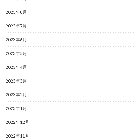
2023年8月
2023年7月
2023年6月
2023年5月
2023年4月
2023年3月
2023年2月
2023年1月
2022年12月
2022年11月