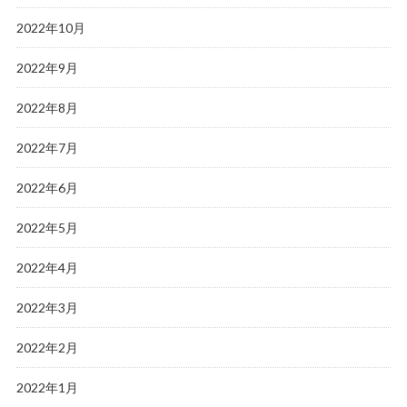
2022年10月
2022年9月
2022年8月
2022年7月
2022年6月
2022年5月
2022年4月
2022年3月
2022年2月
2022年1月