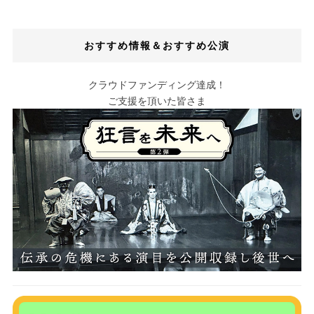
おすすめ情報＆おすすめ公演
クラウドファンディング達成！
ご支援を頂いた皆さま