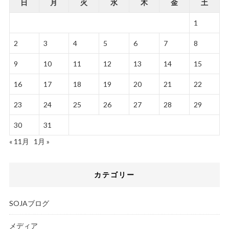
日
月
火
水
木
金
土
1
2
3
4
5
6
7
8
9
10
11
12
13
14
15
16
17
18
19
20
21
22
23
24
25
26
27
28
29
30
31
« 11月
1月 »
カテゴリー
SOJAブログ
メディア