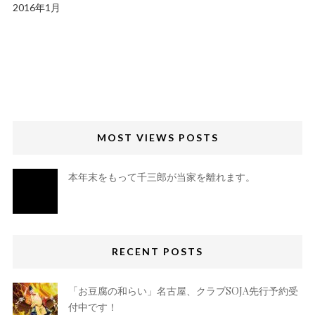
2016年1月
MOST VIEWS POSTS
本年末をもって千三郎が当家を離れます。
RECENT POSTS
「お豆腐の和らい」名古屋、クラブSOJA先行予約受
付中です！