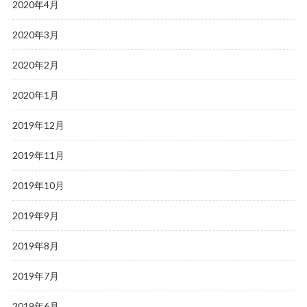
2020年4月
2020年3月
2020年2月
2020年1月
2019年12月
2019年11月
2019年10月
2019年9月
2019年8月
2019年7月
2019年6月