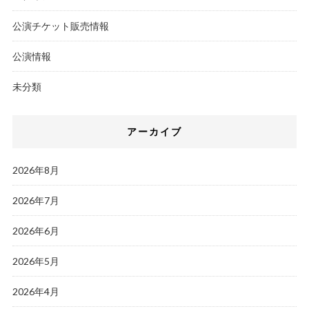
公演チケット販売情報
公演情報
未分類
アーカイブ
2026年8月
2026年7月
2026年6月
2026年5月
2026年4月