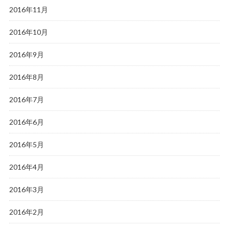
2016年11月
2016年10月
2016年9月
2016年8月
2016年7月
2016年6月
2016年5月
2016年4月
2016年3月
2016年2月