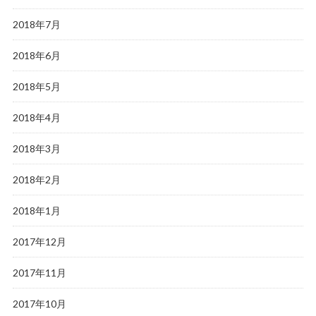
2018年7月
2018年6月
2018年5月
2018年4月
2018年3月
2018年2月
2018年1月
2017年12月
2017年11月
2017年10月