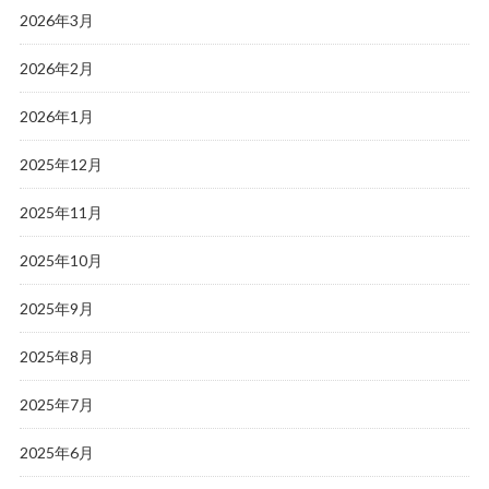
2026年3月
2026年2月
2026年1月
2025年12月
2025年11月
2025年10月
2025年9月
2025年8月
2025年7月
2025年6月