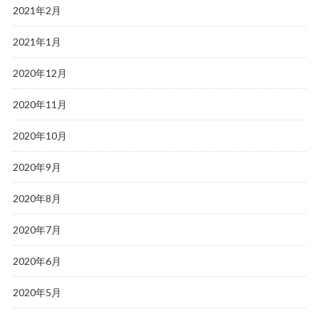
2021年2月
2021年1月
2020年12月
2020年11月
2020年10月
2020年9月
2020年8月
2020年7月
2020年6月
2020年5月