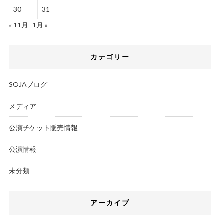
30
31
« 11月
1月 »
カテゴリー
SOJAブログ
メディア
公演チケット販売情報
公演情報
未分類
アーカイブ