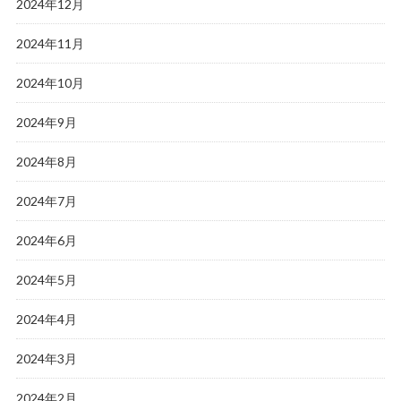
2024年12月
2024年11月
2024年10月
2024年9月
2024年8月
2024年7月
2024年6月
2024年5月
2024年4月
2024年3月
2024年2月