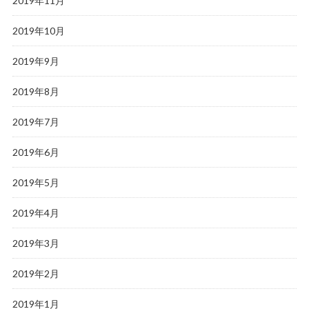
2019年11月
2019年10月
2019年9月
2019年8月
2019年7月
2019年6月
2019年5月
2019年4月
2019年3月
2019年2月
2019年1月