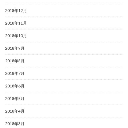
2018年12月
2018年11月
2018年10月
2018年9月
2018年8月
2018年7月
2018年6月
2018年5月
2018年4月
2018年3月