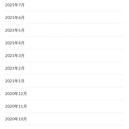
2021年7月
2021年6月
2021年5月
2021年4月
2021年3月
2021年2月
2021年1月
2020年12月
2020年11月
2020年10月