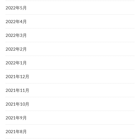
2022年5月
2022年4月
2022年3月
2022年2月
2022年1月
2021年12月
2021年11月
2021年10月
2021年9月
2021年8月