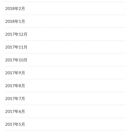
2018年2月
2018年1月
2017年12月
2017年11月
2017年10月
2017年9月
2017年8月
2017年7月
2017年6月
2017年5月