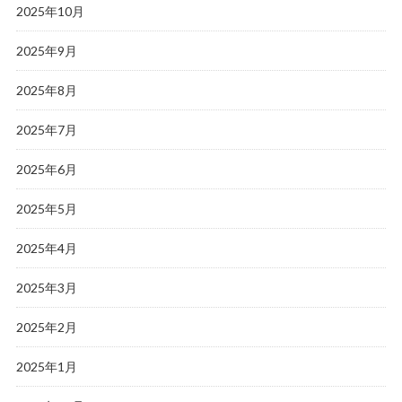
2025年10月
2025年9月
2025年8月
2025年7月
2025年6月
2025年5月
2025年4月
2025年3月
2025年2月
2025年1月