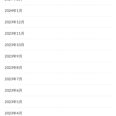
2024年1月
2023年12月
2023年11月
2023年10月
2023年9月
2023年8月
2023年7月
2023年6月
2023年5月
2023年4月