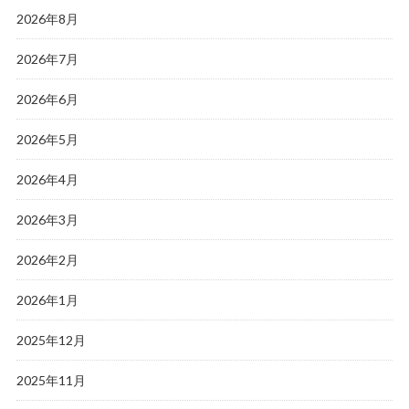
2026年8月
2026年7月
2026年6月
2026年5月
2026年4月
2026年3月
2026年2月
2026年1月
2025年12月
2025年11月