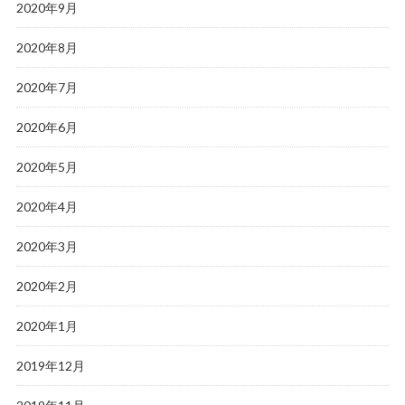
2020年9月
2020年8月
2020年7月
2020年6月
2020年5月
2020年4月
2020年3月
2020年2月
2020年1月
2019年12月