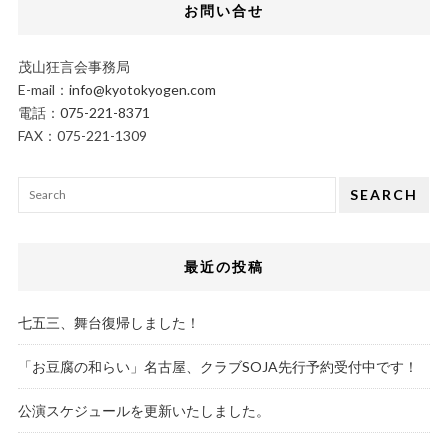
お問い合せ
茂山狂言会事務局
E-mail：
info@kyotokyogen.com
電話：
075-221-8371
FAX：075-221-1309
SEARCH
最近の投稿
七五三、舞台復帰しました！
「お豆腐の和らい」名古屋、クラブSOJA先行予約受付中です！
公演スケジュールを更新いたしました。