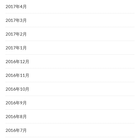
2017年4月
2017年3月
2017年2月
2017年1月
2016年12月
2016年11月
2016年10月
2016年9月
2016年8月
2016年7月