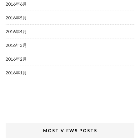
2016年6月
2016年5月
2016年4月
2016年3月
2016年2月
2016年1月
MOST VIEWS POSTS