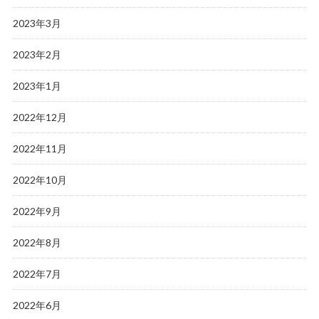
2023年3月
2023年2月
2023年1月
2022年12月
2022年11月
2022年10月
2022年9月
2022年8月
2022年7月
2022年6月