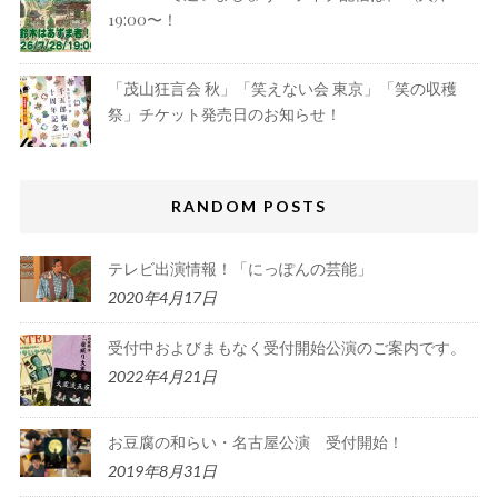
19:00〜！
「茂山狂言会 秋」「笑えない会 東京」「笑の収穫
祭」チケット発売日のお知らせ！
RANDOM POSTS
テレビ出演情報！「にっぽんの芸能」
2020年4月17日
受付中およびまもなく受付開始公演のご案内です。
2022年4月21日
お豆腐の和らい・名古屋公演 受付開始！
2019年8月31日