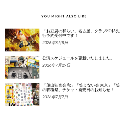
YOU MIGHT ALSO LIKE
「お豆腐の和らい」名古屋、クラブSOJA先
行予約受付中です！
2026年8月8日
公演スケジュールを更新いたしました。
2026年7月29日
「茂山狂言会 秋」「笑えない会 東京」「笑
の収穫祭」チケット発売日のお知らせ！
2026年7月7日