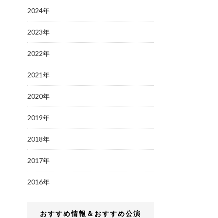
2024年
2023年
2022年
2021年
2020年
2019年
2018年
2017年
2016年
おすすめ情報＆おすすめ公演