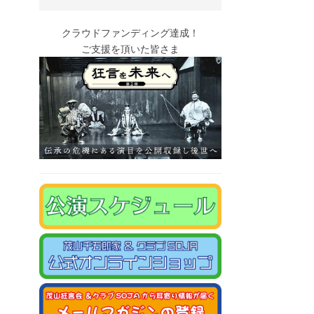
クラウドファンディング達成！
ご支援を頂いた皆さま