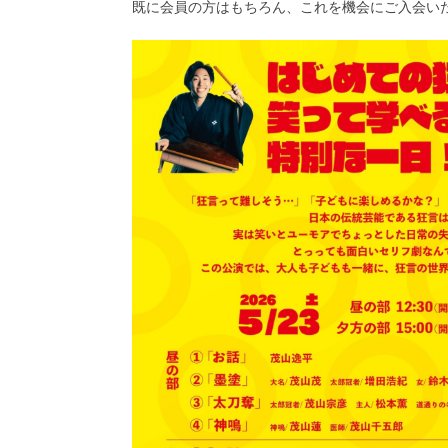
既に会員の方はもちろん、これを機会にご入会い