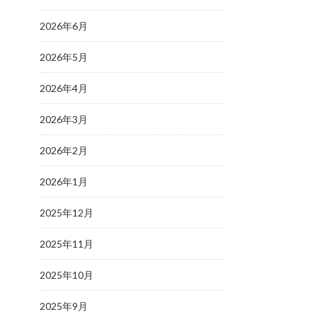
2026年6月
2026年5月
2026年4月
2026年3月
2026年2月
2026年1月
2025年12月
2025年11月
2025年10月
2025年9月