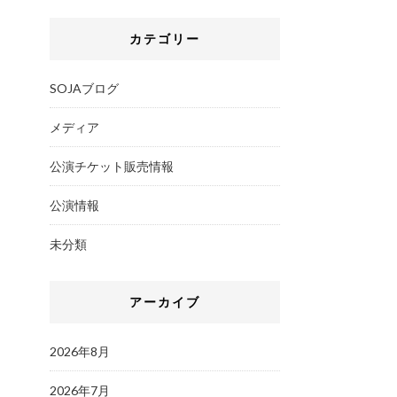
カテゴリー
SOJAブログ
メディア
公演チケット販売情報
公演情報
未分類
アーカイブ
2026年8月
2026年7月