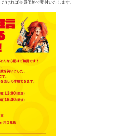
ただければ会員価格で受付いたします。