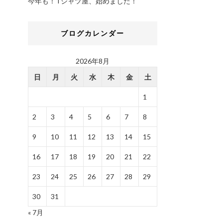
今年も！Tシャツ屋、始めました！
ブログカレンダー
2026年8月
日
月
火
水
木
金
土
1
2
3
4
5
6
7
8
9
10
11
12
13
14
15
16
17
18
19
20
21
22
23
24
25
26
27
28
29
30
31
« 7月