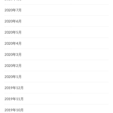
2020年7月
2020年6月
2020年5月
2020年4月
2020年3月
2020年2月
2020年1月
2019年12月
2019年11月
2019年10月