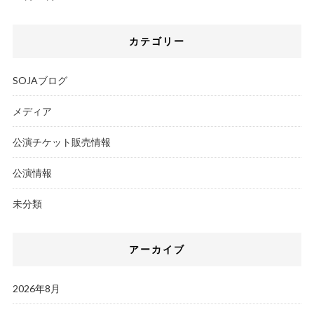
カテゴリー
SOJAブログ
メディア
公演チケット販売情報
公演情報
未分類
アーカイブ
2026年8月