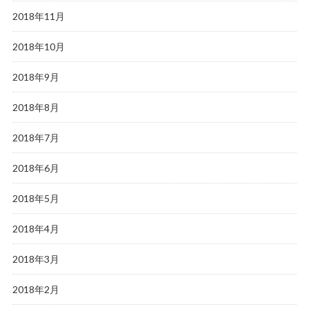
2018年11月
2018年10月
2018年9月
2018年8月
2018年7月
2018年6月
2018年5月
2018年4月
2018年3月
2018年2月