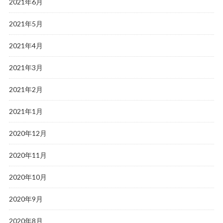
2021年6月
2021年5月
2021年4月
2021年3月
2021年2月
2021年1月
2020年12月
2020年11月
2020年10月
2020年9月
2020年8月