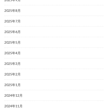
2025年8月
2025年7月
2025年6月
2025年5月
2025年4月
2025年3月
2025年2月
2025年1月
2024年12月
2024年11月