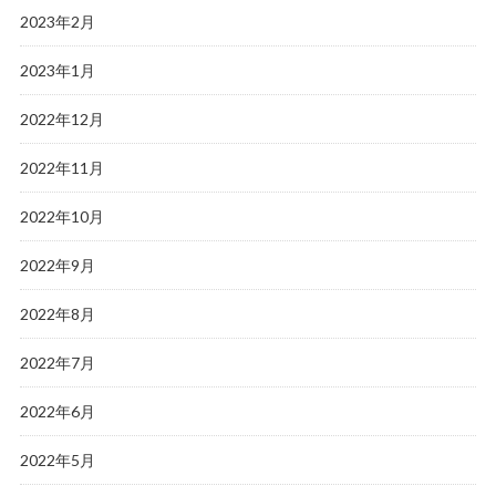
2023年2月
2023年1月
2022年12月
2022年11月
2022年10月
2022年9月
2022年8月
2022年7月
2022年6月
2022年5月