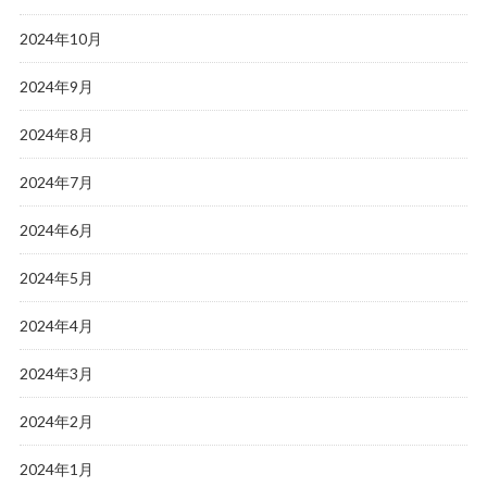
2024年10月
2024年9月
2024年8月
2024年7月
2024年6月
2024年5月
2024年4月
2024年3月
2024年2月
2024年1月