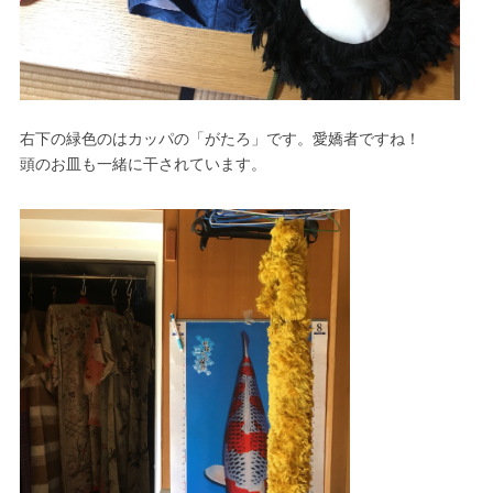
右下の緑色のはカッパの「がたろ」です。愛嬌者ですね！
頭のお皿も一緒に干されています。