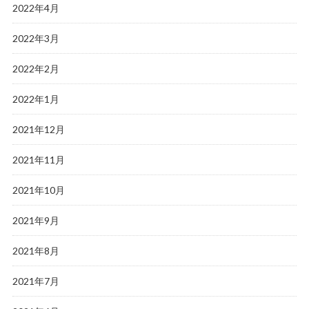
2022年4月
2022年3月
2022年2月
2022年1月
2021年12月
2021年11月
2021年10月
2021年9月
2021年8月
2021年7月