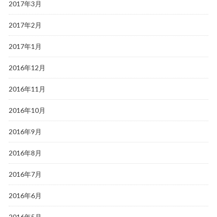
2017年3月
2017年2月
2017年1月
2016年12月
2016年11月
2016年10月
2016年9月
2016年8月
2016年7月
2016年6月
2016年5月