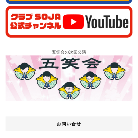
五笑会の次回公演
お問い合せ