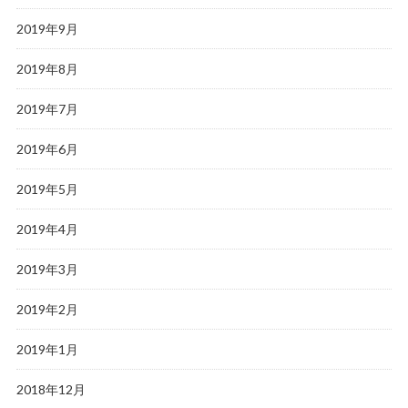
2019年9月
2019年8月
2019年7月
2019年6月
2019年5月
2019年4月
2019年3月
2019年2月
2019年1月
2018年12月