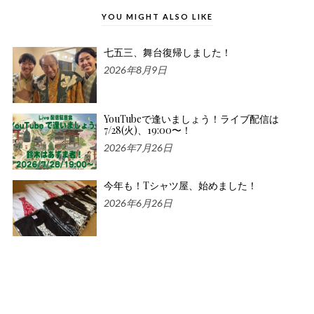
YOU MIGHT ALSO LIKE
七五三、舞台復帰しました！
2026年8月9日
YouTubeで逢いましょう！ライブ配信は
7/28(火)、19:00〜！
2026年7月26日
今年も！Tシャツ屋、始めました！
2026年6月26日