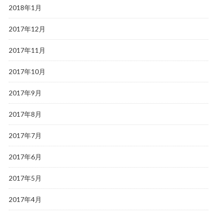
2018年1月
2017年12月
2017年11月
2017年10月
2017年9月
2017年8月
2017年7月
2017年6月
2017年5月
2017年4月