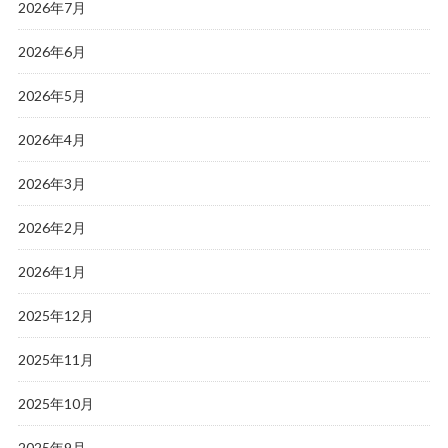
2026年7月
2026年6月
2026年5月
2026年4月
2026年3月
2026年2月
2026年1月
2025年12月
2025年11月
2025年10月
2025年9月