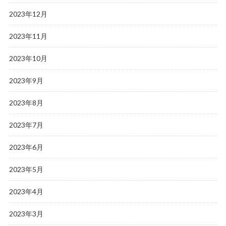
2023年12月
2023年11月
2023年10月
2023年9月
2023年8月
2023年7月
2023年6月
2023年5月
2023年4月
2023年3月