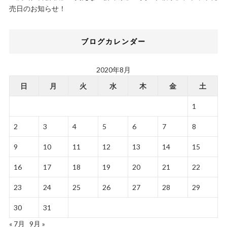
売日のお知らせ！
ブログカレンダー
2020年8月
日
月
火
水
木
金
土
1
2
3
4
5
6
7
8
9
10
11
12
13
14
15
16
17
18
19
20
21
22
23
24
25
26
27
28
29
30
31
« 7月
9月 »