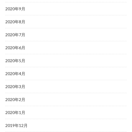
2020年9月
2020年8月
2020年7月
2020年6月
2020年5月
2020年4月
2020年3月
2020年2月
2020年1月
2019年12月