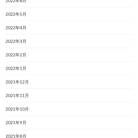
2022年6月
2022年5月
2022年4月
2022年3月
2022年2月
2022年1月
2021年12月
2021年11月
2021年10月
2021年9月
2021年8月