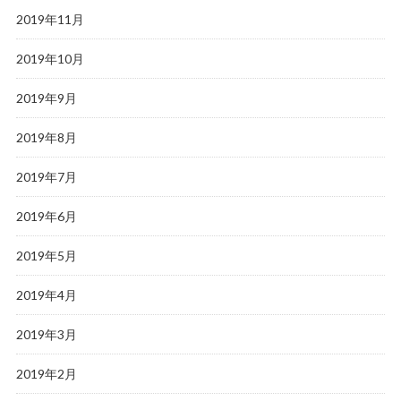
2019年11月
2019年10月
2019年9月
2019年8月
2019年7月
2019年6月
2019年5月
2019年4月
2019年3月
2019年2月