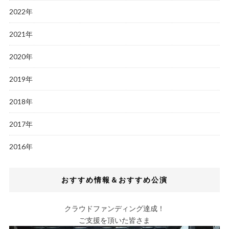
2022年
2021年
2020年
2019年
2018年
2017年
2016年
おすすめ情報＆おすすめ公演
クラウドファンディング達成！
ご支援を頂いた皆さま