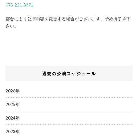
075-221-8371
都合により公演内容を変更する場合がございます。予め御了承下
さい。
過去の公演スケジュール
2026年
2025年
2024年
2023年