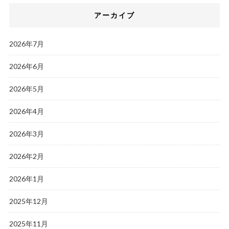
アーカイブ
2026年7月
2026年6月
2026年5月
2026年4月
2026年3月
2026年2月
2026年1月
2025年12月
2025年11月