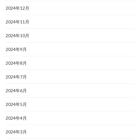
2024年12月
2024年11月
2024年10月
2024年9月
2024年8月
2024年7月
2024年6月
2024年5月
2024年4月
2024年3月