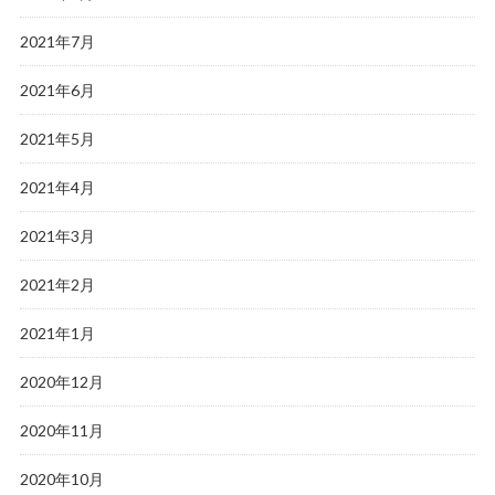
2021年7月
2021年6月
2021年5月
2021年4月
2021年3月
2021年2月
2021年1月
2020年12月
2020年11月
2020年10月