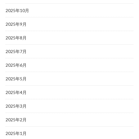
2025年10月
2025年9月
2025年8月
2025年7月
2025年6月
2025年5月
2025年4月
2025年3月
2025年2月
2025年1月