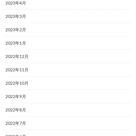
2023年4月
2023年3月
2023年2月
2023年1月
2022年12月
2022年11月
2022年10月
2022年9月
2022年8月
2022年7月