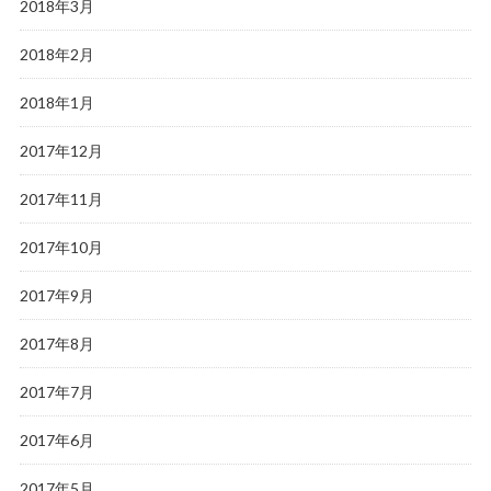
2018年3月
2018年2月
2018年1月
2017年12月
2017年11月
2017年10月
2017年9月
2017年8月
2017年7月
2017年6月
2017年5月