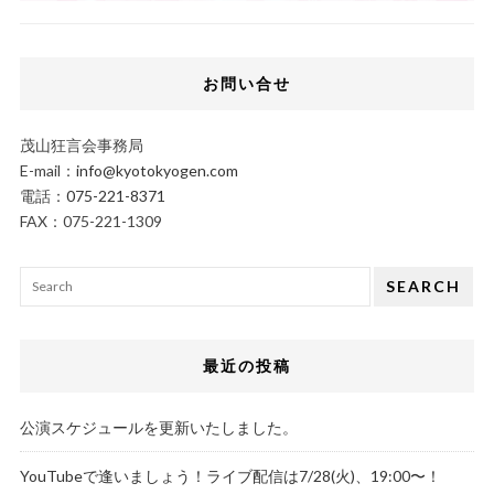
お問い合せ
茂山狂言会事務局
E-mail：
info@kyotokyogen.com
電話：
075-221-8371
FAX：075-221-1309
SEARCH
最近の投稿
公演スケジュールを更新いたしました。
YouTubeで逢いましょう！ライブ配信は7/28(火)、19:00〜！