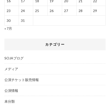
16
17
18
19
20
21
22
23
24
25
26
27
28
29
30
31
« 7月
カテゴリー
SOJAブログ
メディア
公演チケット販売情報
公演情報
未分類