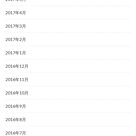
2017年4月
2017年3月
2017年2月
2017年1月
2016年12月
2016年11月
2016年10月
2016年9月
2016年8月
2016年7月