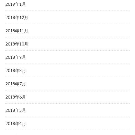
2019年1月
2018年12月
2018年11月
2018年10月
2018年9月
2018年8月
2018年7月
2018年6月
2018年5月
2018年4月