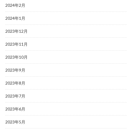
2024年2月
2024年1月
2023年12月
2023年11月
2023年10月
2023年9月
2023年8月
2023年7月
2023年6月
2023年5月