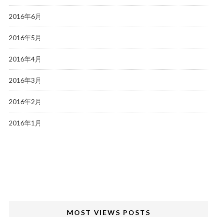
2016年6月
2016年5月
2016年4月
2016年3月
2016年2月
2016年1月
MOST VIEWS POSTS