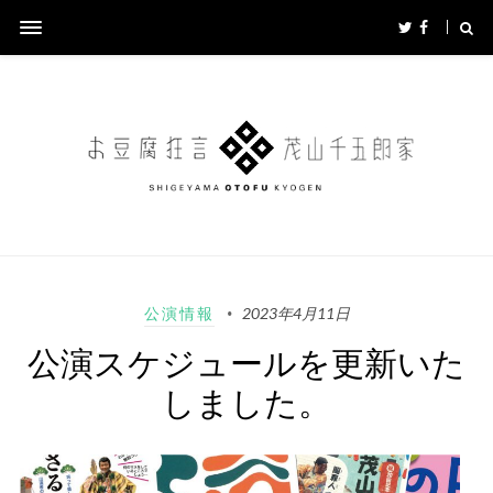
公演情報
2023年4月11日
公演スケジュールを更新いた
しました。