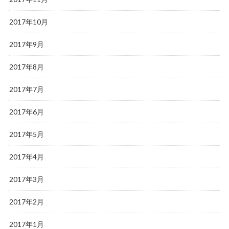
2017年10月
2017年9月
2017年8月
2017年7月
2017年6月
2017年5月
2017年4月
2017年3月
2017年2月
2017年1月