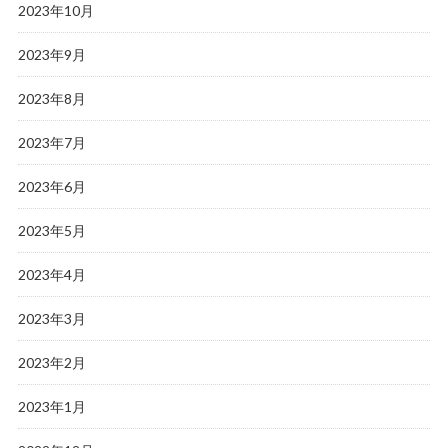
2023年10月
2023年9月
2023年8月
2023年7月
2023年6月
2023年5月
2023年4月
2023年3月
2023年2月
2023年1月