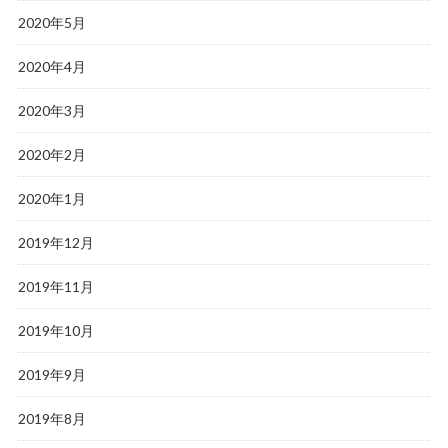
2020年5月
2020年4月
2020年3月
2020年2月
2020年1月
2019年12月
2019年11月
2019年10月
2019年9月
2019年8月