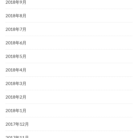
2018年9月
2018年8月
2018年7月
2018年6月
2018年5月
2018年4月
2018年3月
2018年2月
2018年1月
2017年12月
2017年11月