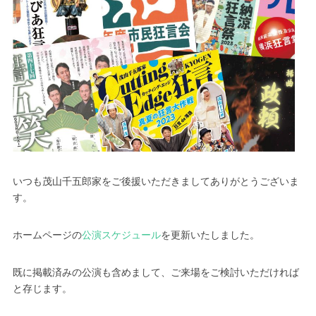
いつも茂山千五郎家をご後援いただきましてありがとうございま
す。
ホームページの
公演スケジュール
を更新いたしました。
既に掲載済みの公演も含めまして、ご来場をご検討いただければ
と存じます。