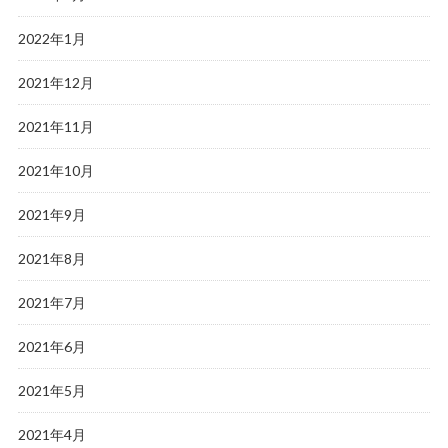
2022年1月
2021年12月
2021年11月
2021年10月
2021年9月
2021年8月
2021年7月
2021年6月
2021年5月
2021年4月