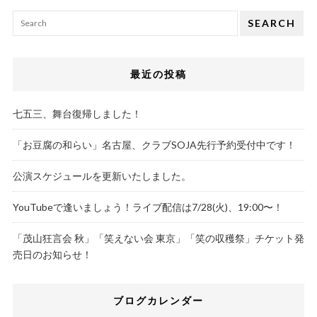
SEARCH
最近の投稿
七五三、舞台復帰しました！
「お豆腐の和らい」名古屋、クラブSOJA先行予約受付中です！
公演スケジュールを更新いたしました。
YouTubeで逢いましょう！ライブ配信は7/28(火)、19:00〜！
「茂山狂言会 秋」「笑えない会 東京」「笑の収穫祭」チケット発
売日のお知らせ！
ブログカレンダー