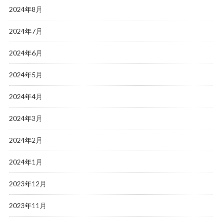
2024年8月
2024年7月
2024年6月
2024年5月
2024年4月
2024年3月
2024年2月
2024年1月
2023年12月
2023年11月