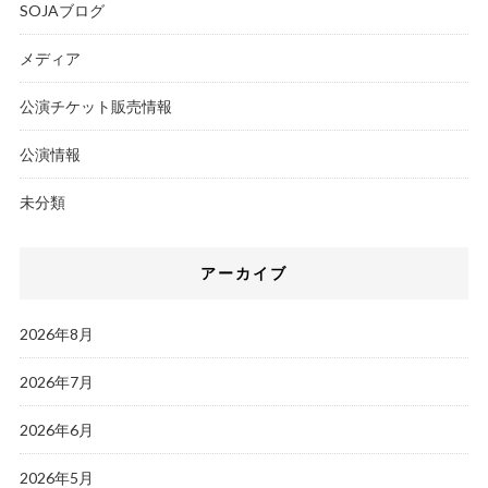
SOJAブログ
メディア
公演チケット販売情報
公演情報
未分類
アーカイブ
2026年8月
2026年7月
2026年6月
2026年5月