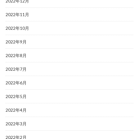
2022年12月
2022年11月
2022年10月
2022年9月
2022年8月
2022年7月
2022年6月
2022年5月
2022年4月
2022年3月
2022年2月