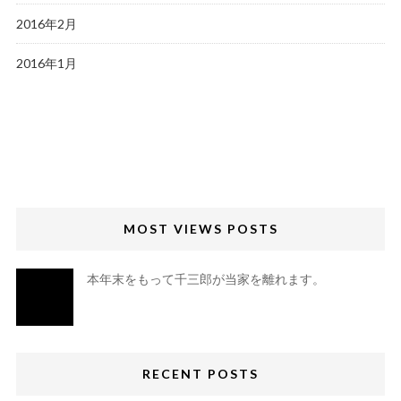
2016年2月
2016年1月
MOST VIEWS POSTS
本年末をもって千三郎が当家を離れます。
RECENT POSTS