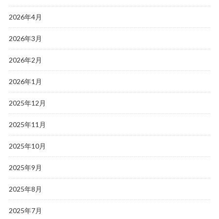
2026年4月
2026年3月
2026年2月
2026年1月
2025年12月
2025年11月
2025年10月
2025年9月
2025年8月
2025年7月