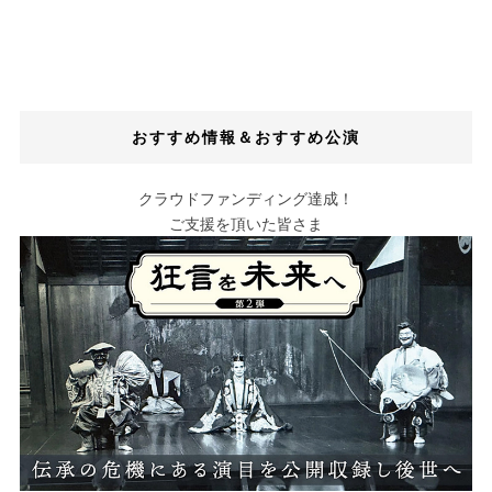
おすすめ情報＆おすすめ公演
クラウドファンディング達成！
ご支援を頂いた皆さま