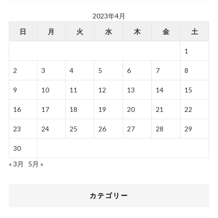
2023年4月
日
月
火
水
木
金
土
1
2
3
4
5
6
7
8
9
10
11
12
13
14
15
16
17
18
19
20
21
22
23
24
25
26
27
28
29
30
« 3月
5月 »
カテゴリー