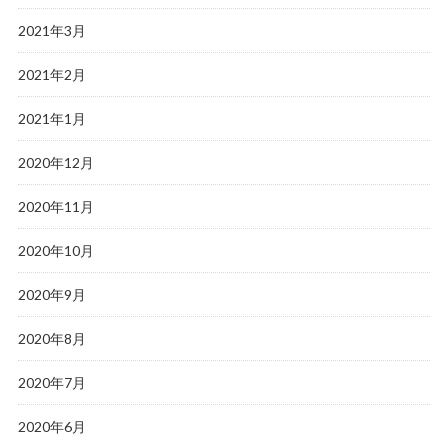
2021年3月
2021年2月
2021年1月
2020年12月
2020年11月
2020年10月
2020年9月
2020年8月
2020年7月
2020年6月