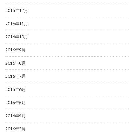
2016年12月
2016年11月
2016年10月
2016年9月
2016年8月
2016年7月
2016年6月
2016年5月
2016年4月
2016年3月