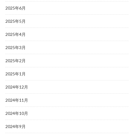
2025年6月
2025年5月
2025年4月
2025年3月
2025年2月
2025年1月
2024年12月
2024年11月
2024年10月
2024年9月