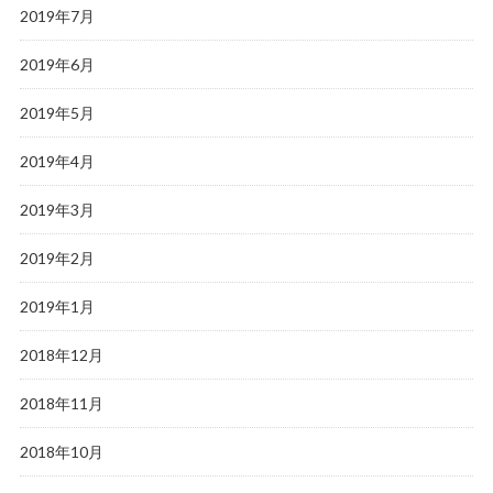
2019年7月
2019年6月
2019年5月
2019年4月
2019年3月
2019年2月
2019年1月
2018年12月
2018年11月
2018年10月