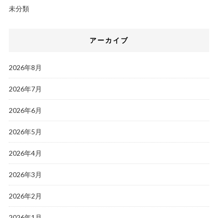
未分類
アーカイブ
2026年8月
2026年7月
2026年6月
2026年5月
2026年4月
2026年3月
2026年2月
2026年1月