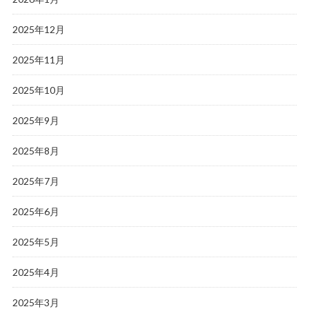
2025年12月
2025年11月
2025年10月
2025年9月
2025年8月
2025年7月
2025年6月
2025年5月
2025年4月
2025年3月