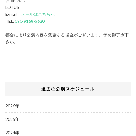
お問合せ：
LOTUS
E-mail：
メールはこちらへ
TEL.
090-9168-5620
都合により公演内容を変更する場合がございます。予め御了承下
さい。
過去の公演スケジュール
2026年
2025年
2024年