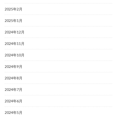
2025年2月
2025年1月
2024年12月
2024年11月
2024年10月
2024年9月
2024年8月
2024年7月
2024年6月
2024年5月