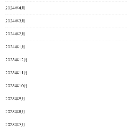
2024年4月
2024年3月
2024年2月
2024年1月
2023年12月
2023年11月
2023年10月
2023年9月
2023年8月
2023年7月