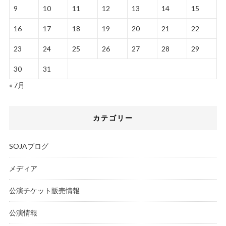
9
10
11
12
13
14
15
16
17
18
19
20
21
22
23
24
25
26
27
28
29
30
31
« 7月
カテゴリー
SOJAブログ
メディア
公演チケット販売情報
公演情報