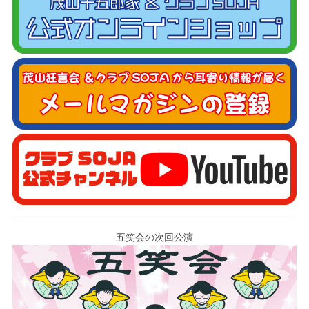
五笑会の次回公演