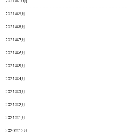
2021年10月
2021年9月
2021年8月
2021年7月
2021年6月
2021年5月
2021年4月
2021年3月
2021年2月
2021年1月
2020年12月