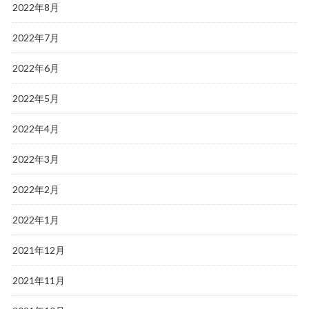
2022年8月
2022年7月
2022年6月
2022年5月
2022年4月
2022年3月
2022年2月
2022年1月
2021年12月
2021年11月