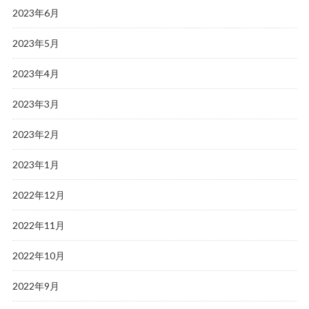
2023年6月
2023年5月
2023年4月
2023年3月
2023年2月
2023年1月
2022年12月
2022年11月
2022年10月
2022年9月