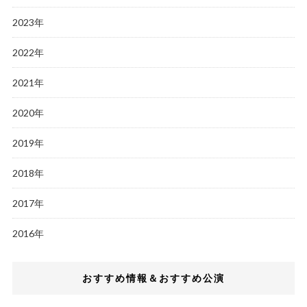
2023年
2022年
2021年
2020年
2019年
2018年
2017年
2016年
おすすめ情報＆おすすめ公演