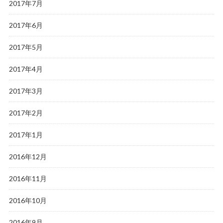
2017年7月
2017年6月
2017年5月
2017年4月
2017年3月
2017年2月
2017年1月
2016年12月
2016年11月
2016年10月
2016年9月