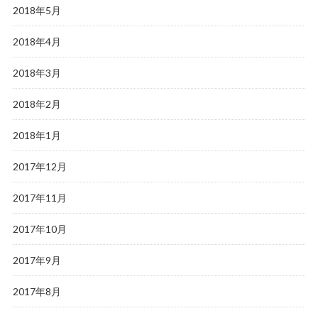
2018年5月
2018年4月
2018年3月
2018年2月
2018年1月
2017年12月
2017年11月
2017年10月
2017年9月
2017年8月