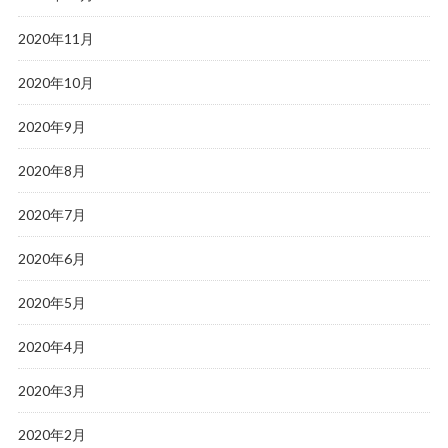
2020年11月
2020年10月
2020年9月
2020年8月
2020年7月
2020年6月
2020年5月
2020年4月
2020年3月
2020年2月