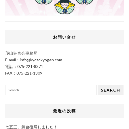
お問い合せ
茂山狂言会事務局
E-mail：
info@kyotokyogen.com
電話：
075-221-8371
FAX：075-221-1309
SEARCH
最近の投稿
七五三、舞台復帰しました！