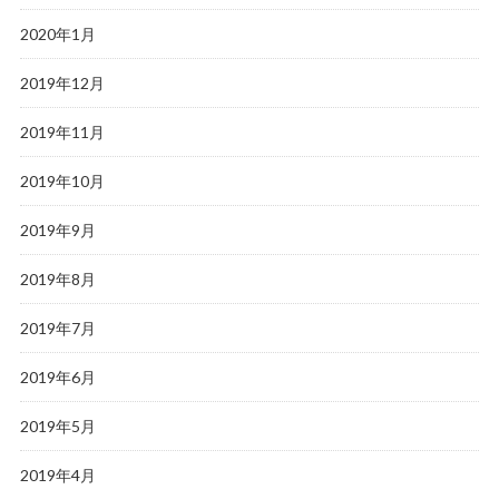
2020年1月
2019年12月
2019年11月
2019年10月
2019年9月
2019年8月
2019年7月
2019年6月
2019年5月
2019年4月