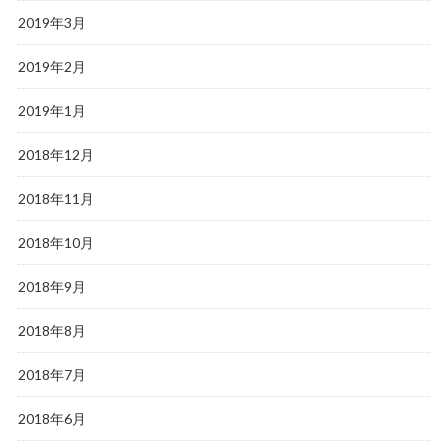
2019年3月
2019年2月
2019年1月
2018年12月
2018年11月
2018年10月
2018年9月
2018年8月
2018年7月
2018年6月