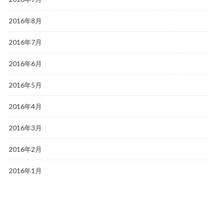
2016年8月
2016年7月
2016年6月
2016年5月
2016年4月
2016年3月
2016年2月
2016年1月