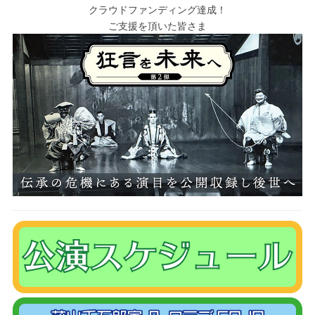
クラウドファンディング達成！
ご支援を頂いた皆さま