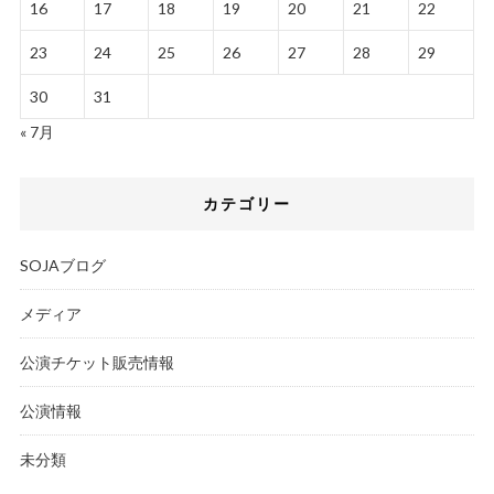
16
17
18
19
20
21
22
23
24
25
26
27
28
29
30
31
« 7月
カテゴリー
SOJAブログ
メディア
公演チケット販売情報
公演情報
未分類