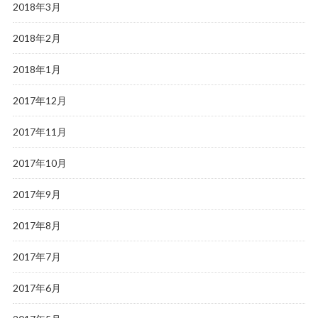
2018年3月
2018年2月
2018年1月
2017年12月
2017年11月
2017年10月
2017年9月
2017年8月
2017年7月
2017年6月