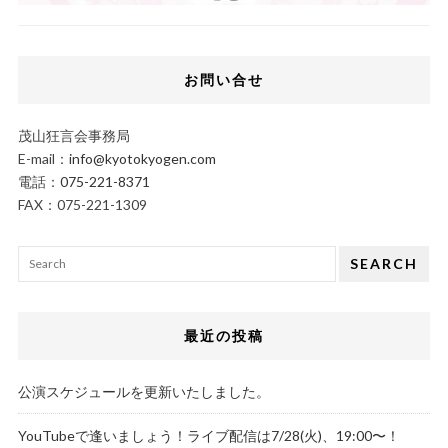
お問い合せ
茂山狂言会事務局
E-mail：
info@kyotokyogen.com
電話：
075-221-8371
FAX：075-221-1309
SEARCH
最近の投稿
公演スケジュールを更新いたしました。
YouTubeで逢いましょう！ライブ配信は7/28(火)、19:00〜！