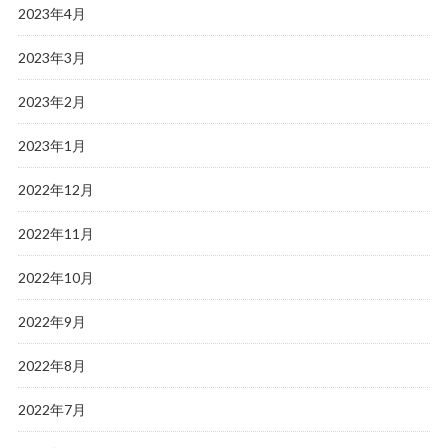
2023年4月
2023年3月
2023年2月
2023年1月
2022年12月
2022年11月
2022年10月
2022年9月
2022年8月
2022年7月