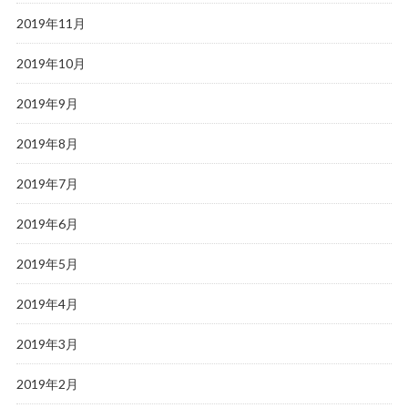
2019年11月
2019年10月
2019年9月
2019年8月
2019年7月
2019年6月
2019年5月
2019年4月
2019年3月
2019年2月