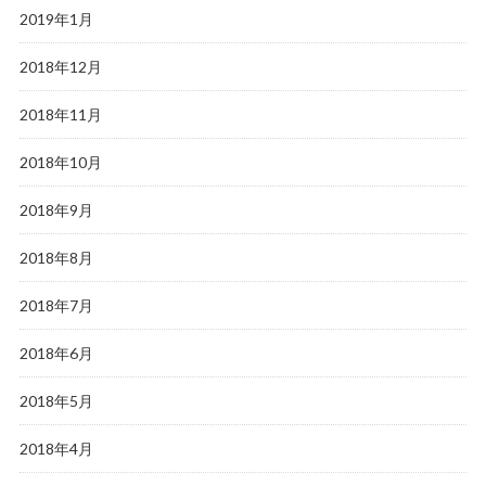
2019年1月
2018年12月
2018年11月
2018年10月
2018年9月
2018年8月
2018年7月
2018年6月
2018年5月
2018年4月