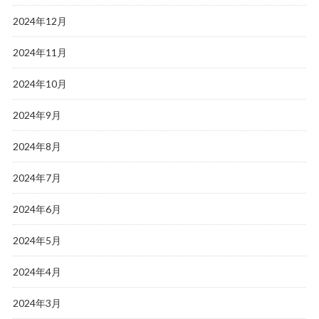
2024年12月
2024年11月
2024年10月
2024年9月
2024年8月
2024年7月
2024年6月
2024年5月
2024年4月
2024年3月