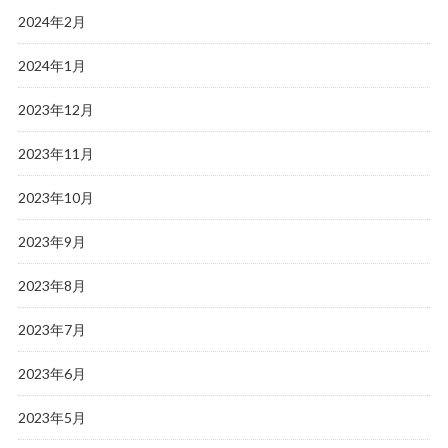
2024年2月
2024年1月
2023年12月
2023年11月
2023年10月
2023年9月
2023年8月
2023年7月
2023年6月
2023年5月