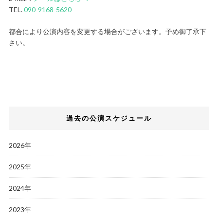
TEL.
090-9168-5620
都合により公演内容を変更する場合がございます。予め御了承下
さい。
過去の公演スケジュール
2026年
2025年
2024年
2023年