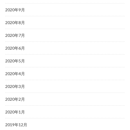
2020年9月
2020年8月
2020年7月
2020年6月
2020年5月
2020年4月
2020年3月
2020年2月
2020年1月
2019年12月