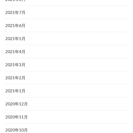
2021年7月
2021年6月
2021年5月
2021年4月
2021年3月
2021年2月
2021年1月
2020年12月
2020年11月
2020年10月