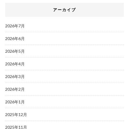
アーカイブ
2026年7月
2026年6月
2026年5月
2026年4月
2026年3月
2026年2月
2026年1月
2025年12月
2025年11月