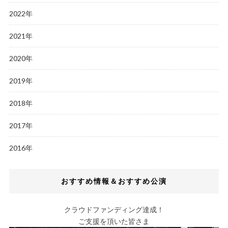
2022年
2021年
2020年
2019年
2018年
2017年
2016年
おすすめ情報＆おすすめ公演
クラウドファンディング達成！
ご支援を頂いた皆さま