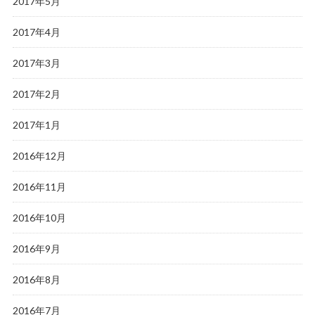
2017年5月
2017年4月
2017年3月
2017年2月
2017年1月
2016年12月
2016年11月
2016年10月
2016年9月
2016年8月
2016年7月