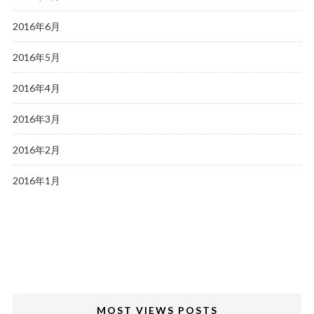
2016年6月
2016年5月
2016年4月
2016年3月
2016年2月
2016年1月
MOST VIEWS POSTS