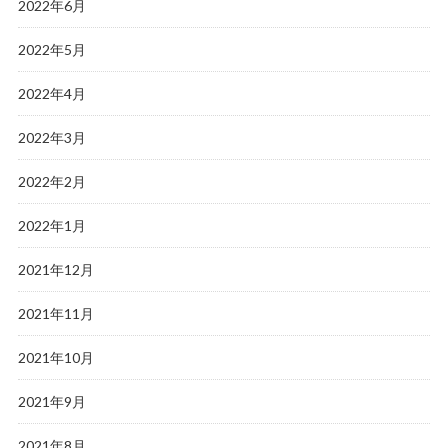
2022年6月
2022年5月
2022年4月
2022年3月
2022年2月
2022年1月
2021年12月
2021年11月
2021年10月
2021年9月
2021年8月