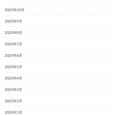
2025年10月
2025年9月
2025年8月
2025年7月
2025年6月
2025年5月
2025年4月
2025年3月
2025年2月
2025年1月