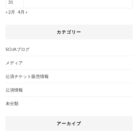
31
« 2月
4月 »
カテゴリー
SOJAブログ
メディア
公演チケット販売情報
公演情報
未分類
アーカイブ