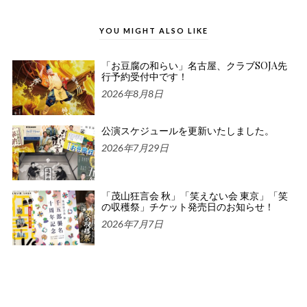
YOU MIGHT ALSO LIKE
「お豆腐の和らい」名古屋、クラブSOJA先
行予約受付中です！
2026年8月8日
公演スケジュールを更新いたしました。
2026年7月29日
「茂山狂言会 秋」「笑えない会 東京」「笑
の収穫祭」チケット発売日のお知らせ！
2026年7月7日