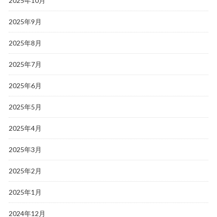
2025年10月
2025年9月
2025年8月
2025年7月
2025年6月
2025年5月
2025年4月
2025年3月
2025年2月
2025年1月
2024年12月