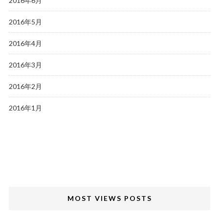
2016年6月
2016年5月
2016年4月
2016年3月
2016年2月
2016年1月
MOST VIEWS POSTS