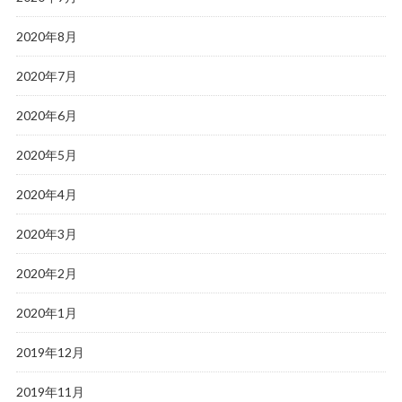
2020年8月
2020年7月
2020年6月
2020年5月
2020年4月
2020年3月
2020年2月
2020年1月
2019年12月
2019年11月