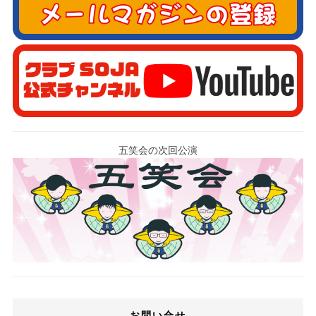
五笑会の次回公演
お問い合せ