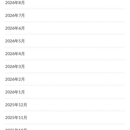
2026年8月
2026年7月
2026年6月
2026年5月
2026年4月
2026年3月
2026年2月
2026年1月
2025年12月
2025年11月