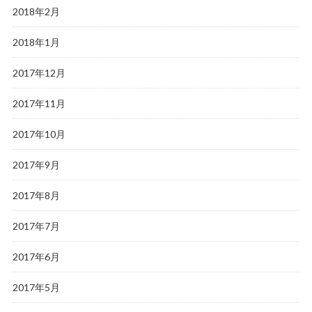
2018年2月
2018年1月
2017年12月
2017年11月
2017年10月
2017年9月
2017年8月
2017年7月
2017年6月
2017年5月