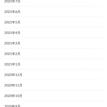
2021年7月
2021年6月
2021年5月
2021年4月
2021年3月
2021年2月
2021年1月
2020年12月
2020年11月
2020年10月
2020年9月