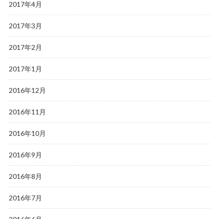
2017年4月
2017年3月
2017年2月
2017年1月
2016年12月
2016年11月
2016年10月
2016年9月
2016年8月
2016年7月