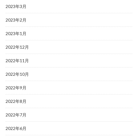
2023年3月
2023年2月
2023年1月
2022年12月
2022年11月
2022年10月
2022年9月
2022年8月
2022年7月
2022年6月