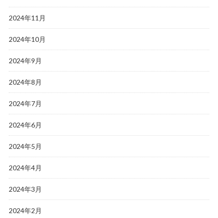
2024年11月
2024年10月
2024年9月
2024年8月
2024年7月
2024年6月
2024年5月
2024年4月
2024年3月
2024年2月