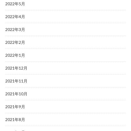
2022年5月
2022年4月
2022年3月
2022年2月
2022年1月
2021年12月
2021年11月
2021年10月
2021年9月
2021年8月