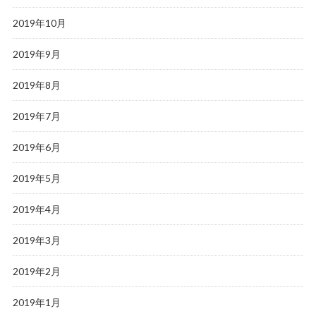
2019年10月
2019年9月
2019年8月
2019年7月
2019年6月
2019年5月
2019年4月
2019年3月
2019年2月
2019年1月