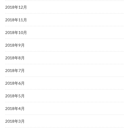
2018年12月
2018年11月
2018年10月
2018年9月
2018年8月
2018年7月
2018年6月
2018年5月
2018年4月
2018年3月