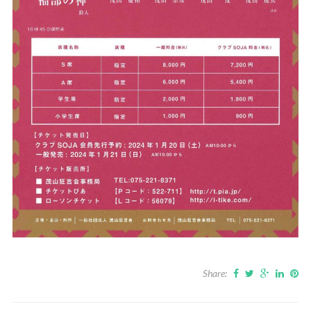
Share: