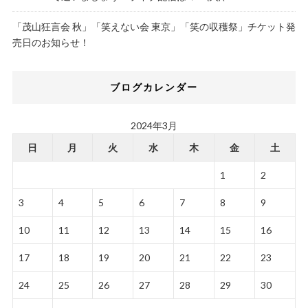
「茂山狂言会 秋」「笑えない会 東京」「笑の収穫祭」チケット発
売日のお知らせ！
ブログカレンダー
2024年3月
日
月
火
水
木
金
土
1
2
3
4
5
6
7
8
9
10
11
12
13
14
15
16
17
18
19
20
21
22
23
24
25
26
27
28
29
30