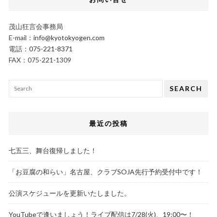
茂山狂言会事務局
E-mail：
info@kyotokyogen.com
電話：
075-221-8371
FAX：075-221-1309
SEARCH
最近の投稿
七五三、舞台復帰しました！
「お豆腐の和らい」名古屋、クラブSOJA先行予約受付中です！
公演スケジュールを更新いたしました。
YouTubeで逢いましょう！ライブ配信は7/28(火)、19:00〜！