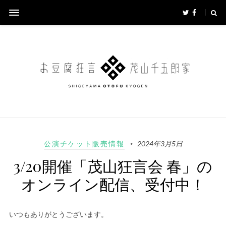
公演チケット販売情報
2024年3月5日
3/20開催「茂山狂言会 春」の
オンライン配信、受付中！
いつもありがとうございます。