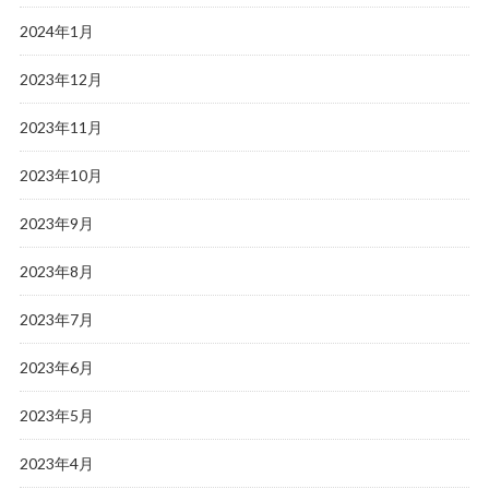
2024年1月
2023年12月
2023年11月
2023年10月
2023年9月
2023年8月
2023年7月
2023年6月
2023年5月
2023年4月