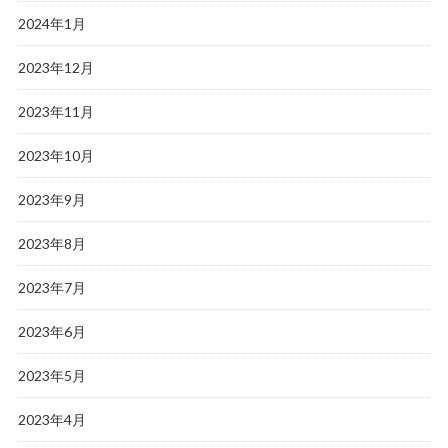
2024年1月
2023年12月
2023年11月
2023年10月
2023年9月
2023年8月
2023年7月
2023年6月
2023年5月
2023年4月