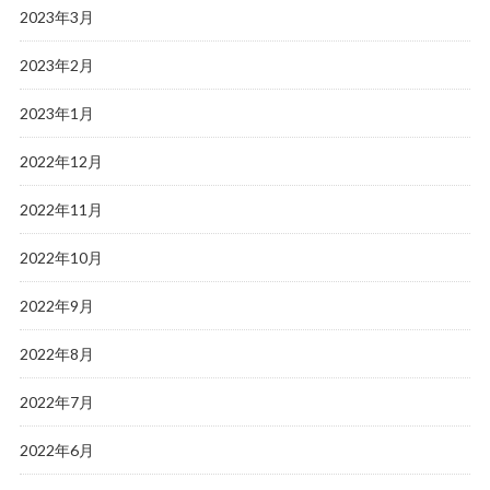
2023年3月
2023年2月
2023年1月
2022年12月
2022年11月
2022年10月
2022年9月
2022年8月
2022年7月
2022年6月