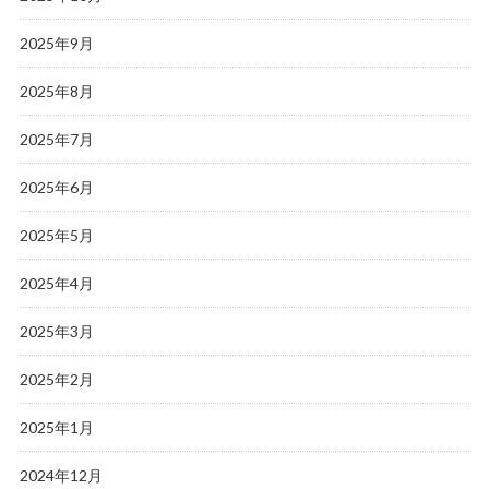
2025年9月
2025年8月
2025年7月
2025年6月
2025年5月
2025年4月
2025年3月
2025年2月
2025年1月
2024年12月