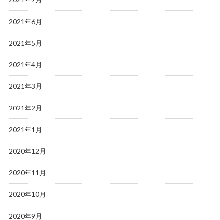
2021年6月
2021年5月
2021年4月
2021年3月
2021年2月
2021年1月
2020年12月
2020年11月
2020年10月
2020年9月