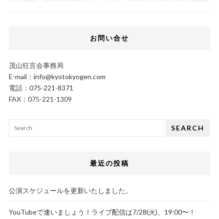
お問い合せ
茂山狂言会事務局
E-mail：
info@kyotokyogen.com
電話：
075-221-8371
FAX：075-221-1309
SEARCH
最近の投稿
公演スケジュールを更新いたしました。
YouTubeで逢いましょう！ライブ配信は7/28(火)、19:00〜！