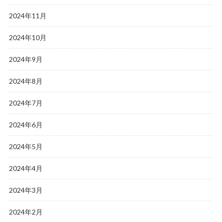
2024年11月
2024年10月
2024年9月
2024年8月
2024年7月
2024年6月
2024年5月
2024年4月
2024年3月
2024年2月