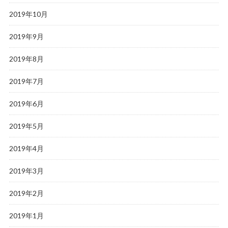
2019年10月
2019年9月
2019年8月
2019年7月
2019年6月
2019年5月
2019年4月
2019年3月
2019年2月
2019年1月