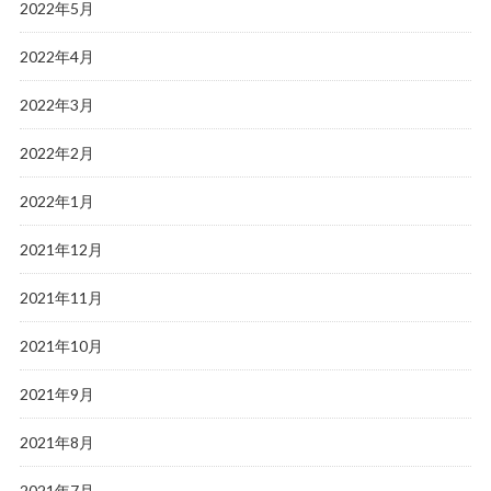
2022年5月
2022年4月
2022年3月
2022年2月
2022年1月
2021年12月
2021年11月
2021年10月
2021年9月
2021年8月
2021年7月