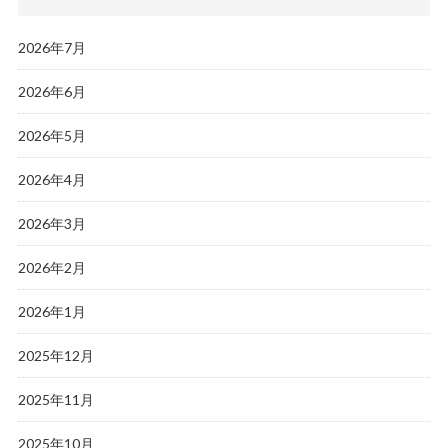
2026年7月
2026年6月
2026年5月
2026年4月
2026年3月
2026年2月
2026年1月
2025年12月
2025年11月
2025年10月