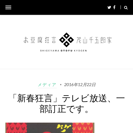
メディア
2016年12月22日
「新春狂言」テレビ放送、一
部訂正です。