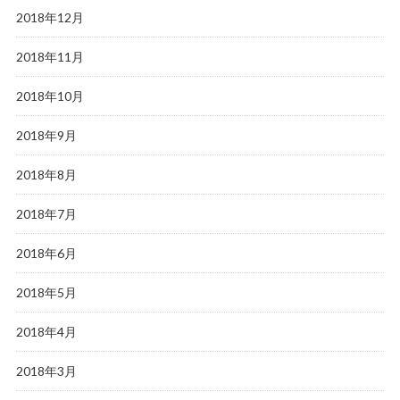
2018年12月
2018年11月
2018年10月
2018年9月
2018年8月
2018年7月
2018年6月
2018年5月
2018年4月
2018年3月