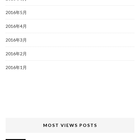
2016年5月
2016年4月
2016年3月
2016年2月
2016年1月
MOST VIEWS POSTS