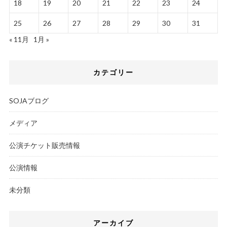
18
19
20
21
22
23
24
25
26
27
28
29
30
31
« 11月
1月 »
カテゴリー
SOJAブログ
メディア
公演チケット販売情報
公演情報
未分類
アーカイブ