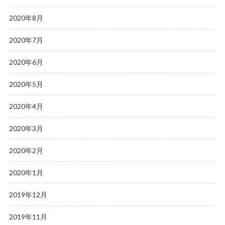
2020年8月
2020年7月
2020年6月
2020年5月
2020年4月
2020年3月
2020年2月
2020年1月
2019年12月
2019年11月