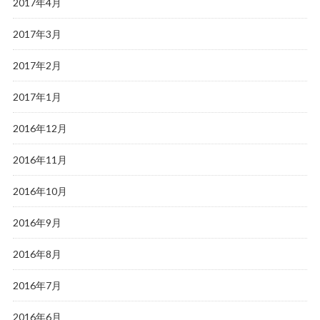
2017年4月
2017年3月
2017年2月
2017年1月
2016年12月
2016年11月
2016年10月
2016年9月
2016年8月
2016年7月
2016年6月