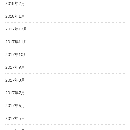
2018年2月
2018年1月
2017年12月
2017年11月
2017年10月
2017年9月
2017年8月
2017年7月
2017年6月
2017年5月