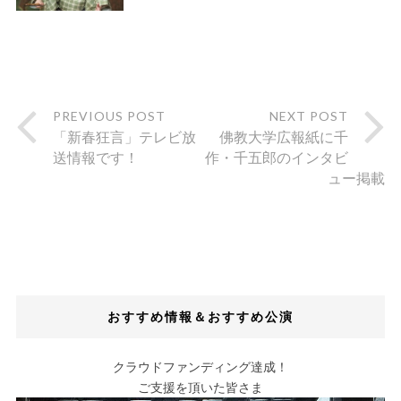
PREVIOUS POST
NEXT POST
「新春狂言」テレビ放
佛教大学広報紙に千
送情報です！
作・千五郎のインタビ
ュー掲載
おすすめ情報＆おすすめ公演
クラウドファンディング達成！
ご支援を頂いた皆さま