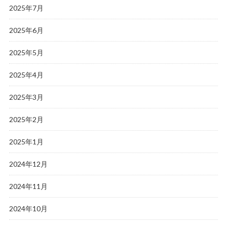
2025年7月
2025年6月
2025年5月
2025年4月
2025年3月
2025年2月
2025年1月
2024年12月
2024年11月
2024年10月