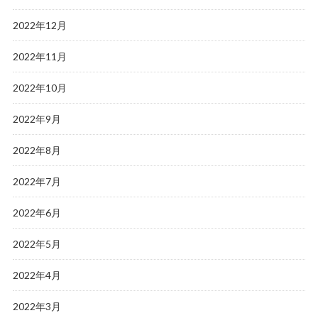
2022年12月
2022年11月
2022年10月
2022年9月
2022年8月
2022年7月
2022年6月
2022年5月
2022年4月
2022年3月