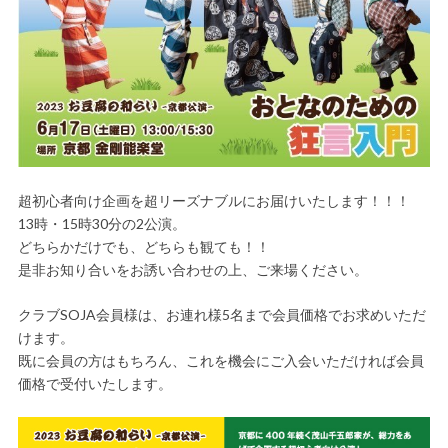
超初心者向け企画を超リーズナブルにお届けいたします！！！
13時・15時30分の2公演。
どちらかだけでも、どちらも観ても！！
是非お知り合いをお誘い合わせの上、ご来場ください。
クラブSOJA会員様は、お連れ様5名まで会員価格でお求めいただ
けます。
既に会員の方はもちろん、これを機会にご入会いただければ会員
価格で受付いたします。