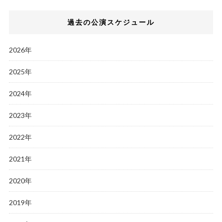
過去の公演スケジュール
2026年
2025年
2024年
2023年
2022年
2021年
2020年
2019年