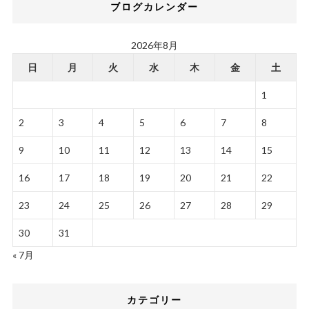
ブログカレンダー
2026年8月
日
月
火
水
木
金
土
1
2
3
4
5
6
7
8
9
10
11
12
13
14
15
16
17
18
19
20
21
22
23
24
25
26
27
28
29
30
31
« 7月
カテゴリー