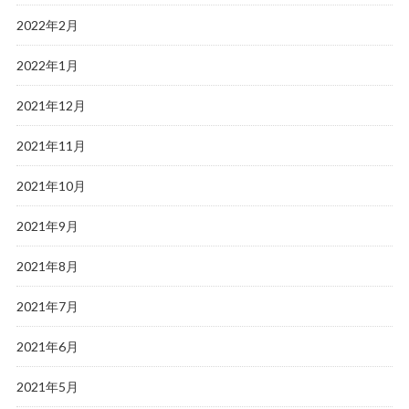
2022年2月
2022年1月
2021年12月
2021年11月
2021年10月
2021年9月
2021年8月
2021年7月
2021年6月
2021年5月