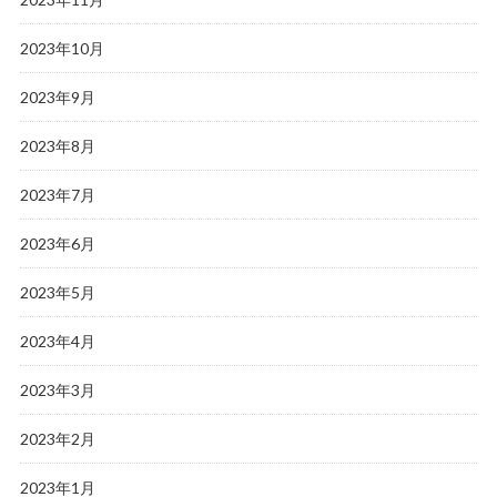
2023年10月
2023年9月
2023年8月
2023年7月
2023年6月
2023年5月
2023年4月
2023年3月
2023年2月
2023年1月