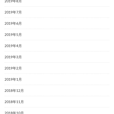
2019年8月
2019年7月
2019年6月
2019年5月
2019年4月
2019年3月
2019年2月
2019年1月
2018年12月
2018年11月
2018年10月