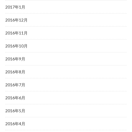
2017年1月
2016年12月
2016年11月
2016年10月
2016年9月
2016年8月
2016年7月
2016年6月
2016年5月
2016年4月