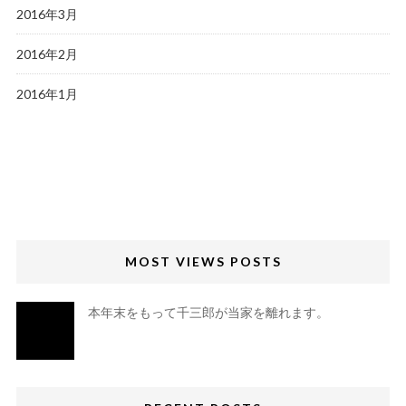
2016年3月
2016年2月
2016年1月
MOST VIEWS POSTS
本年末をもって千三郎が当家を離れます。