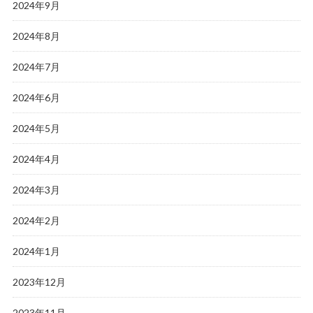
2024年9月
2024年8月
2024年7月
2024年6月
2024年5月
2024年4月
2024年3月
2024年2月
2024年1月
2023年12月
2023年11月