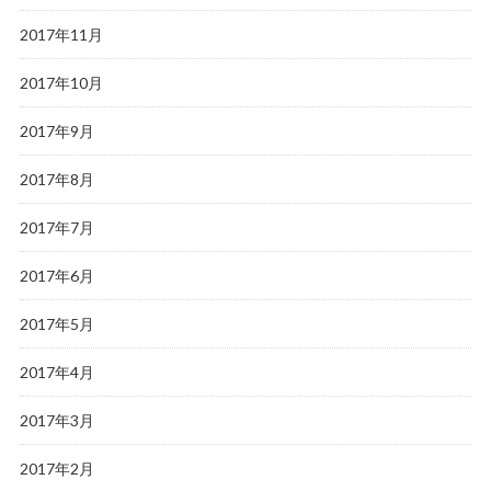
2017年11月
2017年10月
2017年9月
2017年8月
2017年7月
2017年6月
2017年5月
2017年4月
2017年3月
2017年2月