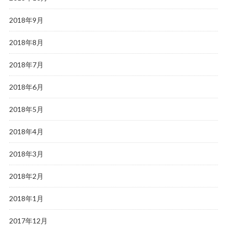
2018年9月
2018年8月
2018年7月
2018年6月
2018年5月
2018年4月
2018年3月
2018年2月
2018年1月
2017年12月