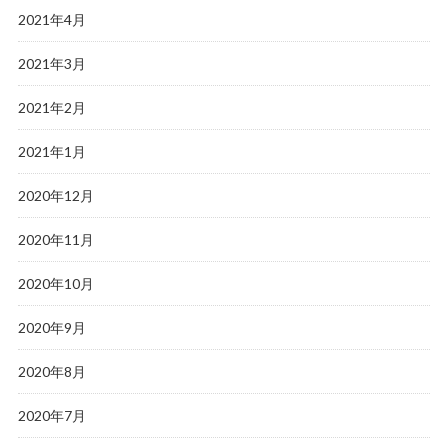
2021年4月
2021年3月
2021年2月
2021年1月
2020年12月
2020年11月
2020年10月
2020年9月
2020年8月
2020年7月