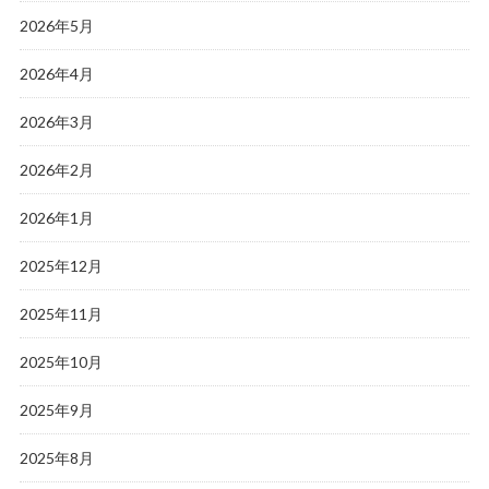
2026年5月
2026年4月
2026年3月
2026年2月
2026年1月
2025年12月
2025年11月
2025年10月
2025年9月
2025年8月