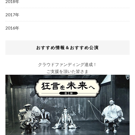
2018年
2017年
2016年
おすすめ情報＆おすすめ公演
クラウドファンディング達成！
ご支援を頂いた皆さま