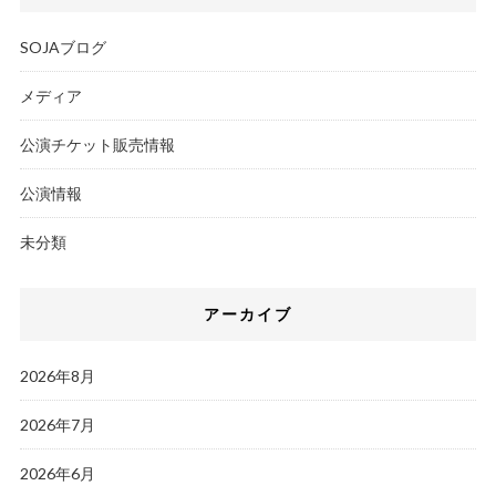
SOJAブログ
メディア
公演チケット販売情報
公演情報
未分類
アーカイブ
2026年8月
2026年7月
2026年6月