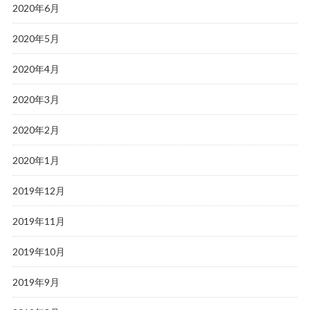
2020年6月
2020年5月
2020年4月
2020年3月
2020年2月
2020年1月
2019年12月
2019年11月
2019年10月
2019年9月