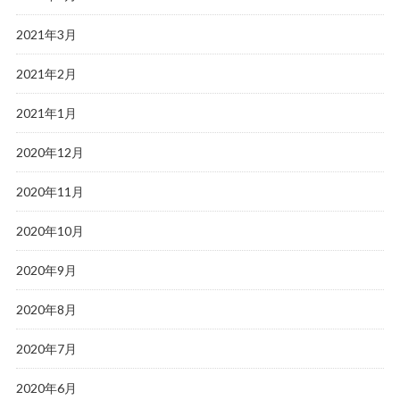
2021年3月
2021年2月
2021年1月
2020年12月
2020年11月
2020年10月
2020年9月
2020年8月
2020年7月
2020年6月