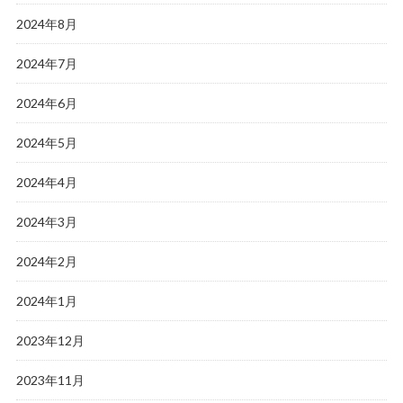
2024年8月
2024年7月
2024年6月
2024年5月
2024年4月
2024年3月
2024年2月
2024年1月
2023年12月
2023年11月