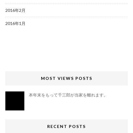
2016年2月
2016年1月
MOST VIEWS POSTS
本年末をもって千三郎が当家を離れます。
RECENT POSTS