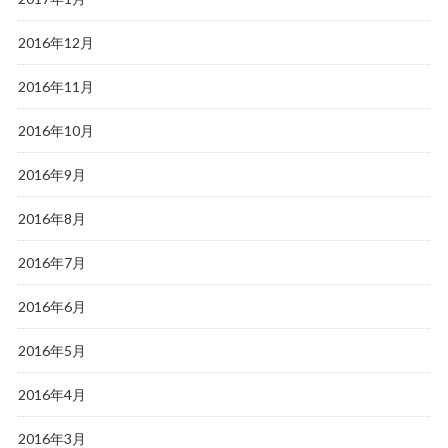
2016年12月
2016年11月
2016年10月
2016年9月
2016年8月
2016年7月
2016年6月
2016年5月
2016年4月
2016年3月