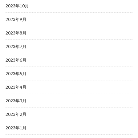
2023年10月
2023年9月
2023年8月
2023年7月
2023年6月
2023年5月
2023年4月
2023年3月
2023年2月
2023年1月