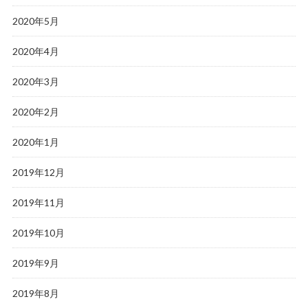
2020年5月
2020年4月
2020年3月
2020年2月
2020年1月
2019年12月
2019年11月
2019年10月
2019年9月
2019年8月