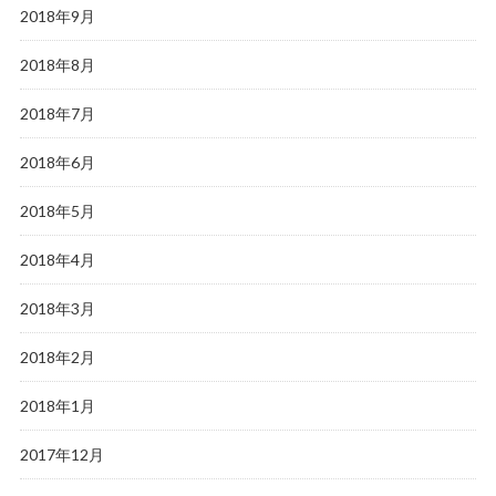
2018年9月
2018年8月
2018年7月
2018年6月
2018年5月
2018年4月
2018年3月
2018年2月
2018年1月
2017年12月