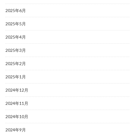
2025年6月
2025年5月
2025年4月
2025年3月
2025年2月
2025年1月
2024年12月
2024年11月
2024年10月
2024年9月