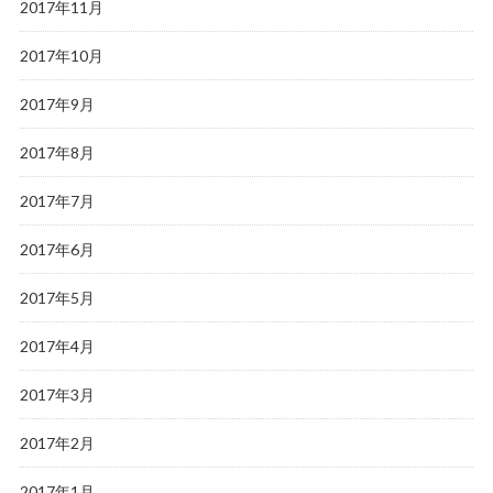
2017年11月
2017年10月
2017年9月
2017年8月
2017年7月
2017年6月
2017年5月
2017年4月
2017年3月
2017年2月
2017年1月