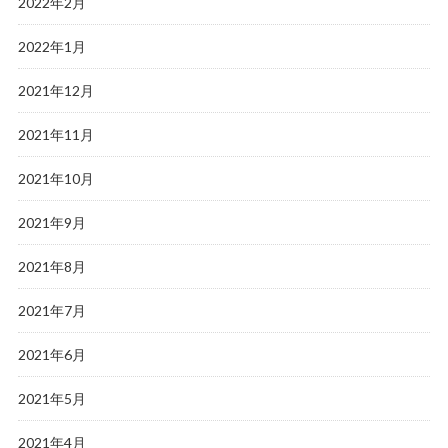
2022年2月
2022年1月
2021年12月
2021年11月
2021年10月
2021年9月
2021年8月
2021年7月
2021年6月
2021年5月
2021年4月