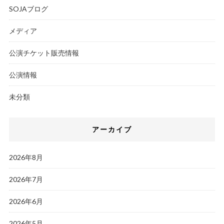
SOJAブログ
メディア
公演チケット販売情報
公演情報
未分類
アーカイブ
2026年8月
2026年7月
2026年6月
2026年5月