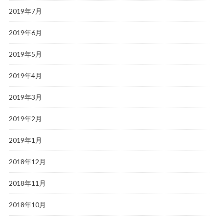
2019年7月
2019年6月
2019年5月
2019年4月
2019年3月
2019年2月
2019年1月
2018年12月
2018年11月
2018年10月