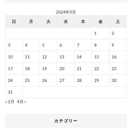
2024年3月
日
月
火
水
木
金
土
1
2
3
4
5
6
7
8
9
10
11
12
13
14
15
16
17
18
19
20
21
22
23
24
25
26
27
28
29
30
31
« 2月
4月 »
カテゴリー