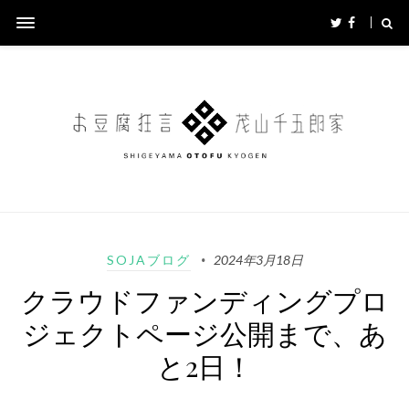
SOJAブログ
2024年3月18日
クラウドファンディングプロ
ジェクトページ公開まで、あ
と2日！