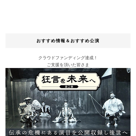
おすすめ情報＆おすすめ公演
クラウドファンディング達成！
ご支援を頂いた皆さま