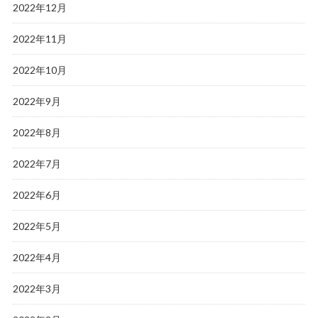
2022年12月
2022年11月
2022年10月
2022年9月
2022年8月
2022年7月
2022年6月
2022年5月
2022年4月
2022年3月