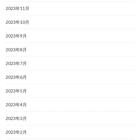
2023年11月
2023年10月
2023年9月
2023年8月
2023年7月
2023年6月
2023年5月
2023年4月
2023年3月
2023年2月