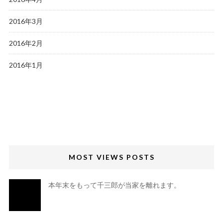
2016年3月
2016年2月
2016年1月
MOST VIEWS POSTS
本年末をもって千三郎が当家を離れます。