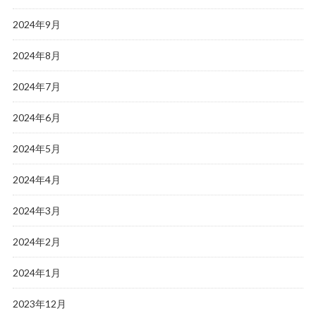
2024年9月
2024年8月
2024年7月
2024年6月
2024年5月
2024年4月
2024年3月
2024年2月
2024年1月
2023年12月