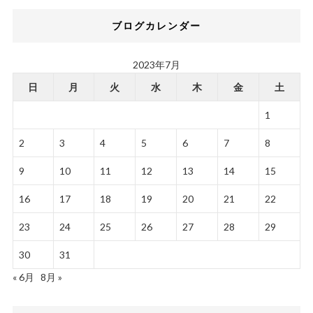
ブログカレンダー
2023年7月
日
月
火
水
木
金
土
1
2
3
4
5
6
7
8
9
10
11
12
13
14
15
16
17
18
19
20
21
22
23
24
25
26
27
28
29
30
31
« 6月
8月 »