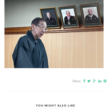
Share:
YOU MIGHT ALSO LIKE