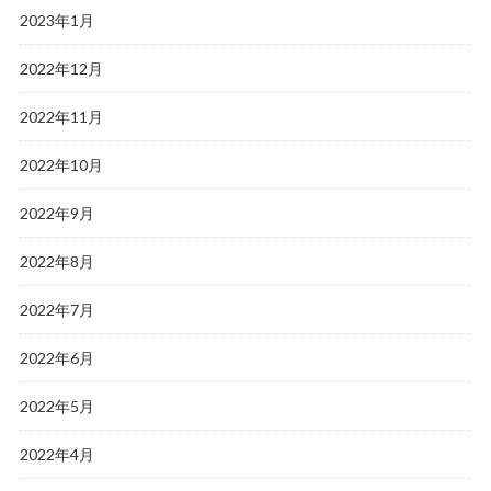
2023年1月
2022年12月
2022年11月
2022年10月
2022年9月
2022年8月
2022年7月
2022年6月
2022年5月
2022年4月