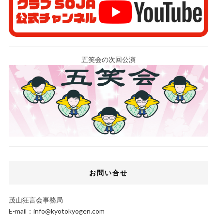
五笑会の次回公演
お問い合せ
茂山狂言会事務局
E-mail：
info@kyotokyogen.com