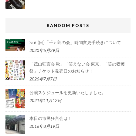
RANDOM POSTS
8/16(日)「千五郎の会」時間変更手続きについて
2020年6月29日
「茂山狂言会 秋」「笑えない会 東京」「笑の収穫
祭」チケット発売日のお知らせ！
2026年7月7日
公演スケジュールを更新いたしました。
2021年11月12日
本日の市民狂言会は！
2016年8月19日