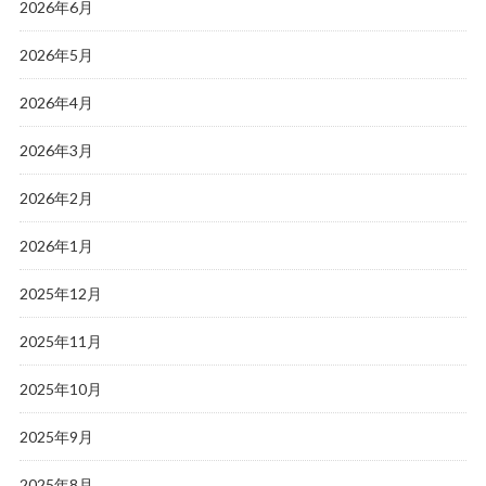
2026年6月
2026年5月
2026年4月
2026年3月
2026年2月
2026年1月
2025年12月
2025年11月
2025年10月
2025年9月
2025年8月