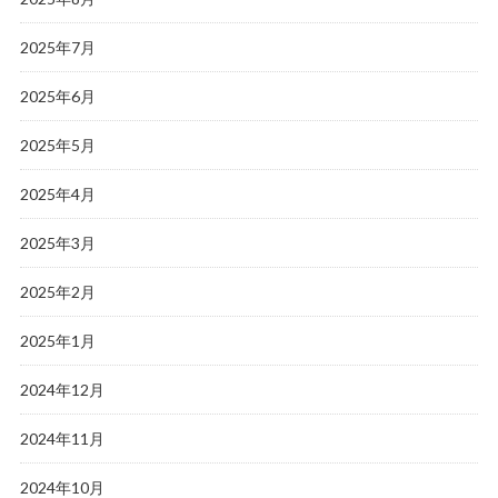
2025年7月
2025年6月
2025年5月
2025年4月
2025年3月
2025年2月
2025年1月
2024年12月
2024年11月
2024年10月