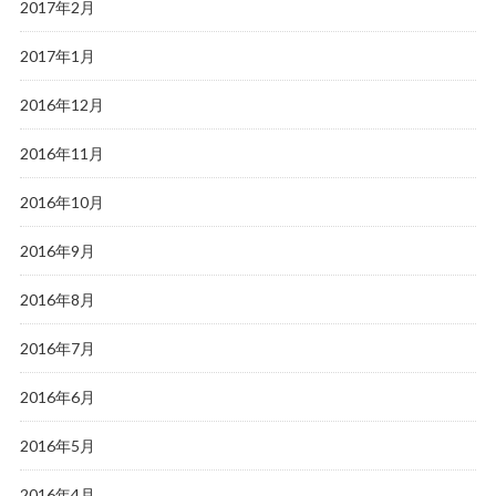
2017年2月
2017年1月
2016年12月
2016年11月
2016年10月
2016年9月
2016年8月
2016年7月
2016年6月
2016年5月
2016年4月