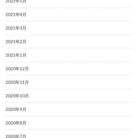
2021年5月
2021年4月
2021年3月
2021年2月
2021年1月
2020年12月
2020年11月
2020年10月
2020年9月
2020年8月
2020年7月