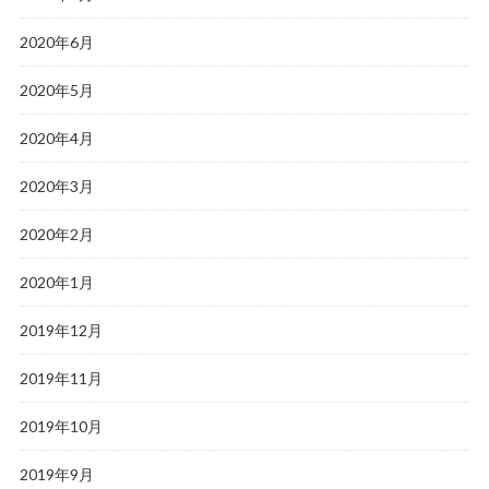
2020年6月
2020年5月
2020年4月
2020年3月
2020年2月
2020年1月
2019年12月
2019年11月
2019年10月
2019年9月