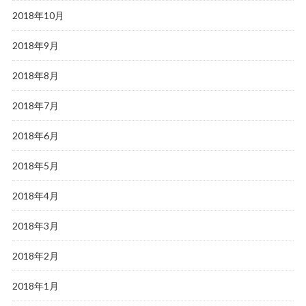
2018年10月
2018年9月
2018年8月
2018年7月
2018年6月
2018年5月
2018年4月
2018年3月
2018年2月
2018年1月