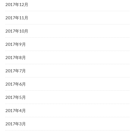
2017年12月
2017年11月
2017年10月
2017年9月
2017年8月
2017年7月
2017年6月
2017年5月
2017年4月
2017年3月