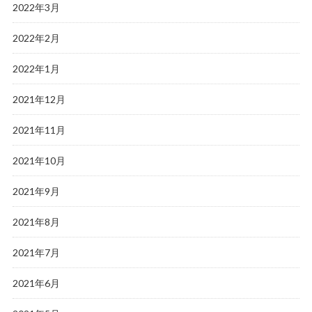
2022年3月
2022年2月
2022年1月
2021年12月
2021年11月
2021年10月
2021年9月
2021年8月
2021年7月
2021年6月