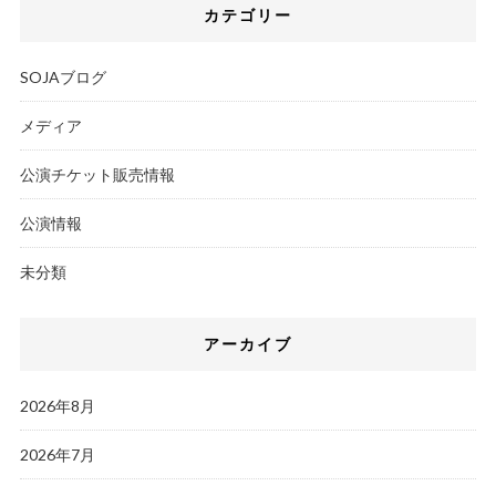
カテゴリー
SOJAブログ
メディア
公演チケット販売情報
公演情報
未分類
アーカイブ
2026年8月
2026年7月