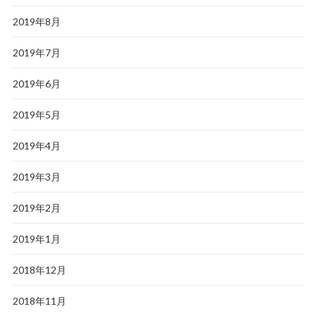
2019年8月
2019年7月
2019年6月
2019年5月
2019年4月
2019年3月
2019年2月
2019年1月
2018年12月
2018年11月