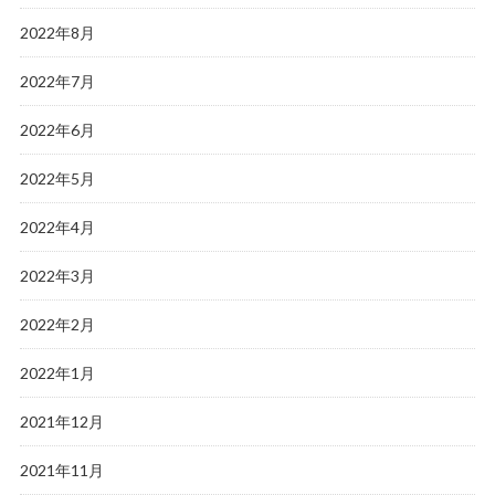
2022年8月
2022年7月
2022年6月
2022年5月
2022年4月
2022年3月
2022年2月
2022年1月
2021年12月
2021年11月