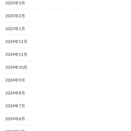
2025年3月
2025年2月
2025年1月
2024年12月
2024年11月
2024年10月
2024年9月
2024年8月
2024年7月
2024年6月