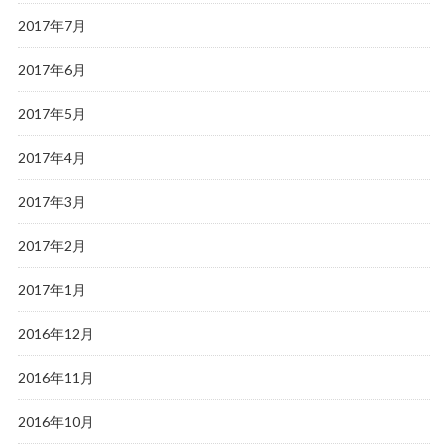
2017年7月
2017年6月
2017年5月
2017年4月
2017年3月
2017年2月
2017年1月
2016年12月
2016年11月
2016年10月