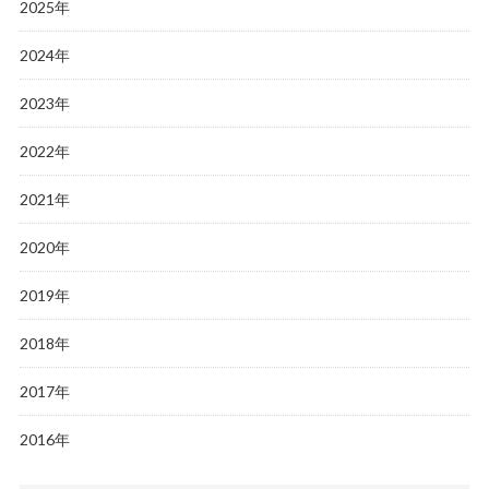
2025年
2024年
2023年
2022年
2021年
2020年
2019年
2018年
2017年
2016年