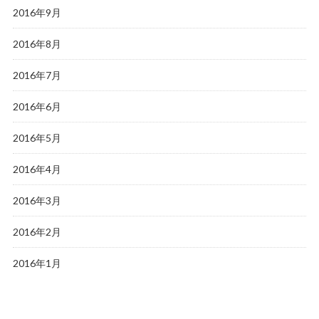
2016年9月
2016年8月
2016年7月
2016年6月
2016年5月
2016年4月
2016年3月
2016年2月
2016年1月