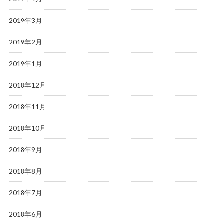
2019年3月
2019年2月
2019年1月
2018年12月
2018年11月
2018年10月
2018年9月
2018年8月
2018年7月
2018年6月