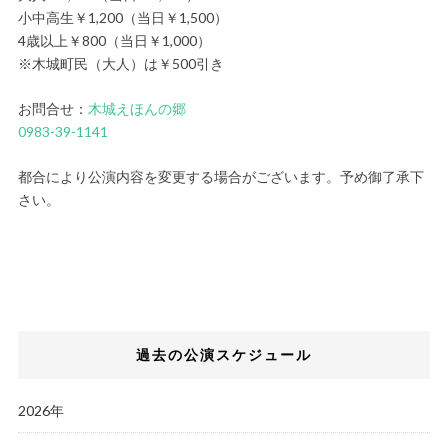
小中高生￥1,200（当日￥1,500）
4歳以上￥800（当日￥1,000）
※木城町民（大人）は￥500引き
お問合せ：
木城えほんの郷
0983-39-1141
都合により公演内容を変更する場合がございます。予め御了承下
さい。
過去の公演スケジュール
2026年