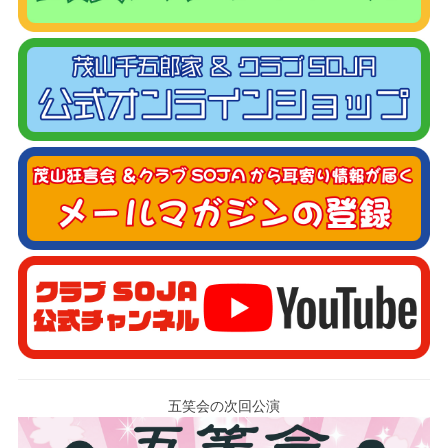
五笑会の次回公演