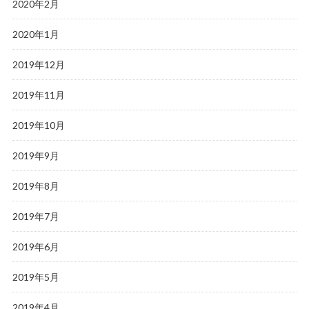
2020年2月
2020年1月
2019年12月
2019年11月
2019年10月
2019年9月
2019年8月
2019年7月
2019年6月
2019年5月
2019年4月