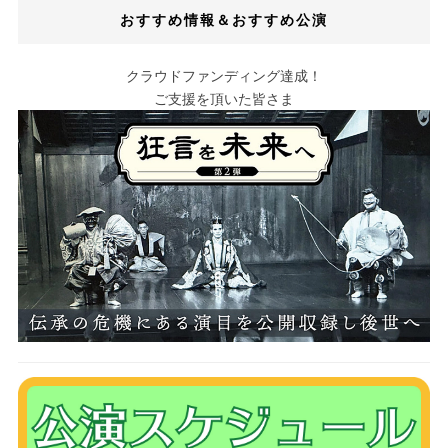
おすすめ情報＆おすすめ公演
クラウドファンディング達成！
ご支援を頂いた皆さま