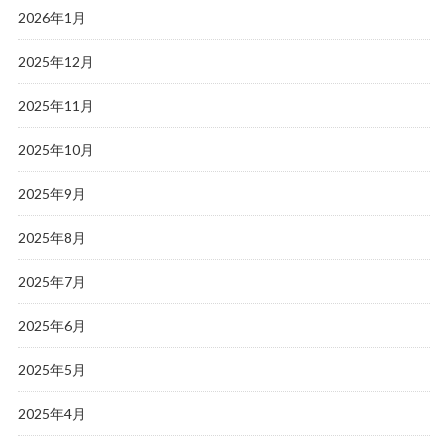
2026年1月
2025年12月
2025年11月
2025年10月
2025年9月
2025年8月
2025年7月
2025年6月
2025年5月
2025年4月