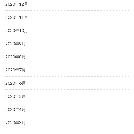
2020年12月
2020年11月
2020年10月
2020年9月
2020年8月
2020年7月
2020年6月
2020年5月
2020年4月
2020年3月