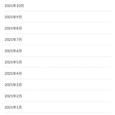
2021年10月
2021年9月
2021年8月
2021年7月
2021年6月
2021年5月
2021年4月
2021年3月
2021年2月
2021年1月