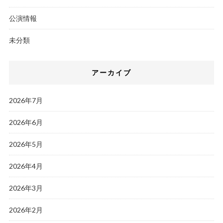
公演情報
未分類
アーカイブ
2026年7月
2026年6月
2026年5月
2026年4月
2026年3月
2026年2月