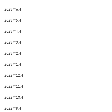
2023年6月
2023年5月
2023年4月
2023年3月
2023年2月
2023年1月
2022年12月
2022年11月
2022年10月
2022年9月