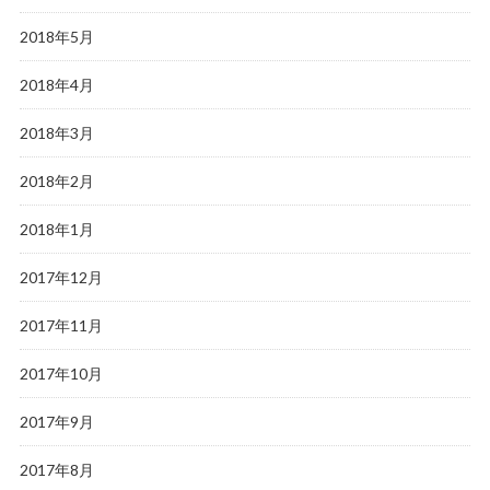
2018年5月
2018年4月
2018年3月
2018年2月
2018年1月
2017年12月
2017年11月
2017年10月
2017年9月
2017年8月