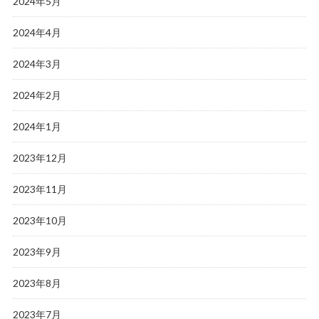
2024年5月
2024年4月
2024年3月
2024年2月
2024年1月
2023年12月
2023年11月
2023年10月
2023年9月
2023年8月
2023年7月