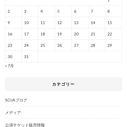
2
3
4
5
6
7
8
9
10
11
12
13
14
15
16
17
18
19
20
21
22
23
24
25
26
27
28
29
30
31
« 7月
カテゴリー
SOJAブログ
メディア
公演チケット販売情報