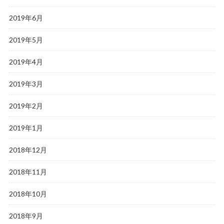
2019年6月
2019年5月
2019年4月
2019年3月
2019年2月
2019年1月
2018年12月
2018年11月
2018年10月
2018年9月