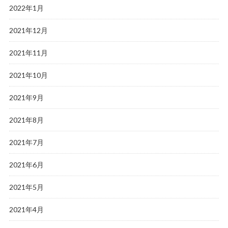
2022年1月
2021年12月
2021年11月
2021年10月
2021年9月
2021年8月
2021年7月
2021年6月
2021年5月
2021年4月