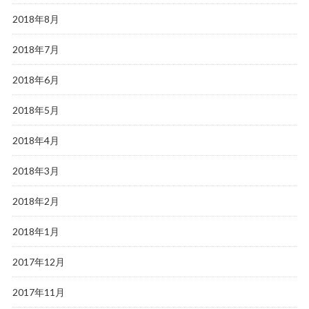
2018年8月
2018年7月
2018年6月
2018年5月
2018年4月
2018年3月
2018年2月
2018年1月
2017年12月
2017年11月