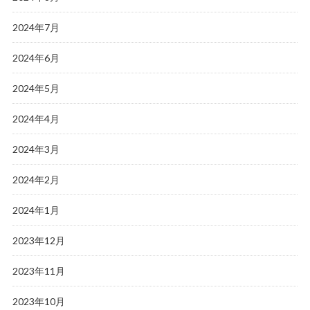
2024年7月
2024年6月
2024年5月
2024年4月
2024年3月
2024年2月
2024年1月
2023年12月
2023年11月
2023年10月