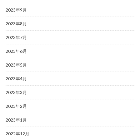
2023年9月
2023年8月
2023年7月
2023年6月
2023年5月
2023年4月
2023年3月
2023年2月
2023年1月
2022年12月