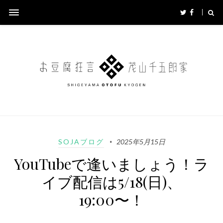
SOJAブログ
2025年5月15日
YouTubeで逢いましょう！ラ
イブ配信は5/18(日)、
19:00〜！