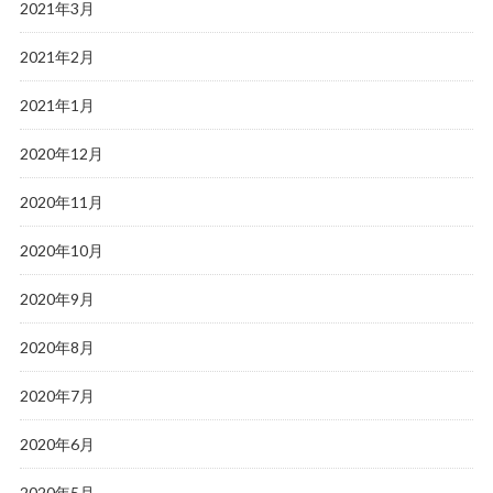
2021年3月
2021年2月
2021年1月
2020年12月
2020年11月
2020年10月
2020年9月
2020年8月
2020年7月
2020年6月
2020年5月