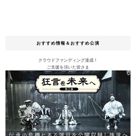
おすすめ情報＆おすすめ公演
クラウドファンディング達成！
ご支援を頂いた皆さま