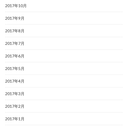
2017年10月
2017年9月
2017年8月
2017年7月
2017年6月
2017年5月
2017年4月
2017年3月
2017年2月
2017年1月