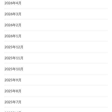
2026年4月
2026年3月
2026年2月
2026年1月
2025年12月
2025年11月
2025年10月
2025年9月
2025年8月
2025年7月