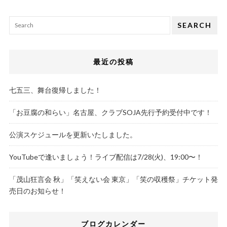
SEARCH
最近の投稿
七五三、舞台復帰しました！
「お豆腐の和らい」名古屋、クラブSOJA先行予約受付中です！
公演スケジュールを更新いたしました。
YouTubeで逢いましょう！ライブ配信は7/28(火)、19:00〜！
「茂山狂言会 秋」「笑えない会 東京」「笑の収穫祭」チケット発
売日のお知らせ！
ブログカレンダー