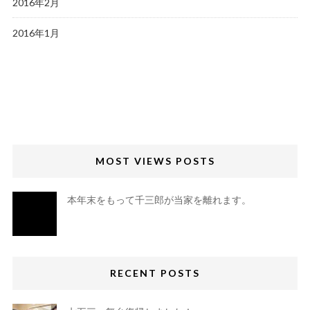
2016年2月
2016年1月
MOST VIEWS POSTS
本年末をもって千三郎が当家を離れます。
RECENT POSTS