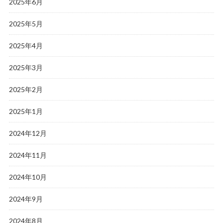
2025年6月
2025年5月
2025年4月
2025年3月
2025年2月
2025年1月
2024年12月
2024年11月
2024年10月
2024年9月
2024年8月