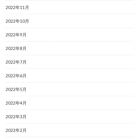
2022年11月
2022年10月
2022年9月
2022年8月
2022年7月
2022年6月
2022年5月
2022年4月
2022年3月
2022年2月