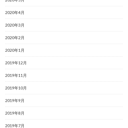
2020年4月
2020年3月
2020年2月
2020年1月
2019年12月
2019年11月
2019年10月
2019年9月
2019年8月
2019年7月