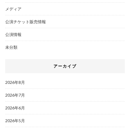
メディア
公演チケット販売情報
公演情報
未分類
アーカイブ
2026年8月
2026年7月
2026年6月
2026年5月