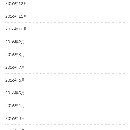
2016年12月
2016年11月
2016年10月
2016年9月
2016年8月
2016年7月
2016年6月
2016年5月
2016年4月
2016年3月