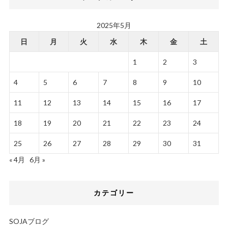
2025年5月
日
月
火
水
木
金
土
1
2
3
4
5
6
7
8
9
10
11
12
13
14
15
16
17
18
19
20
21
22
23
24
25
26
27
28
29
30
31
« 4月
6月 »
カテゴリー
SOJAブログ