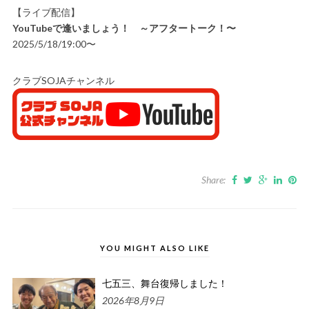
【ライブ配信】
YouTubeで逢いましょう！ ～アフタートーク！〜
2025/5/18/19:00〜
クラブSOJAチャンネル
Share:
YOU MIGHT ALSO LIKE
七五三、舞台復帰しました！
2026年8月9日