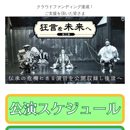
クラウドファンディング達成！
ご支援を頂いた皆さま