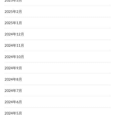
2025年3月
2025年2月
2025年1月
2024年12月
2024年11月
2024年10月
2024年9月
2024年8月
2024年7月
2024年6月
2024年5月