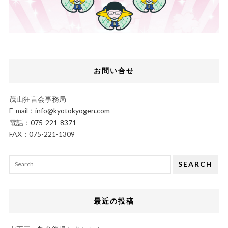
お問い合せ
茂山狂言会事務局
E-mail：
info@kyotokyogen.com
電話：
075-221-8371
FAX：075-221-1309
SEARCH
最近の投稿