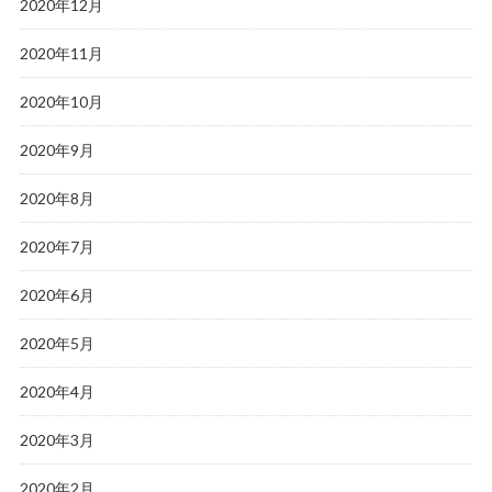
2020年12月
2020年11月
2020年10月
2020年9月
2020年8月
2020年7月
2020年6月
2020年5月
2020年4月
2020年3月
2020年2月