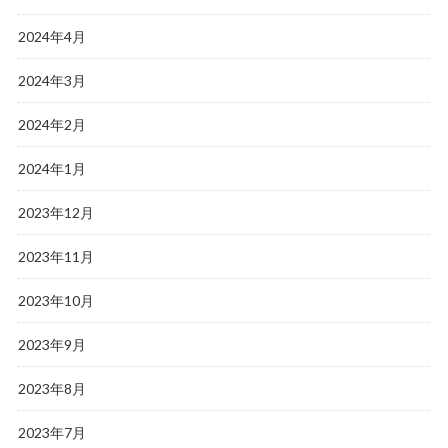
2024年4月
2024年3月
2024年2月
2024年1月
2023年12月
2023年11月
2023年10月
2023年9月
2023年8月
2023年7月