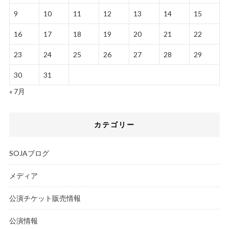
9
10
11
12
13
14
15
16
17
18
19
20
21
22
23
24
25
26
27
28
29
30
31
« 7月
カテゴリー
SOJAブログ
メディア
公演チケット販売情報
公演情報