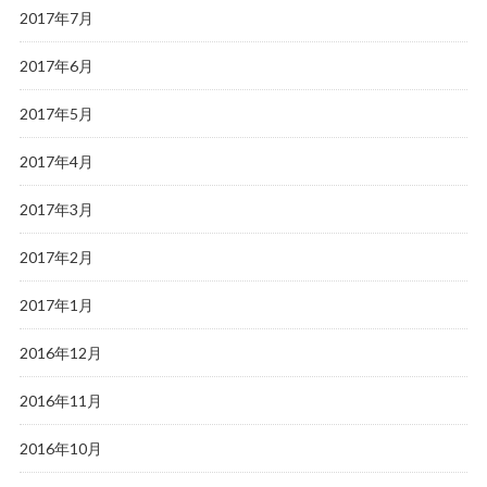
2017年7月
2017年6月
2017年5月
2017年4月
2017年3月
2017年2月
2017年1月
2016年12月
2016年11月
2016年10月