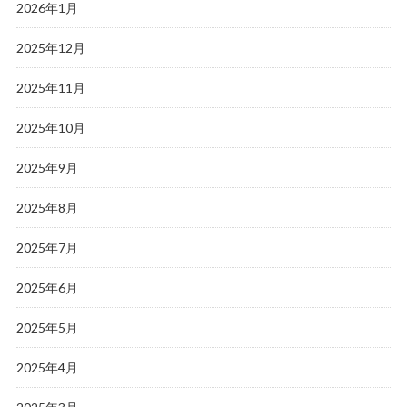
2026年1月
2025年12月
2025年11月
2025年10月
2025年9月
2025年8月
2025年7月
2025年6月
2025年5月
2025年4月