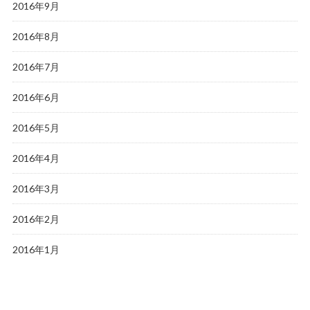
2016年9月
2016年8月
2016年7月
2016年6月
2016年5月
2016年4月
2016年3月
2016年2月
2016年1月