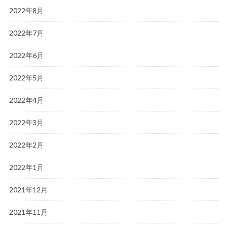
2022年8月
2022年7月
2022年6月
2022年5月
2022年4月
2022年3月
2022年2月
2022年1月
2021年12月
2021年11月