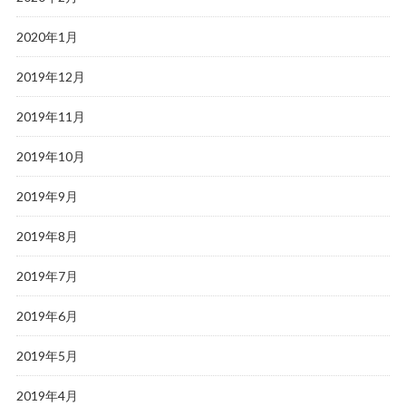
2020年1月
2019年12月
2019年11月
2019年10月
2019年9月
2019年8月
2019年7月
2019年6月
2019年5月
2019年4月