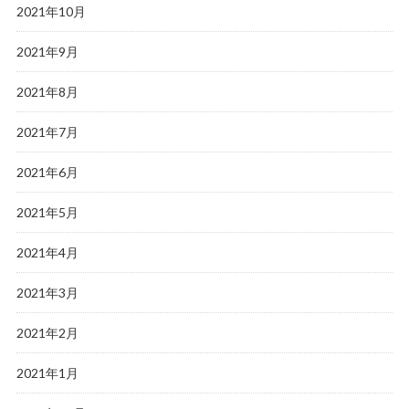
2021年10月
2021年9月
2021年8月
2021年7月
2021年6月
2021年5月
2021年4月
2021年3月
2021年2月
2021年1月