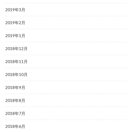
2019年3月
2019年2月
2019年1月
2018年12月
2018年11月
2018年10月
2018年9月
2018年8月
2018年7月
2018年6月