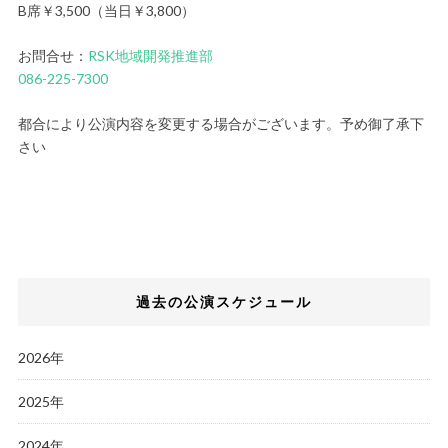
B席￥3,500（当日￥3,800）
お問合せ：
RSK地域開発推進部
086-225-7300
都合により公演内容を変更する場合がございます。予め御了承下
さい
過去の公演スケジュール
2026年
2025年
2024年