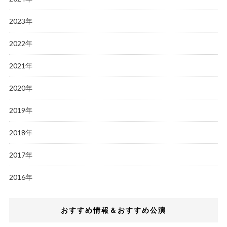
2023年
2022年
2021年
2020年
2019年
2018年
2017年
2016年
おすすめ情報＆おすすめ公演