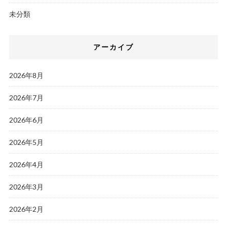
未分類
アーカイブ
2026年8月
2026年7月
2026年6月
2026年5月
2026年4月
2026年3月
2026年2月