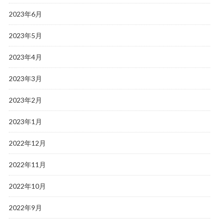
2023年6月
2023年5月
2023年4月
2023年3月
2023年2月
2023年1月
2022年12月
2022年11月
2022年10月
2022年9月