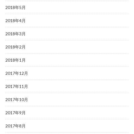
2018年5月
2018年4月
2018年3月
2018年2月
2018年1月
2017年12月
2017年11月
2017年10月
2017年9月
2017年8月