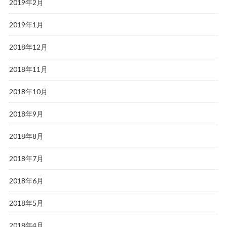
2019年2月
2019年1月
2018年12月
2018年11月
2018年10月
2018年9月
2018年8月
2018年7月
2018年6月
2018年5月
2018年4月