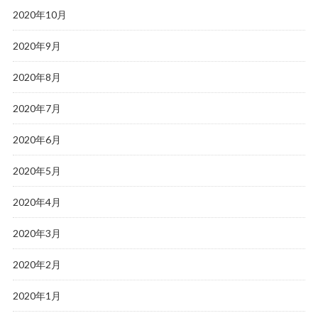
2020年10月
2020年9月
2020年8月
2020年7月
2020年6月
2020年5月
2020年4月
2020年3月
2020年2月
2020年1月