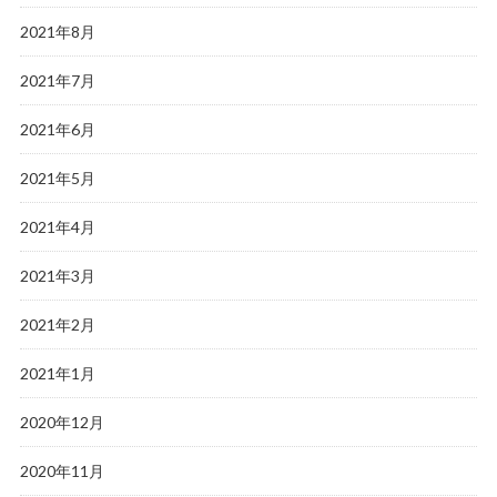
2021年8月
2021年7月
2021年6月
2021年5月
2021年4月
2021年3月
2021年2月
2021年1月
2020年12月
2020年11月