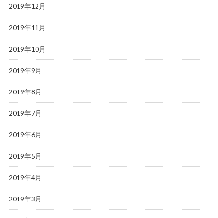
2019年12月
2019年11月
2019年10月
2019年9月
2019年8月
2019年7月
2019年6月
2019年5月
2019年4月
2019年3月