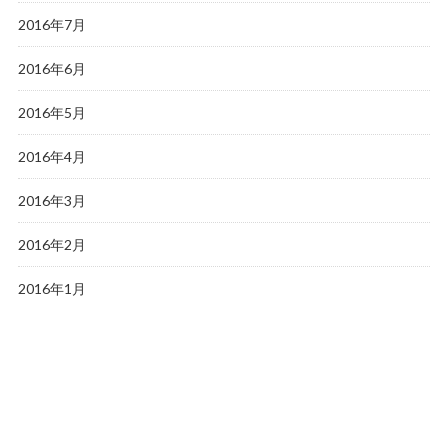
2016年7月
2016年6月
2016年5月
2016年4月
2016年3月
2016年2月
2016年1月