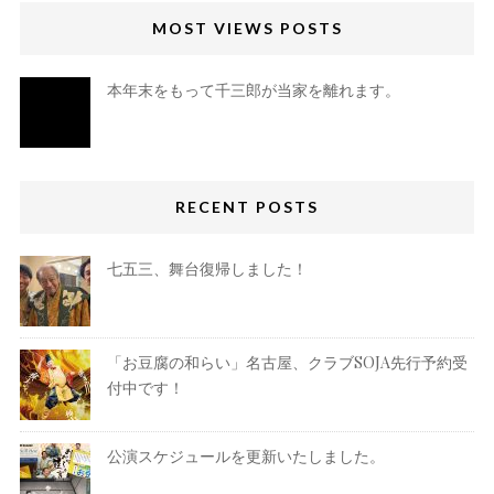
MOST VIEWS POSTS
本年末をもって千三郎が当家を離れます。
RECENT POSTS
七五三、舞台復帰しました！
「お豆腐の和らい」名古屋、クラブSOJA先行予約受
付中です！
公演スケジュールを更新いたしました。