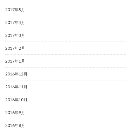
2017年5月
2017年4月
2017年3月
2017年2月
2017年1月
2016年12月
2016年11月
2016年10月
2016年9月
2016年8月