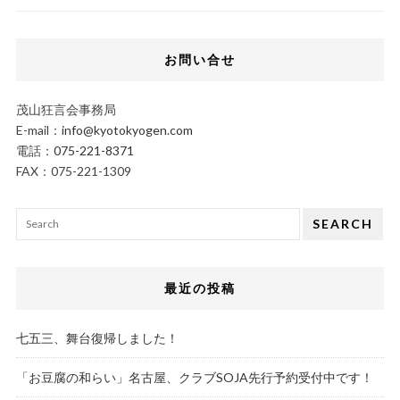
お問い合せ
茂山狂言会事務局
E-mail：
info@kyotokyogen.com
電話：
075-221-8371
FAX：075-221-1309
SEARCH
最近の投稿
七五三、舞台復帰しました！
「お豆腐の和らい」名古屋、クラブSOJA先行予約受付中です！