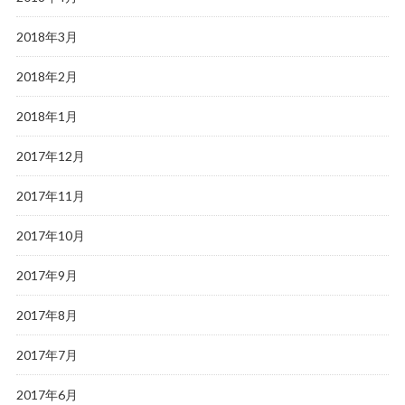
2018年3月
2018年2月
2018年1月
2017年12月
2017年11月
2017年10月
2017年9月
2017年8月
2017年7月
2017年6月