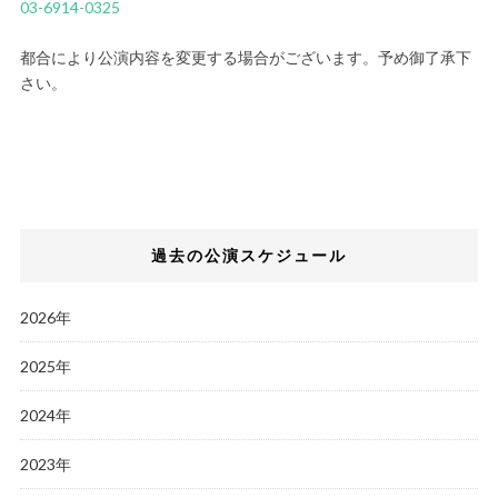
03-6914-0325
都合により公演内容を変更する場合がございます。予め御了承下
さい。
過去の公演スケジュール
2026年
2025年
2024年
2023年