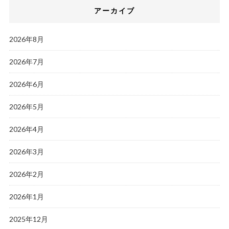
アーカイブ
2026年8月
2026年7月
2026年6月
2026年5月
2026年4月
2026年3月
2026年2月
2026年1月
2025年12月