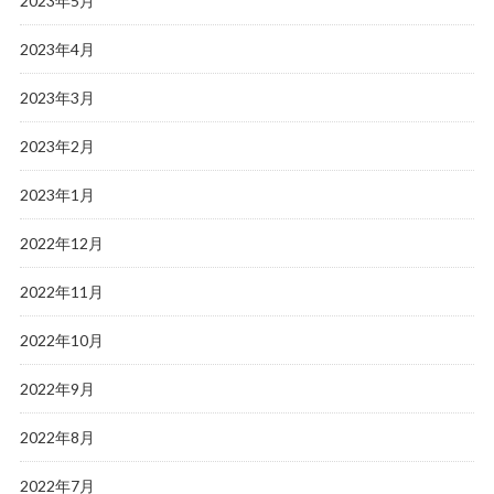
2023年5月
2023年4月
2023年3月
2023年2月
2023年1月
2022年12月
2022年11月
2022年10月
2022年9月
2022年8月
2022年7月