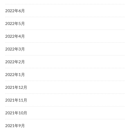
2022年6月
2022年5月
2022年4月
2022年3月
2022年2月
2022年1月
2021年12月
2021年11月
2021年10月
2021年9月