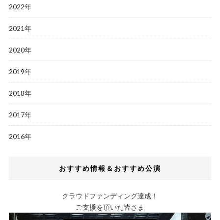
2022年
2021年
2020年
2019年
2018年
2017年
2016年
おすすめ情報＆おすすめ公演
クラウドファンディング達成！
ご支援を頂いた皆さま