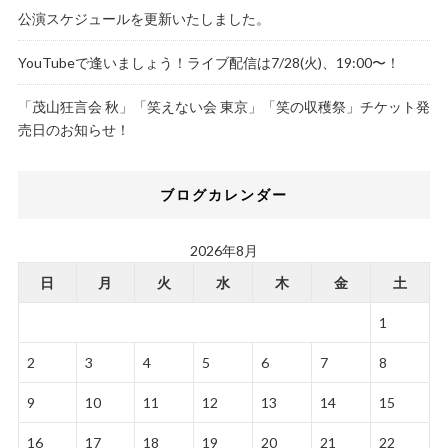
公演スケジュールを更新いたしました。
YouTubeで逢いましょう！ライブ配信は7/28(火)、19:00〜！
「茂山狂言会 秋」「笑えない会 東京」「笑の収穫祭」チケット発
売日のお知らせ！
ブログカレンダー
2026年8月
日
月
火
水
木
金
土
1
2
3
4
5
6
7
8
9
10
11
12
13
14
15
16
17
18
19
20
21
22