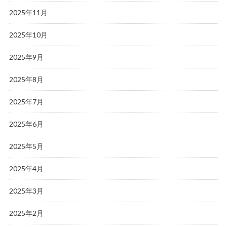
2025年11月
2025年10月
2025年9月
2025年8月
2025年7月
2025年6月
2025年5月
2025年4月
2025年3月
2025年2月