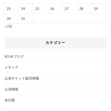
23
24
25
26
27
28
29
30
31
« 7月
カテゴリー
SOJAブログ
メディア
公演チケット販売情報
公演情報
未分類