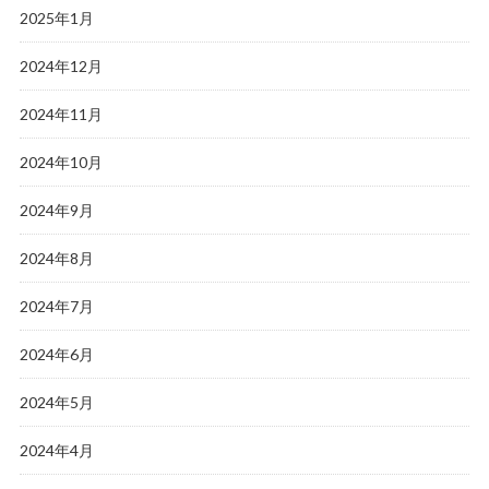
2025年1月
2024年12月
2024年11月
2024年10月
2024年9月
2024年8月
2024年7月
2024年6月
2024年5月
2024年4月