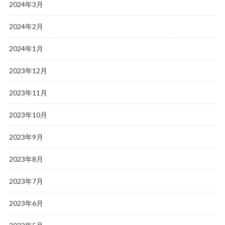
2024年3月
2024年2月
2024年1月
2023年12月
2023年11月
2023年10月
2023年9月
2023年8月
2023年7月
2023年6月