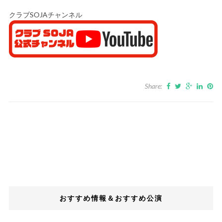
クラブSOJAチャンネル
Share:
おすすめ情報＆おすすめ公演