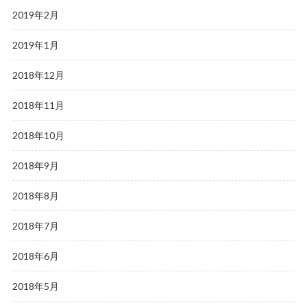
2019年2月
2019年1月
2018年12月
2018年11月
2018年10月
2018年9月
2018年8月
2018年7月
2018年6月
2018年5月