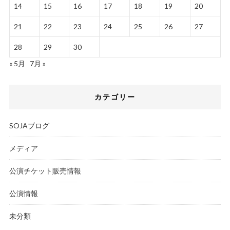
14
15
16
17
18
19
20
21
22
23
24
25
26
27
28
29
30
« 5月
7月 »
カテゴリー
SOJAブログ
メディア
公演チケット販売情報
公演情報
未分類