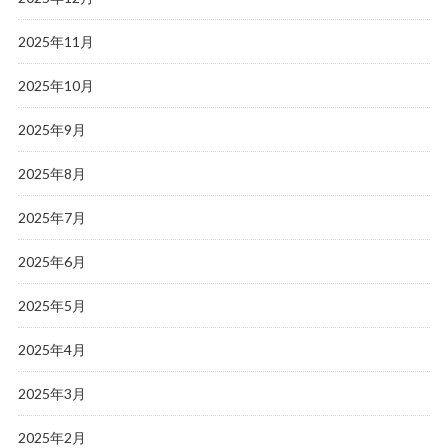
2025年11月
2025年10月
2025年9月
2025年8月
2025年7月
2025年6月
2025年5月
2025年4月
2025年3月
2025年2月