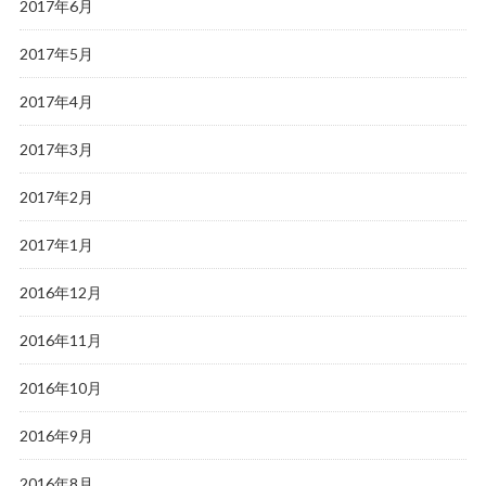
2017年6月
2017年5月
2017年4月
2017年3月
2017年2月
2017年1月
2016年12月
2016年11月
2016年10月
2016年9月
2016年8月