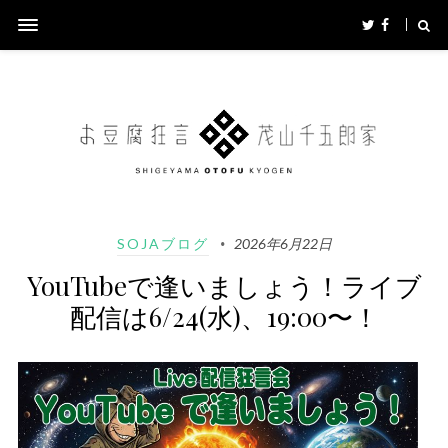
SOJAブログ
2026年6月22日
YouTubeで逢いましょう！ライブ
配信は6/24(水)、19:00〜！