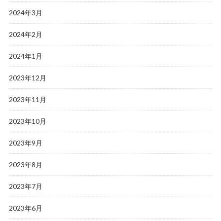
2024年3月
2024年2月
2024年1月
2023年12月
2023年11月
2023年10月
2023年9月
2023年8月
2023年7月
2023年6月