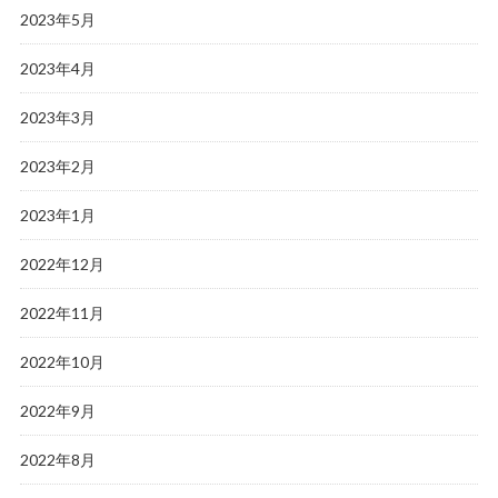
2023年5月
2023年4月
2023年3月
2023年2月
2023年1月
2022年12月
2022年11月
2022年10月
2022年9月
2022年8月