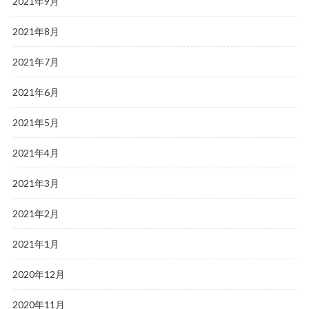
2021年9月
2021年8月
2021年7月
2021年6月
2021年5月
2021年4月
2021年3月
2021年2月
2021年1月
2020年12月
2020年11月