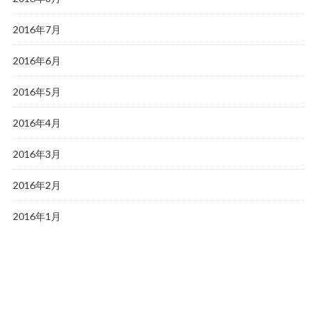
2016年7月
2016年6月
2016年5月
2016年4月
2016年3月
2016年2月
2016年1月