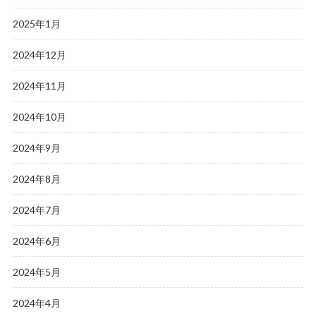
2025年1月
2024年12月
2024年11月
2024年10月
2024年9月
2024年8月
2024年7月
2024年6月
2024年5月
2024年4月