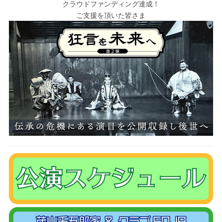
クラウドファンディング達成！
ご支援を頂いた皆さま