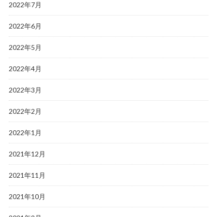
2022年7月
2022年6月
2022年5月
2022年4月
2022年3月
2022年2月
2022年1月
2021年12月
2021年11月
2021年10月