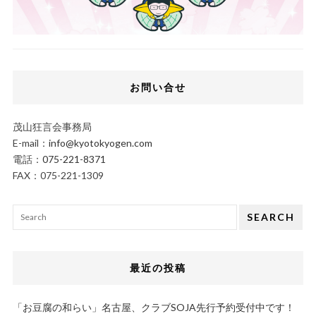
お問い合せ
茂山狂言会事務局
E-mail：
info@kyotokyogen.com
電話：
075-221-8371
FAX：075-221-1309
SEARCH
最近の投稿
「お豆腐の和らい」名古屋、クラブSOJA先行予約受付中です！