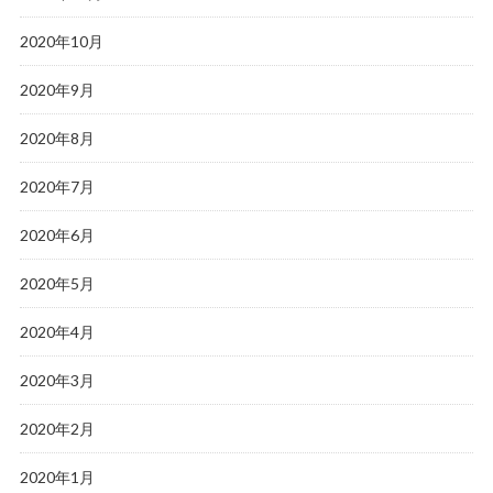
2020年10月
2020年9月
2020年8月
2020年7月
2020年6月
2020年5月
2020年4月
2020年3月
2020年2月
2020年1月