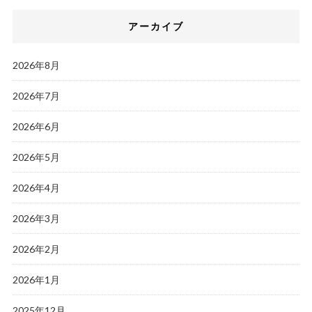
アーカイブ
2026年8月
2026年7月
2026年6月
2026年5月
2026年4月
2026年3月
2026年2月
2026年1月
2025年12月