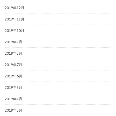
2019年12月
2019年11月
2019年10月
2019年9月
2019年8月
2019年7月
2019年6月
2019年5月
2019年4月
2019年3月