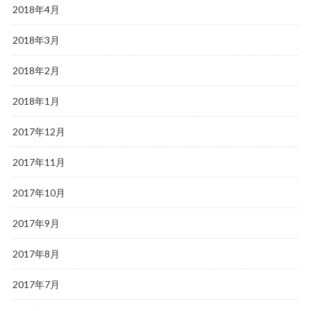
2018年4月
2018年3月
2018年2月
2018年1月
2017年12月
2017年11月
2017年10月
2017年9月
2017年8月
2017年7月