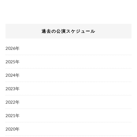
過去の公演スケジュール
2026年
2025年
2024年
2023年
2022年
2021年
2020年