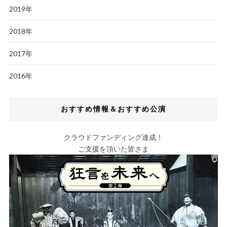
2019年
2018年
2017年
2016年
おすすめ情報＆おすすめ公演
クラウドファンディング達成！
ご支援を頂いた皆さま