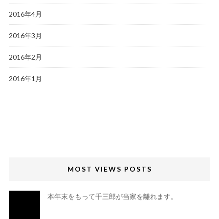
2016年4月
2016年3月
2016年2月
2016年1月
MOST VIEWS POSTS
本年末をもって千三郎が当家を離れます。