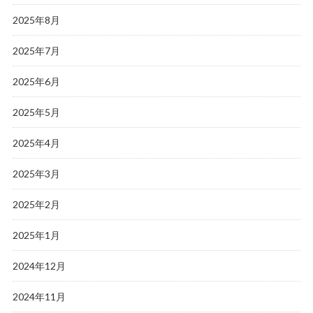
2025年8月
2025年7月
2025年6月
2025年5月
2025年4月
2025年3月
2025年2月
2025年1月
2024年12月
2024年11月