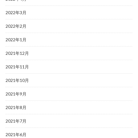
2022年3月
2022年2月
2022年1月
2021年12月
2021年11月
2021年10月
2021年9月
2021年8月
2021年7月
2021年6月