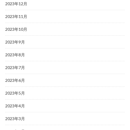
2023年12月
2023年11月
2023年10月
2023年9月
2023年8月
2023年7月
2023年6月
2023年5月
2023年4月
2023年3月