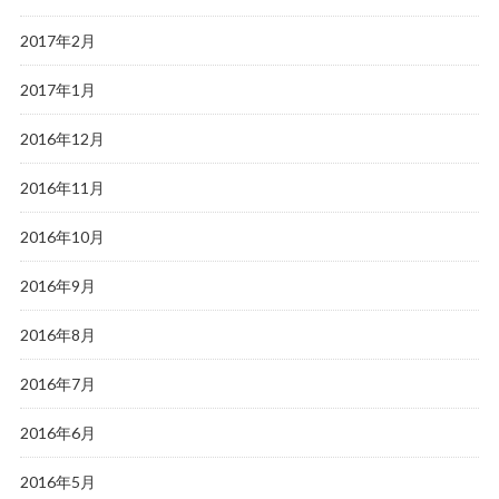
2017年2月
2017年1月
2016年12月
2016年11月
2016年10月
2016年9月
2016年8月
2016年7月
2016年6月
2016年5月