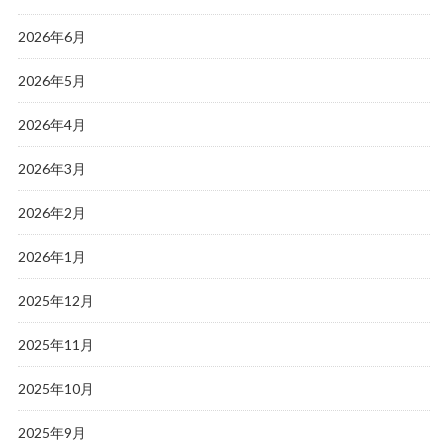
2026年6月
2026年5月
2026年4月
2026年3月
2026年2月
2026年1月
2025年12月
2025年11月
2025年10月
2025年9月