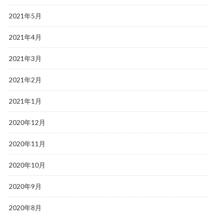
2021年5月
2021年4月
2021年3月
2021年2月
2021年1月
2020年12月
2020年11月
2020年10月
2020年9月
2020年8月