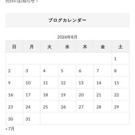
売日のお知らせ！
ブログカレンダー
2026年8月
日
月
火
水
木
金
土
1
2
3
4
5
6
7
8
9
10
11
12
13
14
15
16
17
18
19
20
21
22
23
24
25
26
27
28
29
30
31
« 7月