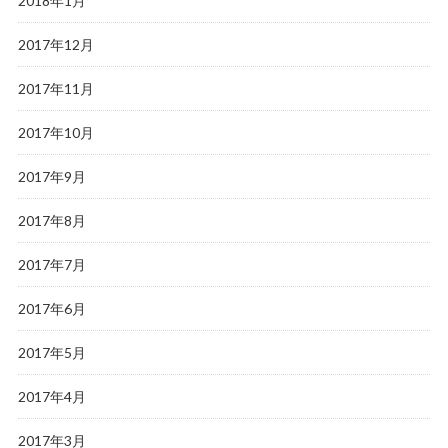
2018年1月
2017年12月
2017年11月
2017年10月
2017年9月
2017年8月
2017年7月
2017年6月
2017年5月
2017年4月
2017年3月