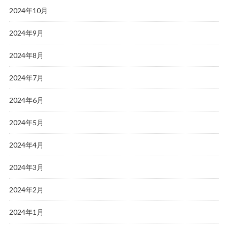
2024年10月
2024年9月
2024年8月
2024年7月
2024年6月
2024年5月
2024年4月
2024年3月
2024年2月
2024年1月