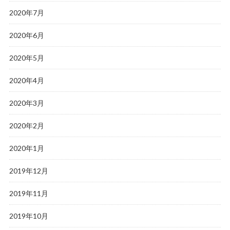
2020年7月
2020年6月
2020年5月
2020年4月
2020年3月
2020年2月
2020年1月
2019年12月
2019年11月
2019年10月