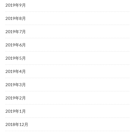
2019年9月
2019年8月
2019年7月
2019年6月
2019年5月
2019年4月
2019年3月
2019年2月
2019年1月
2018年12月