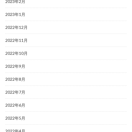
2023年2月
2023年1月
2022年12月
2022年11月
2022年10月
2022年9月
2022年8月
2022年7月
2022年6月
2022年5月
2022年4月