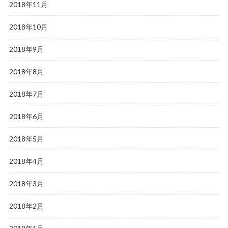
2018年11月
2018年10月
2018年9月
2018年8月
2018年7月
2018年6月
2018年5月
2018年4月
2018年3月
2018年2月