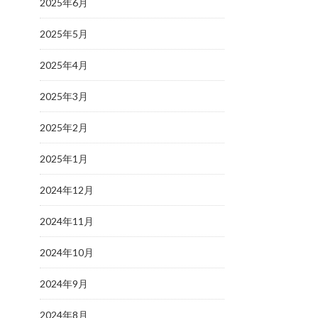
2025年6月
2025年5月
2025年4月
2025年3月
2025年2月
2025年1月
2024年12月
2024年11月
2024年10月
2024年9月
2024年8月