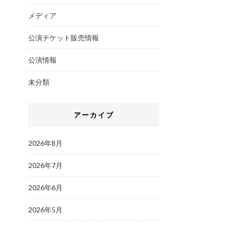
メディア
公演チケット販売情報
公演情報
未分類
アーカイブ
2026年8月
2026年7月
2026年6月
2026年5月