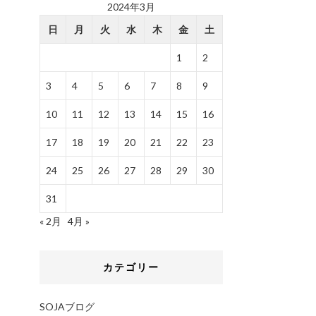
2024年3月
日
月
火
水
木
金
土
1
2
3
4
5
6
7
8
9
10
11
12
13
14
15
16
17
18
19
20
21
22
23
24
25
26
27
28
29
30
31
« 2月
4月 »
カテゴリー
SOJAブログ