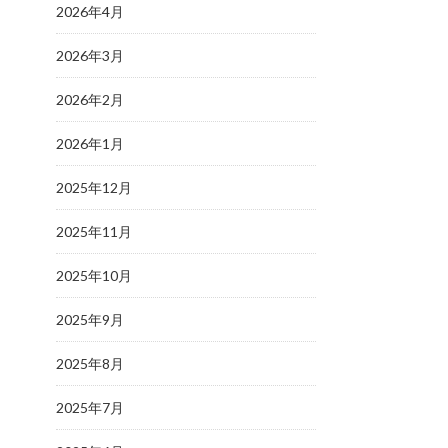
2026年4月
2026年3月
2026年2月
2026年1月
2025年12月
2025年11月
2025年10月
2025年9月
2025年8月
2025年7月