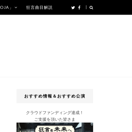
SOJA」
狂言曲目解説
おすすめ情報＆おすすめ公演
クラウドファンディング達成！
ご支援を頂いた皆さま