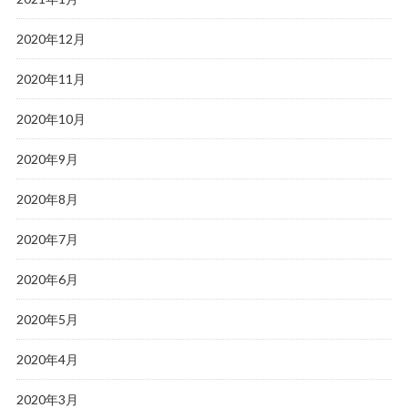
2020年12月
2020年11月
2020年10月
2020年9月
2020年8月
2020年7月
2020年6月
2020年5月
2020年4月
2020年3月