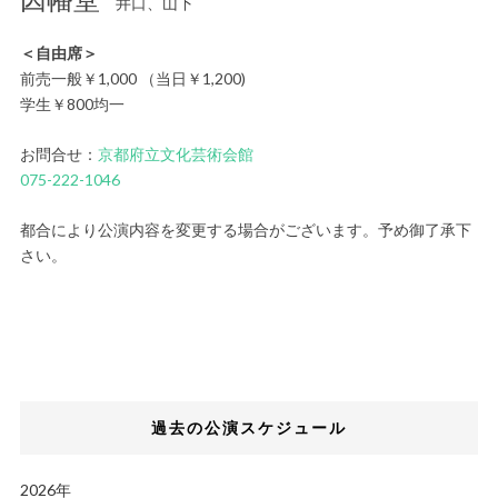
井口、山下
＜自由席＞
前売一般￥1,000 （当日￥1,200)
学生￥800均一
お問合せ：
京都府立文化芸術会館
075-222-1046
都合により公演内容を変更する場合がございます。予め御了承下
さい。
過去の公演スケジュール
2026年