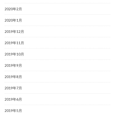
2020年2月
2020年1月
2019年12月
2019年11月
2019年10月
2019年9月
2019年8月
2019年7月
2019年6月
2019年5月