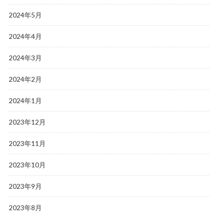
2024年5月
2024年4月
2024年3月
2024年2月
2024年1月
2023年12月
2023年11月
2023年10月
2023年9月
2023年8月