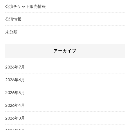
公演チケット販売情報
公演情報
未分類
アーカイブ
2026年7月
2026年6月
2026年5月
2026年4月
2026年3月