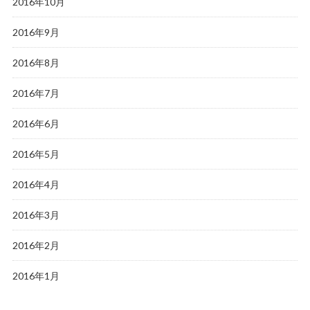
2016年10月
2016年9月
2016年8月
2016年7月
2016年6月
2016年5月
2016年4月
2016年3月
2016年2月
2016年1月