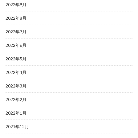
2022年9月
2022年8月
2022年7月
2022年6月
2022年5月
2022年4月
2022年3月
2022年2月
2022年1月
2021年12月