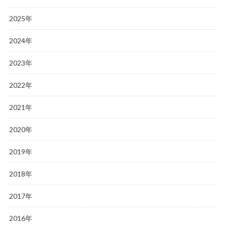
2025年
2024年
2023年
2022年
2021年
2020年
2019年
2018年
2017年
2016年