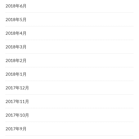
2018年6月
2018年5月
2018年4月
2018年3月
2018年2月
2018年1月
2017年12月
2017年11月
2017年10月
2017年9月