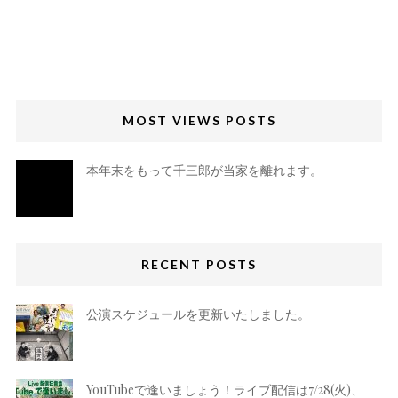
MOST VIEWS POSTS
本年末をもって千三郎が当家を離れます。
RECENT POSTS
公演スケジュールを更新いたしました。
YouTubeで逢いましょう！ライブ配信は7/28(火)、