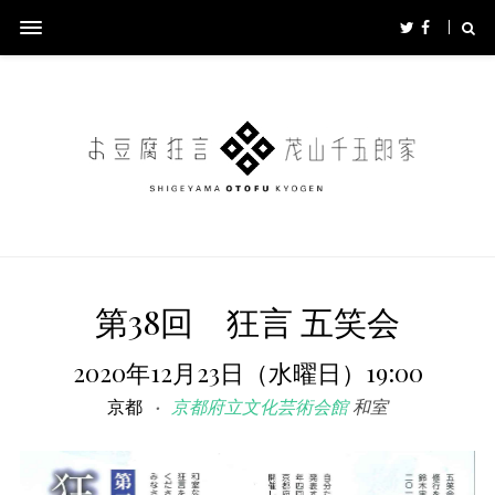
第38回 狂言 五笑会
2020年12月23日（水曜日）19:00
京都
京都府立文化芸術会館
和室