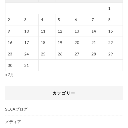
1
2
3
4
5
6
7
8
9
10
11
12
13
14
15
16
17
18
19
20
21
22
23
24
25
26
27
28
29
30
31
« 7月
カテゴリー
SOJAブログ
メディア