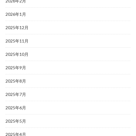
2026年2月
2026年1月
2025年12月
2025年11月
2025年10月
2025年9月
2025年8月
2025年7月
2025年6月
2025年5月
2025年4月