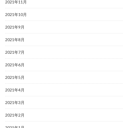
2021年11月
2021年10月
2021年9月
2021年8月
2021年7月
2021年6月
2021年5月
2021年4月
2021年3月
2021年2月
2021年1月