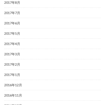
2017年8月
2017年7月
2017年6月
2017年5月
2017年4月
2017年3月
2017年2月
2017年1月
2016年12月
2016年11月