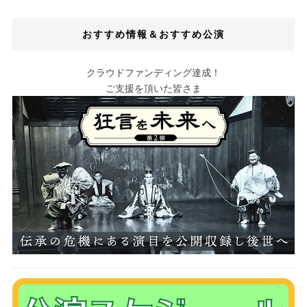
おすすめ情報＆おすすめ公演
クラウドファンディング達成！
ご支援を頂いた皆さま