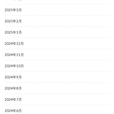
2025年3月
2025年2月
2025年1月
2024年12月
2024年11月
2024年10月
2024年9月
2024年8月
2024年7月
2024年6月