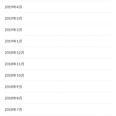
2019年4月
2019年3月
2019年2月
2019年1月
2018年12月
2018年11月
2018年10月
2018年9月
2018年8月
2018年7月