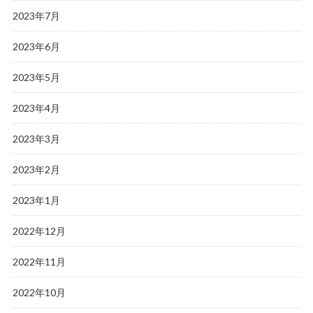
2023年7月
2023年6月
2023年5月
2023年4月
2023年3月
2023年2月
2023年1月
2022年12月
2022年11月
2022年10月