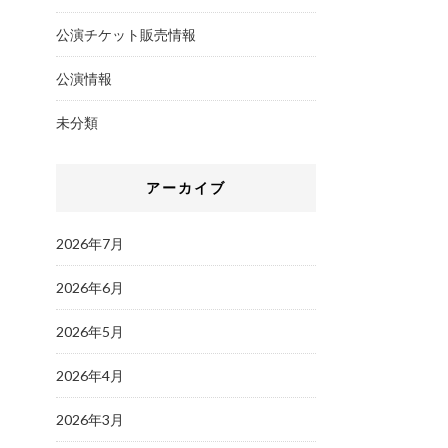
公演チケット販売情報
公演情報
未分類
アーカイブ
2026年7月
2026年6月
2026年5月
2026年4月
2026年3月