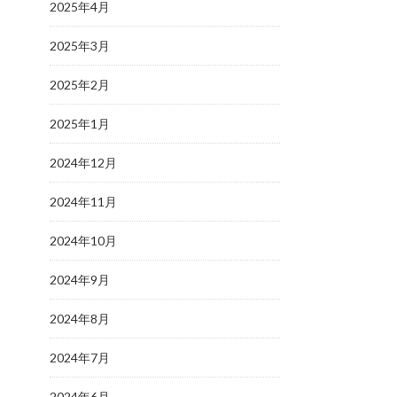
2025年4月
2025年3月
2025年2月
2025年1月
2024年12月
2024年11月
2024年10月
2024年9月
2024年8月
2024年7月
2024年6月