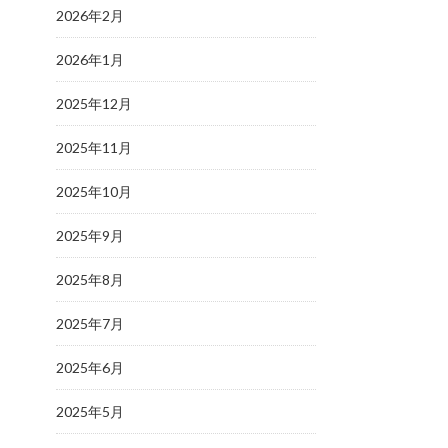
2026年2月
2026年1月
2025年12月
2025年11月
2025年10月
2025年9月
2025年8月
2025年7月
2025年6月
2025年5月