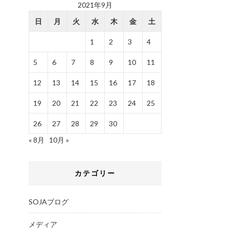
2021年9月
日
月
火
水
木
金
土
1
2
3
4
5
6
7
8
9
10
11
12
13
14
15
16
17
18
19
20
21
22
23
24
25
26
27
28
29
30
« 8月
10月 »
カテゴリー
SOJAブログ
メディア