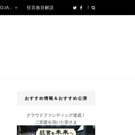
SOJA」
狂言曲目解説
おすすめ情報＆おすすめ公演
クラウドファンディング達成！
ご支援を頂いた皆さま