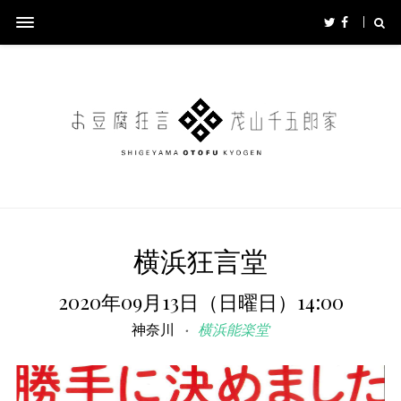
横浜狂言堂
2020年09月13日（日曜日）14:00
神奈川
横浜能楽堂