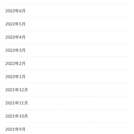
2022年6月
2022年5月
2022年4月
2022年3月
2022年2月
2022年1月
2021年12月
2021年11月
2021年10月
2021年9月