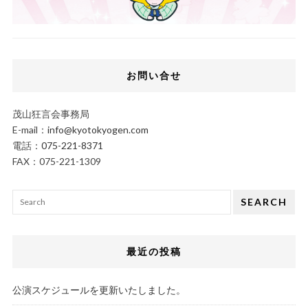
お問い合せ
茂山狂言会事務局
E-mail：
info@kyotokyogen.com
電話：
075-221-8371
FAX：075-221-1309
SEARCH
最近の投稿
公演スケジュールを更新いたしました。