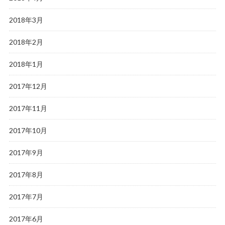
2018年3月
2018年2月
2018年1月
2017年12月
2017年11月
2017年10月
2017年9月
2017年8月
2017年7月
2017年6月