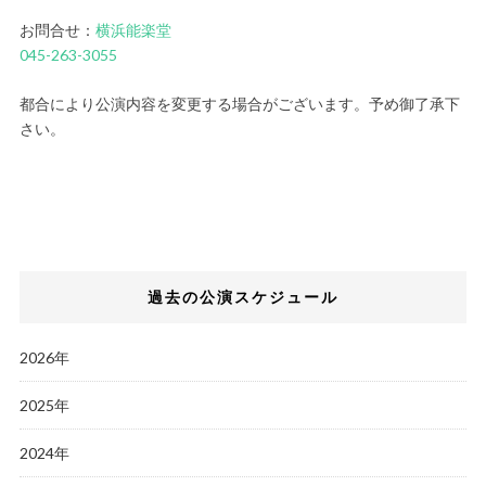
お問合せ：
横浜能楽堂
045-263-3055
都合により公演内容を変更する場合がございます。予め御了承下
さい。
過去の公演スケジュール
2026年
2025年
2024年