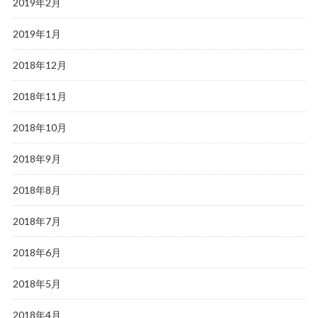
2019年2月
2019年1月
2018年12月
2018年11月
2018年10月
2018年9月
2018年8月
2018年7月
2018年6月
2018年5月
2018年4月