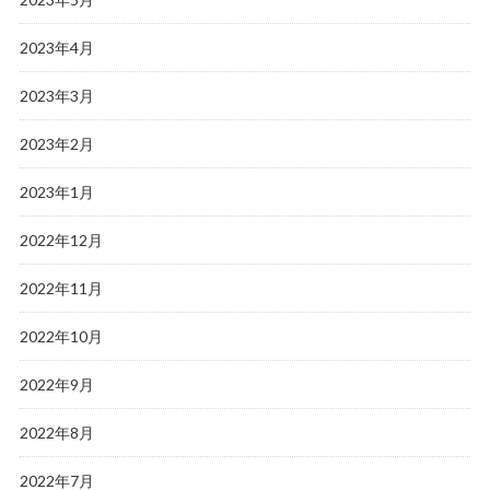
2023年4月
2023年3月
2023年2月
2023年1月
2022年12月
2022年11月
2022年10月
2022年9月
2022年8月
2022年7月