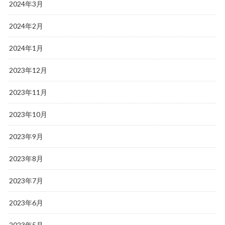
2024年3月
2024年2月
2024年1月
2023年12月
2023年11月
2023年10月
2023年9月
2023年8月
2023年7月
2023年6月
2023年5月