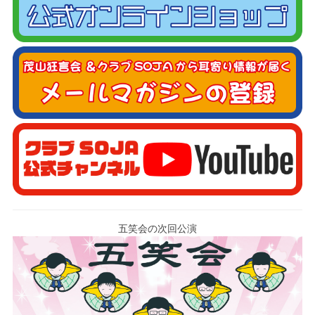
五笑会の次回公演