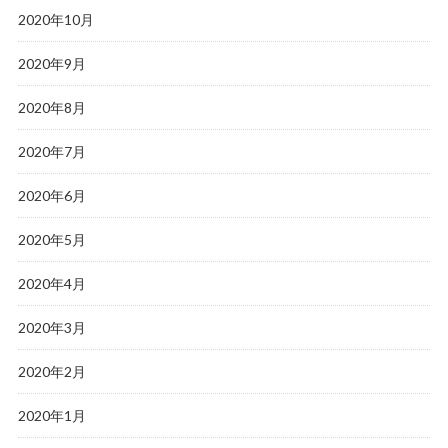
2020年10月
2020年9月
2020年8月
2020年7月
2020年6月
2020年5月
2020年4月
2020年3月
2020年2月
2020年1月