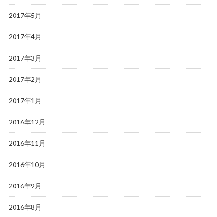
2017年5月
2017年4月
2017年3月
2017年2月
2017年1月
2016年12月
2016年11月
2016年10月
2016年9月
2016年8月