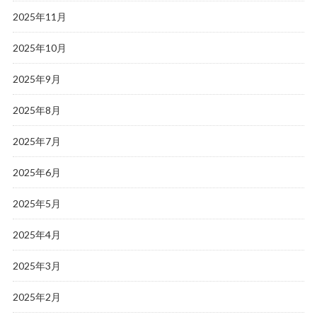
2025年11月
2025年10月
2025年9月
2025年8月
2025年7月
2025年6月
2025年5月
2025年4月
2025年3月
2025年2月