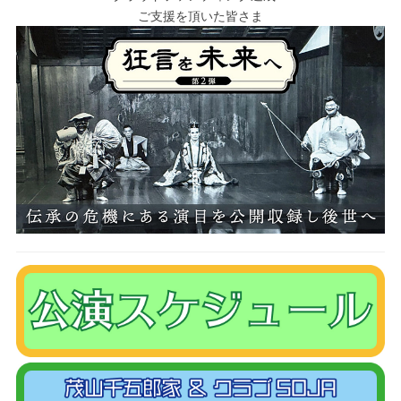
ご支援を頂いた皆さま