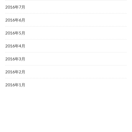
2016年7月
2016年6月
2016年5月
2016年4月
2016年3月
2016年2月
2016年1月