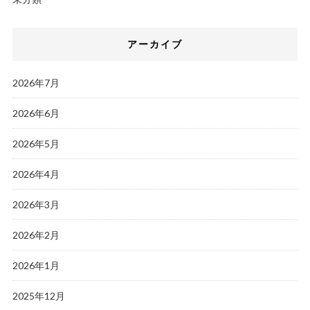
アーカイブ
2026年7月
2026年6月
2026年5月
2026年4月
2026年3月
2026年2月
2026年1月
2025年12月