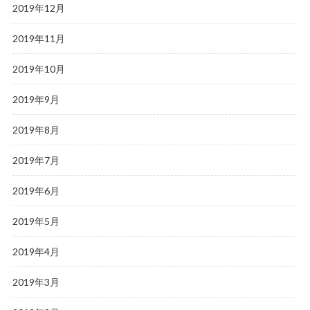
2019年12月
2019年11月
2019年10月
2019年9月
2019年8月
2019年7月
2019年6月
2019年5月
2019年4月
2019年3月