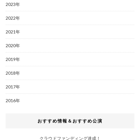
2023年
2022年
2021年
2020年
2019年
2018年
2017年
2016年
おすすめ情報＆おすすめ公演
クラウドファンディング達成！