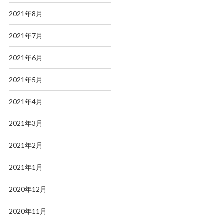
2021年8月
2021年7月
2021年6月
2021年5月
2021年4月
2021年3月
2021年2月
2021年1月
2020年12月
2020年11月