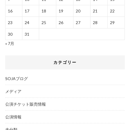
16
17
18
19
20
21
22
23
24
25
26
27
28
29
30
31
« 7月
カテゴリー
SOJAブログ
メディア
公演チケット販売情報
公演情報
未分類