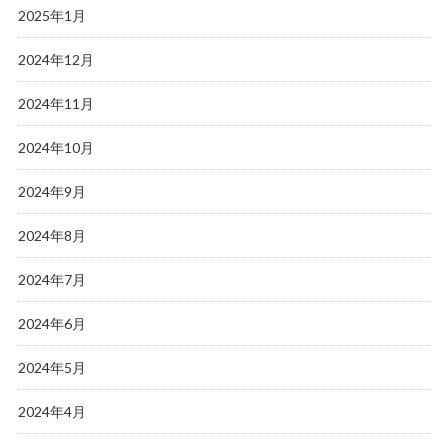
2025年1月
2024年12月
2024年11月
2024年10月
2024年9月
2024年8月
2024年7月
2024年6月
2024年5月
2024年4月