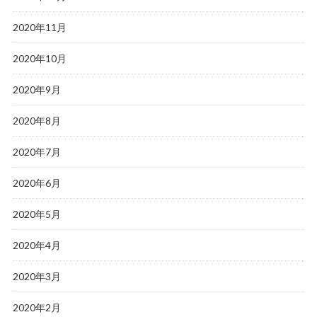
2020年11月
2020年10月
2020年9月
2020年8月
2020年7月
2020年6月
2020年5月
2020年4月
2020年3月
2020年2月