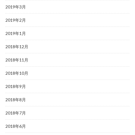
2019年3月
2019年2月
2019年1月
2018年12月
2018年11月
2018年10月
2018年9月
2018年8月
2018年7月
2018年6月