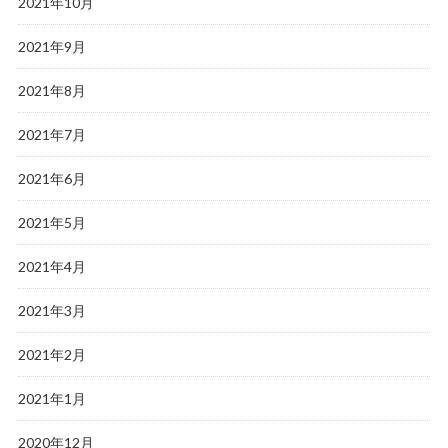
2021年10月
2021年9月
2021年8月
2021年7月
2021年6月
2021年5月
2021年4月
2021年3月
2021年2月
2021年1月
2020年12月