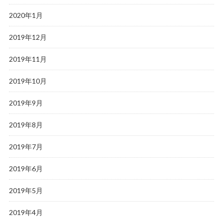
2020年1月
2019年12月
2019年11月
2019年10月
2019年9月
2019年8月
2019年7月
2019年6月
2019年5月
2019年4月