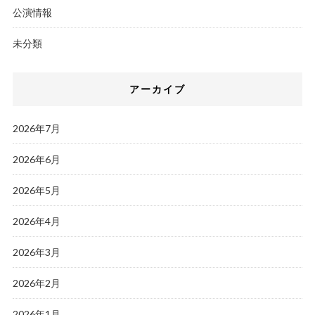
公演情報
未分類
アーカイブ
2026年7月
2026年6月
2026年5月
2026年4月
2026年3月
2026年2月
2026年1月