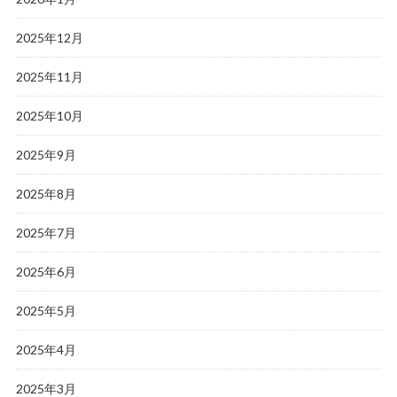
2025年12月
2025年11月
2025年10月
2025年9月
2025年8月
2025年7月
2025年6月
2025年5月
2025年4月
2025年3月