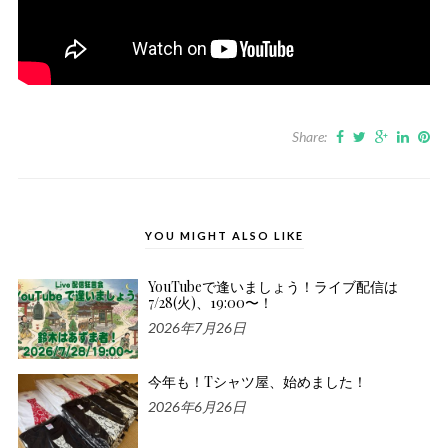
Share:
YOU MIGHT ALSO LIKE
YouTubeで逢いましょう！ライブ配信は
7/28(火)、19:00〜！
2026年7月26日
今年も！Tシャツ屋、始めました！
2026年6月26日