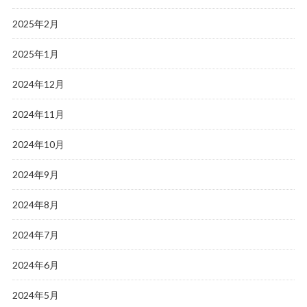
2025年2月
2025年1月
2024年12月
2024年11月
2024年10月
2024年9月
2024年8月
2024年7月
2024年6月
2024年5月