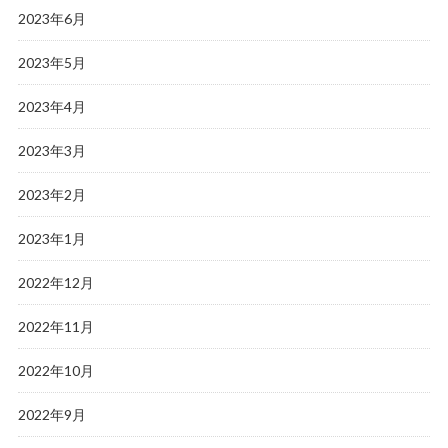
2023年6月
2023年5月
2023年4月
2023年3月
2023年2月
2023年1月
2022年12月
2022年11月
2022年10月
2022年9月