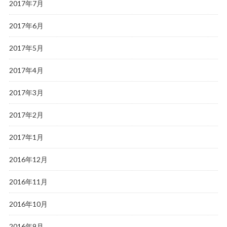
2017年7月
2017年6月
2017年5月
2017年4月
2017年3月
2017年2月
2017年1月
2016年12月
2016年11月
2016年10月
2016年9月