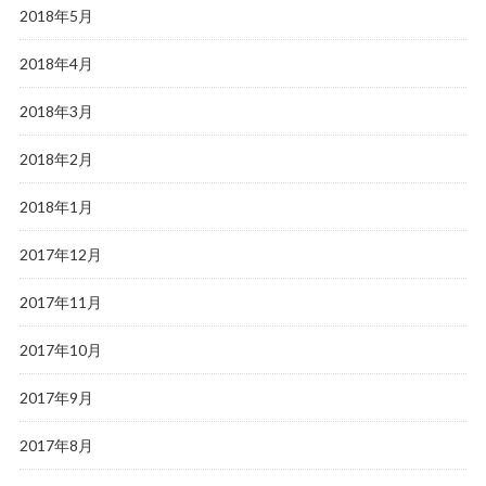
2018年5月
2018年4月
2018年3月
2018年2月
2018年1月
2017年12月
2017年11月
2017年10月
2017年9月
2017年8月