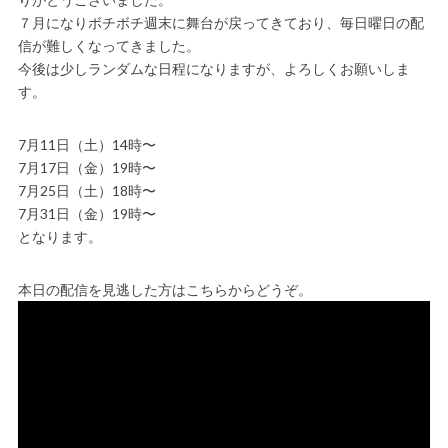
７月になりボチボチ週末に舞台が戻ってきており、毎日曜日の配
信が難しくなってきました。
今後は少しランダムな日程になりますが、よろしくお願いしま
す。
7月11日（土）14時〜
7月17日（金）19時〜
7月25日（土）18時〜
7月31日（金）19時〜
となります。
本日の配信を見逃した方はこちらからどうぞ。