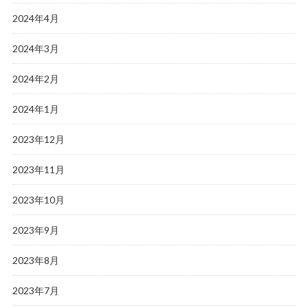
2024年4月
2024年3月
2024年2月
2024年1月
2023年12月
2023年11月
2023年10月
2023年9月
2023年8月
2023年7月