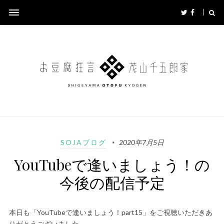
SOJAブログ
2020年7月5日
YouTubeで逢いましょう！の
今後の配信予定
本日も「YouTubeで逢いましょう！part15」をご視聴いただきあ
りがとうございました。