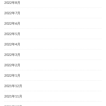
2022年8月
2022年7月
2022年6月
2022年5月
2022年4月
2022年3月
2022年2月
2022年1月
2021年12月
2021年11月