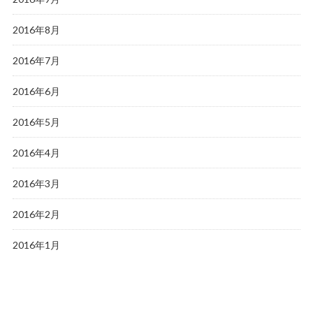
2016年8月
2016年7月
2016年6月
2016年5月
2016年4月
2016年3月
2016年2月
2016年1月