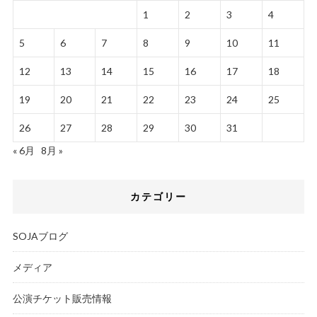
1
2
3
4
5
6
7
8
9
10
11
12
13
14
15
16
17
18
19
20
21
22
23
24
25
26
27
28
29
30
31
« 6月
8月 »
カテゴリー
SOJAブログ
メディア
公演チケット販売情報