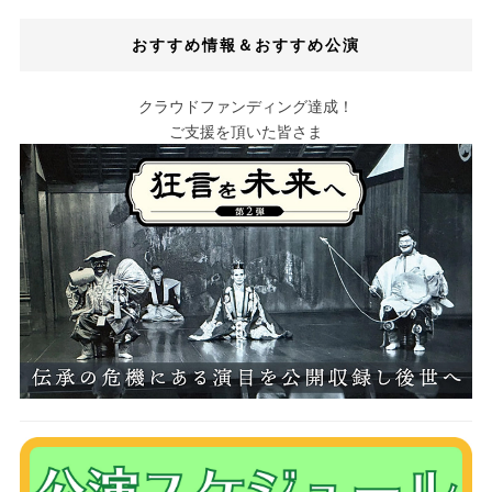
おすすめ情報＆おすすめ公演
クラウドファンディング達成！
ご支援を頂いた皆さま