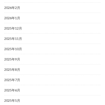
2026年2月
2026年1月
2025年12月
2025年11月
2025年10月
2025年9月
2025年8月
2025年7月
2025年6月
2025年5月