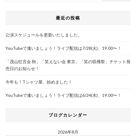
最近の投稿
公演スケジュールを更新いたしました。
YouTubeで逢いましょう！ライブ配信は7/28(火)、19:00〜！
「茂山狂言会 秋」「笑えない会 東京」「笑の収穫祭」チケット発
売日のお知らせ！
今年も！Tシャツ屋、始めました！
YouTubeで逢いましょう！ライブ配信は6/24(水)、19:00〜！
ブログカレンダー
2026年8月