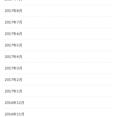
2017年8月
2017年7月
2017年6月
2017年5月
2017年4月
2017年3月
2017年2月
2017年1月
2016年12月
2016年11月