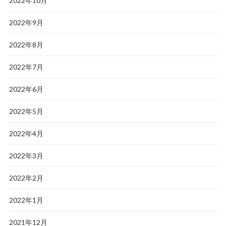
2022年10月
2022年9月
2022年8月
2022年7月
2022年6月
2022年5月
2022年4月
2022年3月
2022年2月
2022年1月
2021年12月