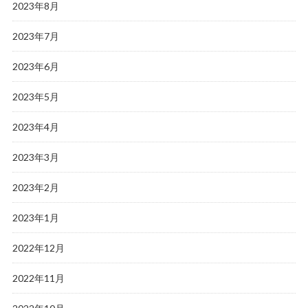
2023年8月
2023年7月
2023年6月
2023年5月
2023年4月
2023年3月
2023年2月
2023年1月
2022年12月
2022年11月