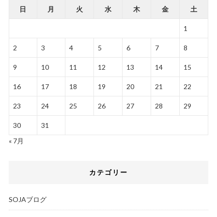
日
月
火
水
木
金
土
1
2
3
4
5
6
7
8
9
10
11
12
13
14
15
16
17
18
19
20
21
22
23
24
25
26
27
28
29
30
31
« 7月
カテゴリー
SOJAブログ