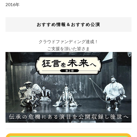
2016年
おすすめ情報＆おすすめ公演
クラウドファンディング達成！
ご支援を頂いた皆さま