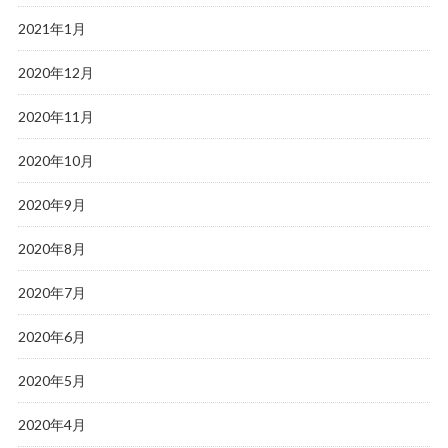
2021年1月
2020年12月
2020年11月
2020年10月
2020年9月
2020年8月
2020年7月
2020年6月
2020年5月
2020年4月