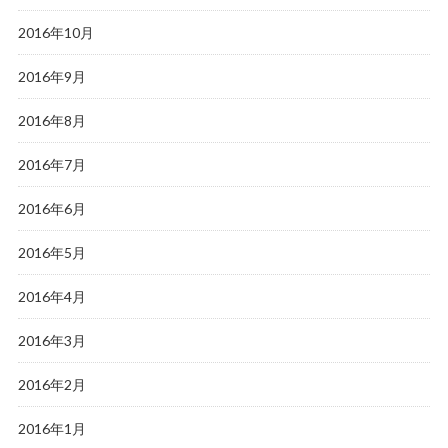
2016年10月
2016年9月
2016年8月
2016年7月
2016年6月
2016年5月
2016年4月
2016年3月
2016年2月
2016年1月