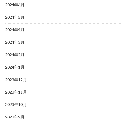
2024年6月
2024年5月
2024年4月
2024年3月
2024年2月
2024年1月
2023年12月
2023年11月
2023年10月
2023年9月