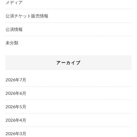
メディア
公演チケット販売情報
公演情報
未分類
アーカイブ
2026年7月
2026年6月
2026年5月
2026年4月
2026年3月