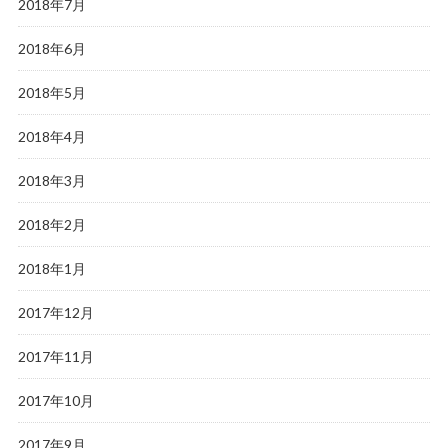
2018年7月
2018年6月
2018年5月
2018年4月
2018年3月
2018年2月
2018年1月
2017年12月
2017年11月
2017年10月
2017年9月