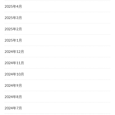
2025年4月
2025年3月
2025年2月
2025年1月
2024年12月
2024年11月
2024年10月
2024年9月
2024年8月
2024年7月