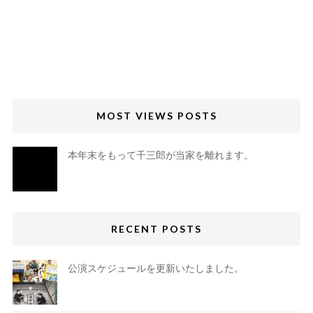
MOST VIEWS POSTS
本年末をもって千三郎が当家を離れます。
RECENT POSTS
公演スケジュールを更新いたしました。