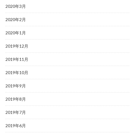
2020年3月
2020年2月
2020年1月
2019年12月
2019年11月
2019年10月
2019年9月
2019年8月
2019年7月
2019年6月