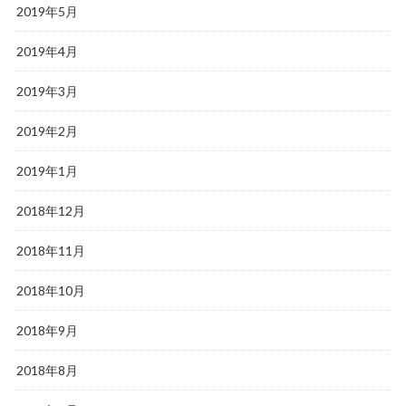
2019年5月
2019年4月
2019年3月
2019年2月
2019年1月
2018年12月
2018年11月
2018年10月
2018年9月
2018年8月