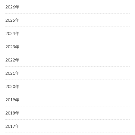
2026年
2025年
2024年
2023年
2022年
2021年
2020年
2019年
2018年
2017年