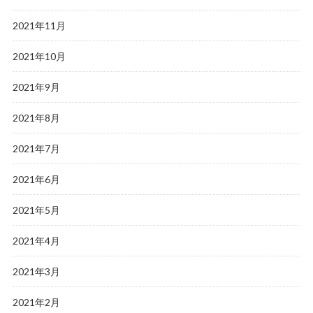
2021年11月
2021年10月
2021年9月
2021年8月
2021年7月
2021年6月
2021年5月
2021年4月
2021年3月
2021年2月