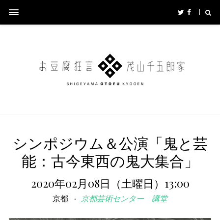
シンポジウム＆公演「鬼と芸
能：古今東西の鬼大集合」
2020年02月08日（土曜日）13:00
京都
京都芸術センター 講堂