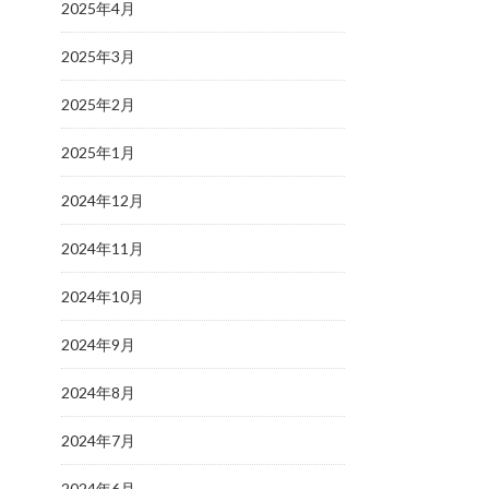
2025年4月
2025年3月
2025年2月
2025年1月
2024年12月
2024年11月
2024年10月
2024年9月
2024年8月
2024年7月
2024年6月