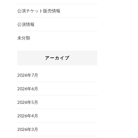
公演チケット販売情報
公演情報
未分類
アーカイブ
2026年7月
2026年6月
2026年5月
2026年4月
2026年3月