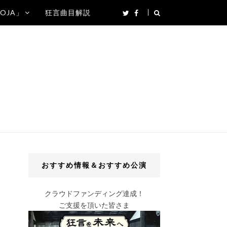
SOJA」
狂言曲目解説
おすすめ情報＆おすすめ公演
クラウドファンディング達成！
ご支援を頂いた皆さま