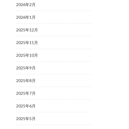
2026年2月
2026年1月
2025年12月
2025年11月
2025年10月
2025年9月
2025年8月
2025年7月
2025年6月
2025年5月