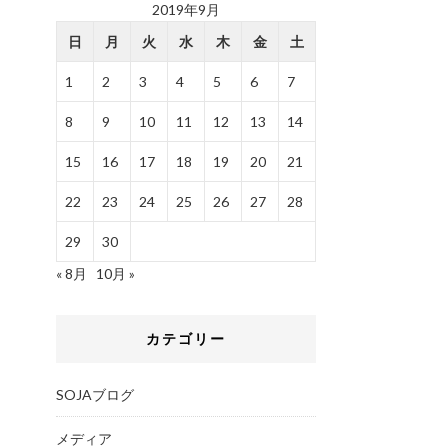
2019年9月
日
月
火
水
木
金
土
1
2
3
4
5
6
7
8
9
10
11
12
13
14
15
16
17
18
19
20
21
22
23
24
25
26
27
28
29
30
« 8月
10月 »
カテゴリー
SOJAブログ
メディア