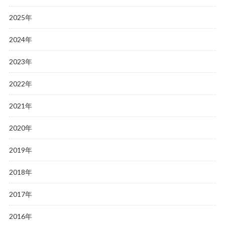
2025年
2024年
2023年
2022年
2021年
2020年
2019年
2018年
2017年
2016年