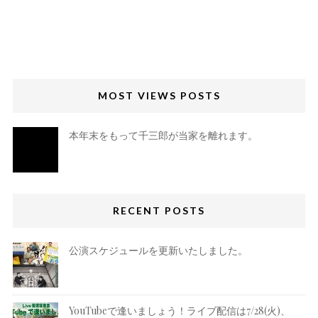
MOST VIEWS POSTS
本年末をもって千三郎が当家を離れます。
RECENT POSTS
公演スケジュールを更新いたしました。
YouTubeで逢いましょう！ライブ配信は7/28(火)、