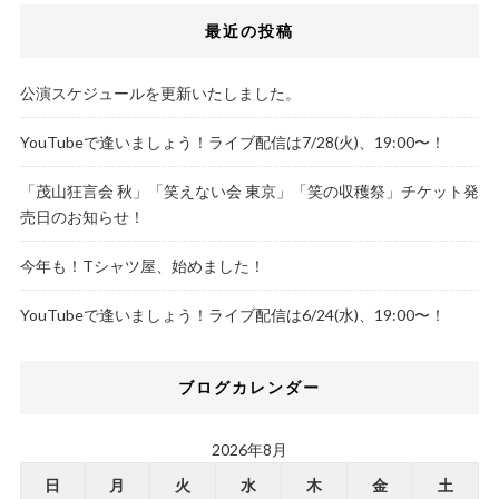
最近の投稿
公演スケジュールを更新いたしました。
YouTubeで逢いましょう！ライブ配信は7/28(火)、19:00〜！
「茂山狂言会 秋」「笑えない会 東京」「笑の収穫祭」チケット発
売日のお知らせ！
今年も！Tシャツ屋、始めました！
YouTubeで逢いましょう！ライブ配信は6/24(水)、19:00〜！
ブログカレンダー
2026年8月
日
月
火
水
木
金
土