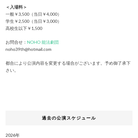
＜入場料＞
一般￥3,500（当日￥4,000）
学生￥2,500（当日￥3,000）
高校生以下￥1,500
お問合せ：
NOHO 能法劇団
noho39th@hotmail.com
都合により公演内容を変更する場合がございます。予め御了承下
さい。
過去の公演スケジュール
2026年