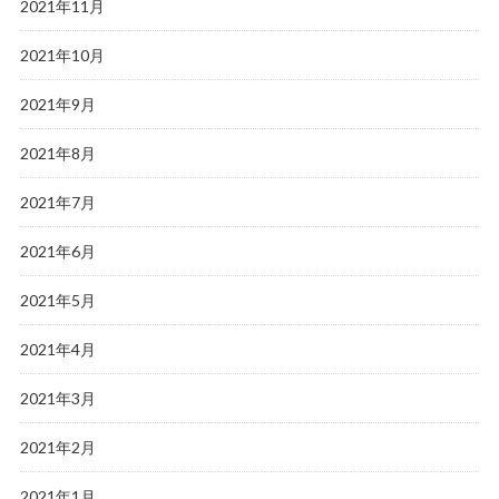
2021年11月
2021年10月
2021年9月
2021年8月
2021年7月
2021年6月
2021年5月
2021年4月
2021年3月
2021年2月
2021年1月