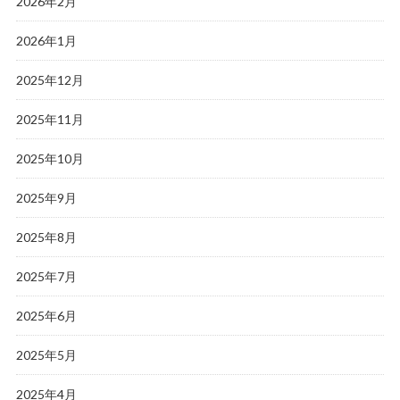
2026年2月
2026年1月
2025年12月
2025年11月
2025年10月
2025年9月
2025年8月
2025年7月
2025年6月
2025年5月
2025年4月