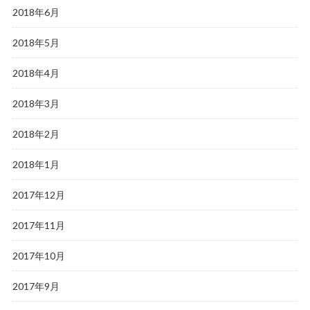
2018年6月
2018年5月
2018年4月
2018年3月
2018年2月
2018年1月
2017年12月
2017年11月
2017年10月
2017年9月