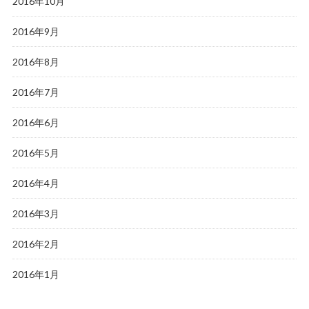
2016年10月
2016年9月
2016年8月
2016年7月
2016年6月
2016年5月
2016年4月
2016年3月
2016年2月
2016年1月