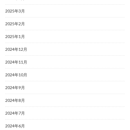
2025年3月
2025年2月
2025年1月
2024年12月
2024年11月
2024年10月
2024年9月
2024年8月
2024年7月
2024年6月