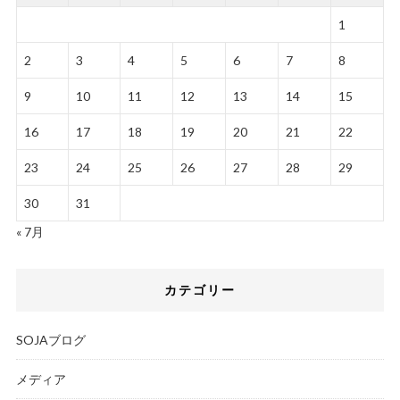
1
2
3
4
5
6
7
8
9
10
11
12
13
14
15
16
17
18
19
20
21
22
23
24
25
26
27
28
29
30
31
« 7月
カテゴリー
SOJAブログ
メディア