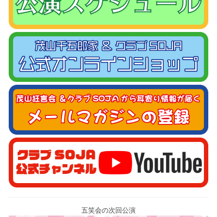
五笑会の次回公演