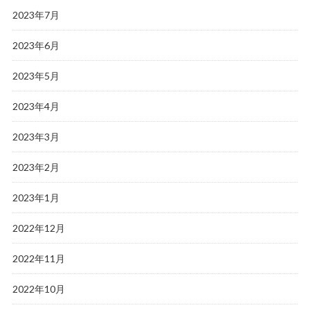
2023年7月
2023年6月
2023年5月
2023年4月
2023年3月
2023年2月
2023年1月
2022年12月
2022年11月
2022年10月