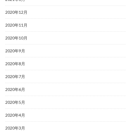
2020年12月
2020年11月
2020年10月
2020年9月
2020年8月
2020年7月
2020年6月
2020年5月
2020年4月
2020年3月