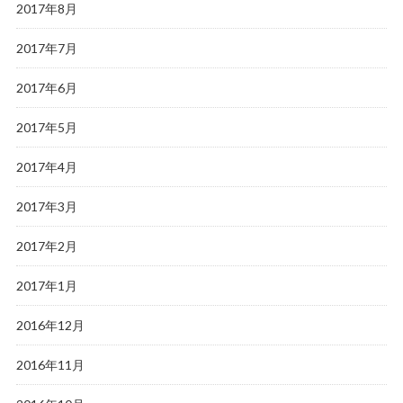
2017年8月
2017年7月
2017年6月
2017年5月
2017年4月
2017年3月
2017年2月
2017年1月
2016年12月
2016年11月