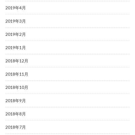
2019年4月
2019年3月
2019年2月
2019年1月
2018年12月
2018年11月
2018年10月
2018年9月
2018年8月
2018年7月