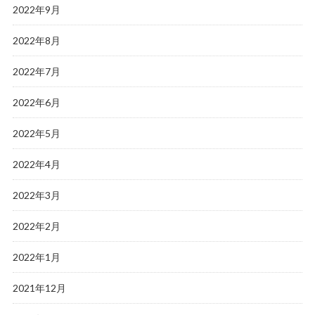
2022年9月
2022年8月
2022年7月
2022年6月
2022年5月
2022年4月
2022年3月
2022年2月
2022年1月
2021年12月