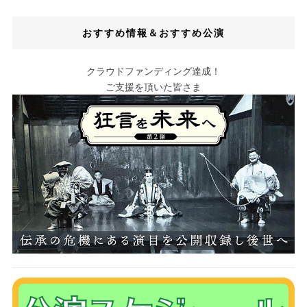
おすすめ情報＆おすすめ公演
クラウドファンディング達成！
ご支援を頂いた皆さま