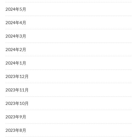
2024年5月
2024年4月
2024年3月
2024年2月
2024年1月
2023年12月
2023年11月
2023年10月
2023年9月
2023年8月