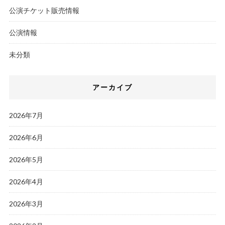
公演チケット販売情報
公演情報
未分類
アーカイブ
2026年7月
2026年6月
2026年5月
2026年4月
2026年3月