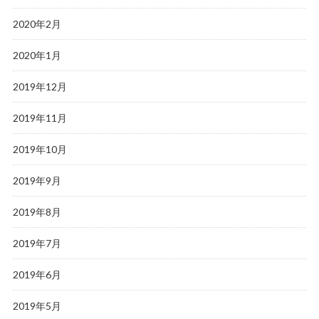
2020年2月
2020年1月
2019年12月
2019年11月
2019年10月
2019年9月
2019年8月
2019年7月
2019年6月
2019年5月