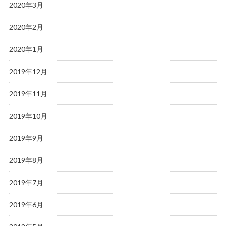
2020年3月
2020年2月
2020年1月
2019年12月
2019年11月
2019年10月
2019年9月
2019年8月
2019年7月
2019年6月