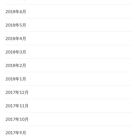
2018年6月
2018年5月
2018年4月
2018年3月
2018年2月
2018年1月
2017年12月
2017年11月
2017年10月
2017年9月