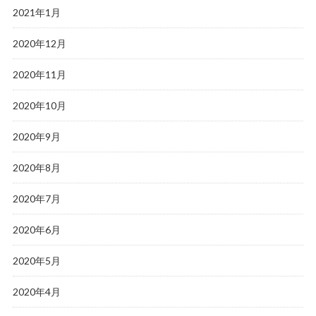
2021年1月
2020年12月
2020年11月
2020年10月
2020年9月
2020年8月
2020年7月
2020年6月
2020年5月
2020年4月