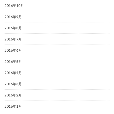
2016年10月
2016年9月
2016年8月
2016年7月
2016年6月
2016年5月
2016年4月
2016年3月
2016年2月
2016年1月