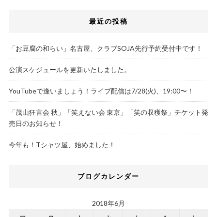
最近の投稿
「お豆腐の和らい」名古屋、クラブSOJA先行予約受付中です！
公演スケジュールを更新いたしました。
YouTubeで逢いましょう！ライブ配信は7/28(火)、19:00〜！
「茂山狂言会 秋」「笑えない会 東京」「笑の収穫祭」チケット発
売日のお知らせ！
今年も！Tシャツ屋、始めました！
ブログカレンダー
2018年6月