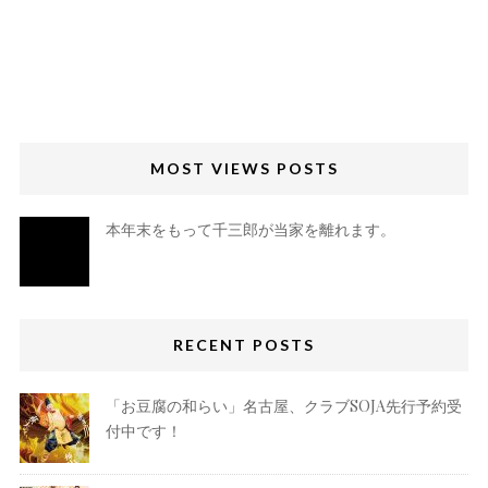
MOST VIEWS POSTS
本年末をもって千三郎が当家を離れます。
RECENT POSTS
「お豆腐の和らい」名古屋、クラブSOJA先行予約受
付中です！