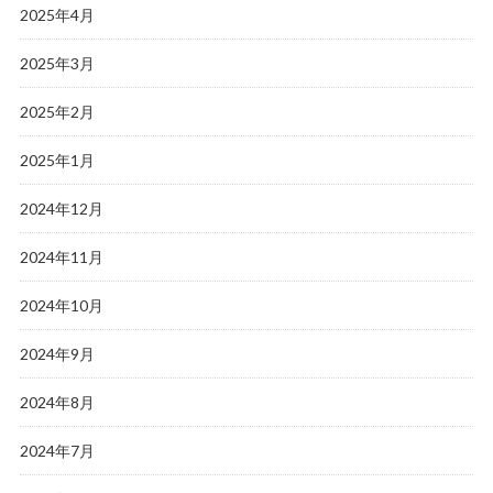
2025年4月
2025年3月
2025年2月
2025年1月
2024年12月
2024年11月
2024年10月
2024年9月
2024年8月
2024年7月