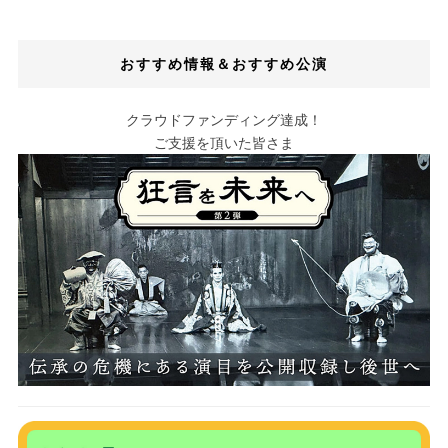
おすすめ情報＆おすすめ公演
クラウドファンディング達成！
ご支援を頂いた皆さま