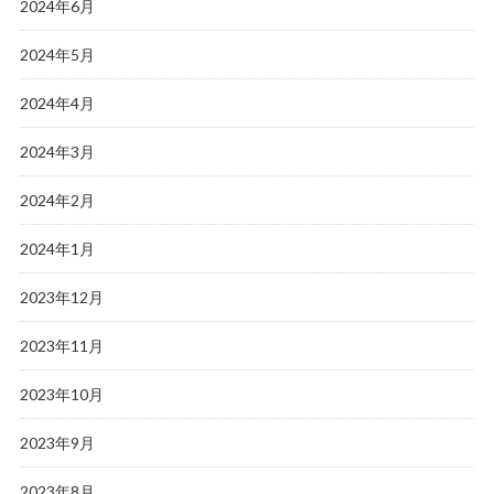
2024年6月
2024年5月
2024年4月
2024年3月
2024年2月
2024年1月
2023年12月
2023年11月
2023年10月
2023年9月
2023年8月