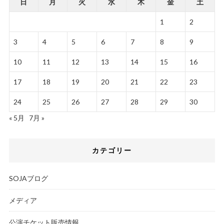
日
月
火
水
木
金
土
1
2
3
4
5
6
7
8
9
10
11
12
13
14
15
16
17
18
19
20
21
22
23
24
25
26
27
28
29
30
« 5月
7月 »
カテゴリー
SOJAブログ
メディア
公演チケット販売情報