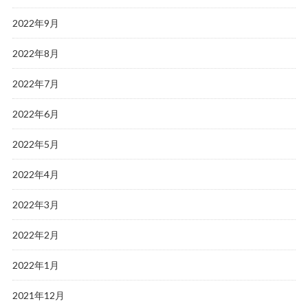
2022年9月
2022年8月
2022年7月
2022年6月
2022年5月
2022年4月
2022年3月
2022年2月
2022年1月
2021年12月