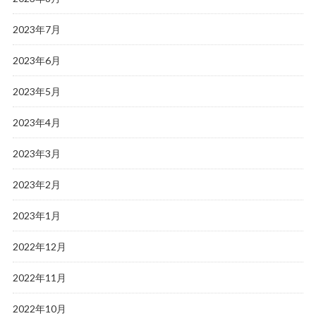
2023年7月
2023年6月
2023年5月
2023年4月
2023年3月
2023年2月
2023年1月
2022年12月
2022年11月
2022年10月