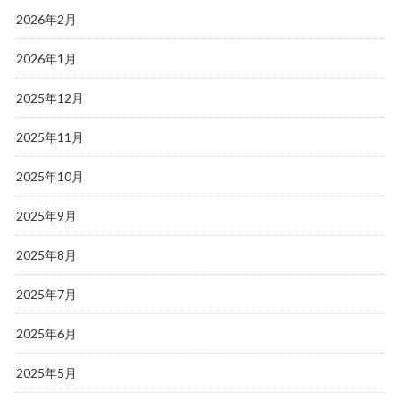
2026年2月
2026年1月
2025年12月
2025年11月
2025年10月
2025年9月
2025年8月
2025年7月
2025年6月
2025年5月