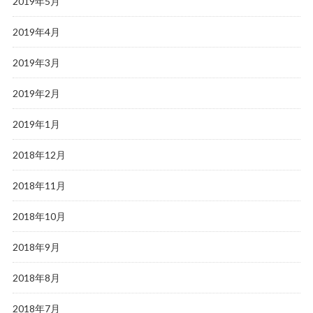
2019年5月
2019年4月
2019年3月
2019年2月
2019年1月
2018年12月
2018年11月
2018年10月
2018年9月
2018年8月
2018年7月