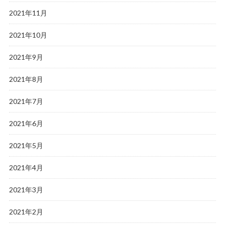
2021年11月
2021年10月
2021年9月
2021年8月
2021年7月
2021年6月
2021年5月
2021年4月
2021年3月
2021年2月