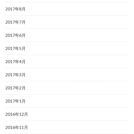
2017年8月
2017年7月
2017年6月
2017年5月
2017年4月
2017年3月
2017年2月
2017年1月
2016年12月
2016年11月