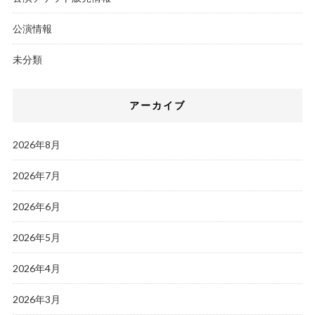
公演情報
未分類
アーカイブ
2026年8月
2026年7月
2026年6月
2026年5月
2026年4月
2026年3月