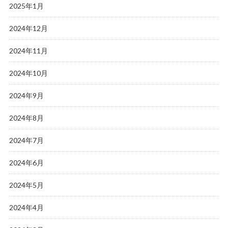
2025年1月
2024年12月
2024年11月
2024年10月
2024年9月
2024年8月
2024年7月
2024年6月
2024年5月
2024年4月