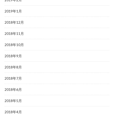
2019年1月
2018年12月
2018年11月
2018年10月
2018年9月
2018年8月
2018年7月
2018年6月
2018年5月
2018年4月