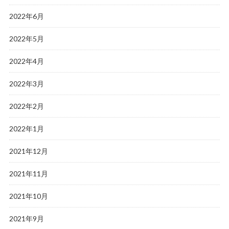
2022年6月
2022年5月
2022年4月
2022年3月
2022年2月
2022年1月
2021年12月
2021年11月
2021年10月
2021年9月