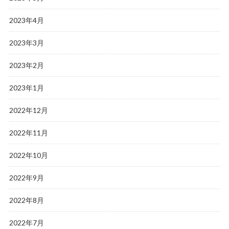
2023年4月
2023年3月
2023年2月
2023年1月
2022年12月
2022年11月
2022年10月
2022年9月
2022年8月
2022年7月