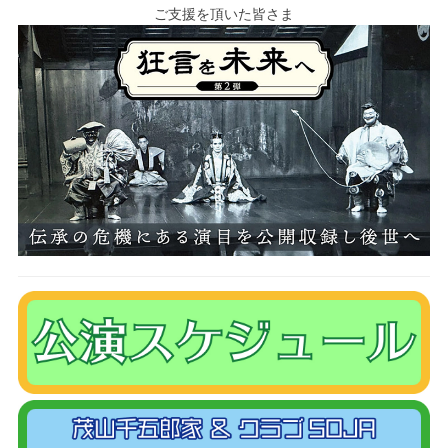
ご支援を頂いた皆さま