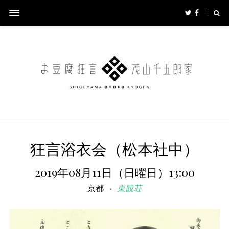
狂言浴衣会（松本社中）
2019年08月11日（日曜日）13:00
京都
東観荘