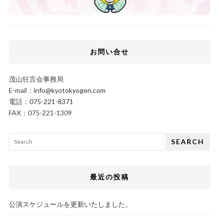
お問い合せ
茂山狂言会事務局
E-mail：
info@kyotokyogen.com
電話：
075-221-8371
FAX：075-221-1309
SEARCH
最近の投稿
公演スケジュールを更新いたしました。