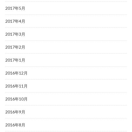
2017年5月
2017年4月
2017年3月
2017年2月
2017年1月
2016年12月
2016年11月
2016年10月
2016年9月
2016年8月