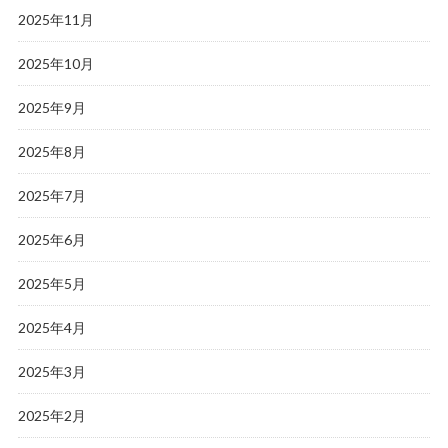
2025年11月
2025年10月
2025年9月
2025年8月
2025年7月
2025年6月
2025年5月
2025年4月
2025年3月
2025年2月