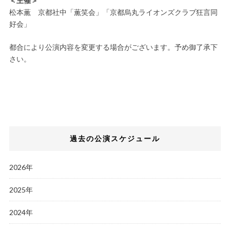
＜主催＞
松本薫 京都社中「薫笑会」「京都烏丸ライオンズクラブ狂言同
好会」
都合により公演内容を変更する場合がございます。予め御了承下
さい。
過去の公演スケジュール
2026年
2025年
2024年