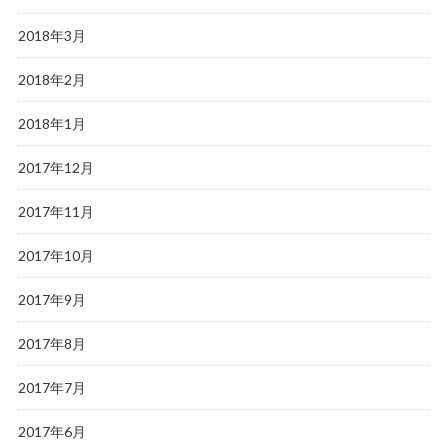
2018年3月
2018年2月
2018年1月
2017年12月
2017年11月
2017年10月
2017年9月
2017年8月
2017年7月
2017年6月