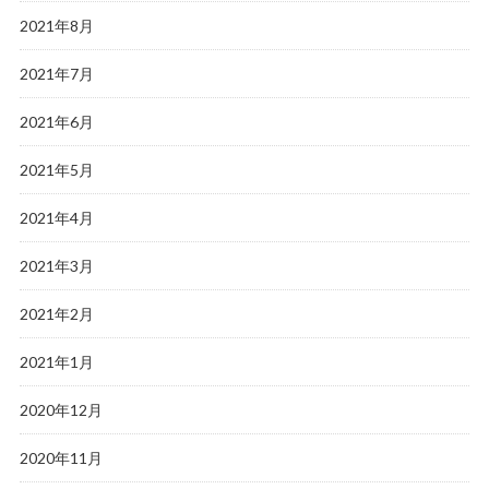
2021年8月
2021年7月
2021年6月
2021年5月
2021年4月
2021年3月
2021年2月
2021年1月
2020年12月
2020年11月