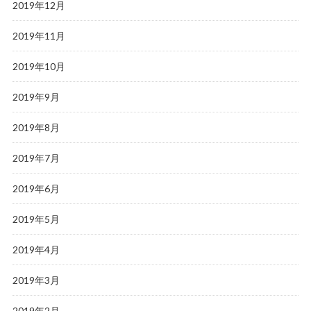
2019年12月
2019年11月
2019年10月
2019年9月
2019年8月
2019年7月
2019年6月
2019年5月
2019年4月
2019年3月
2019年2月