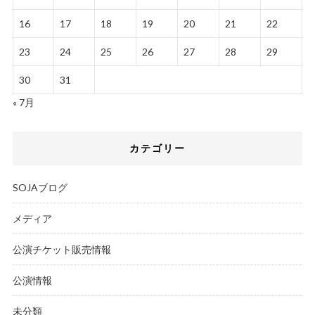
16
17
18
19
20
21
22
23
24
25
26
27
28
29
30
31
« 7月
カテゴリー
SOJAブログ
メディア
公演チケット販売情報
公演情報
未分類