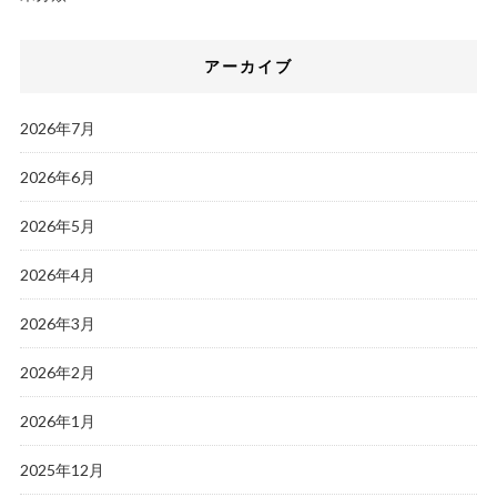
アーカイブ
2026年7月
2026年6月
2026年5月
2026年4月
2026年3月
2026年2月
2026年1月
2025年12月