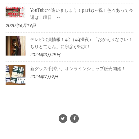
YouTubeで逢いましょう！part13～祝！色々あって今
週は土曜日！～
2020年6月19日
テレビ出演情報！4/5（4/4深夜）「おかえりなさい！
ちりとてちん」に宗彦が出演！
2024年3月29日
新グッズ手拭い、オンラインショップ販売開始！
2024年7月9日