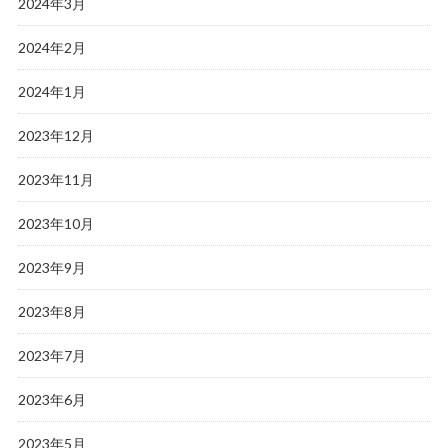
2024年3月
2024年2月
2024年1月
2023年12月
2023年11月
2023年10月
2023年9月
2023年8月
2023年7月
2023年6月
2023年5月