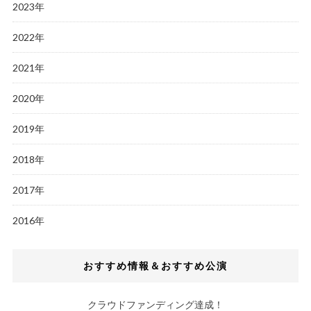
2023年
2022年
2021年
2020年
2019年
2018年
2017年
2016年
おすすめ情報＆おすすめ公演
クラウドファンディング達成！