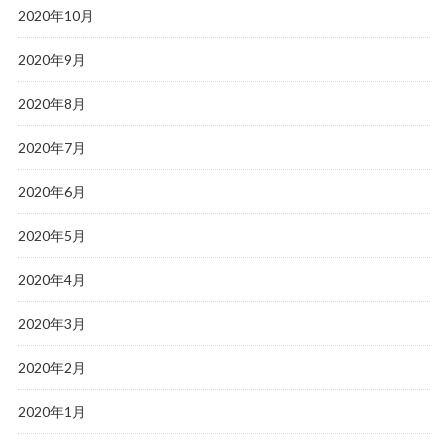
2020年10月
2020年9月
2020年8月
2020年7月
2020年6月
2020年5月
2020年4月
2020年3月
2020年2月
2020年1月