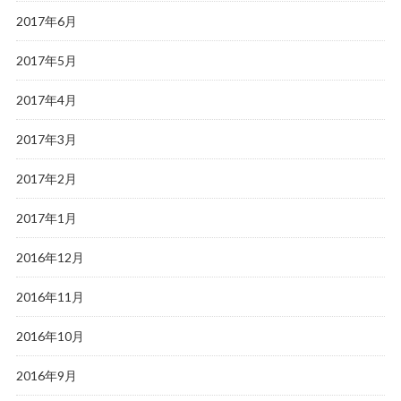
2017年6月
2017年5月
2017年4月
2017年3月
2017年2月
2017年1月
2016年12月
2016年11月
2016年10月
2016年9月