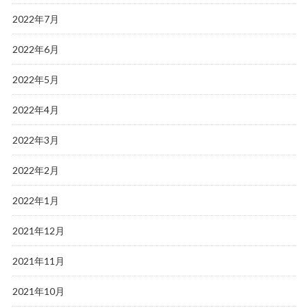
2022年7月
2022年6月
2022年5月
2022年4月
2022年3月
2022年2月
2022年1月
2021年12月
2021年11月
2021年10月