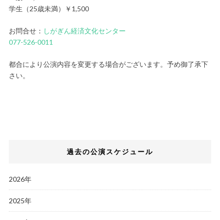
学生（25歳未満）￥1,500
お問合せ：
しがぎん経済文化センター
077-526-0011
都合により公演内容を変更する場合がございます。予め御了承下
さい。
過去の公演スケジュール
2026年
2025年