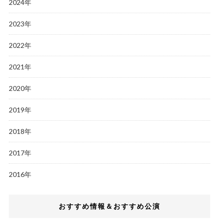
2024年
2023年
2022年
2021年
2020年
2019年
2018年
2017年
2016年
おすすめ情報＆おすすめ公演