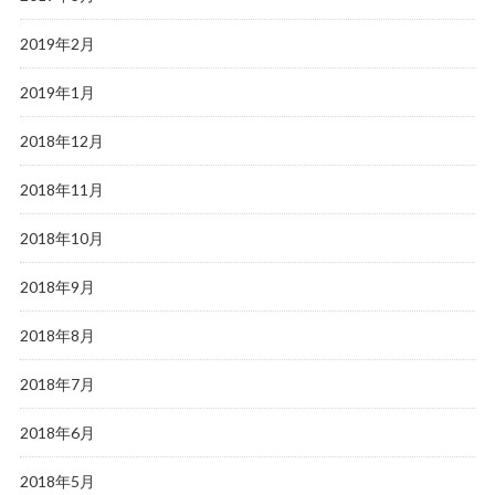
2019年2月
2019年1月
2018年12月
2018年11月
2018年10月
2018年9月
2018年8月
2018年7月
2018年6月
2018年5月