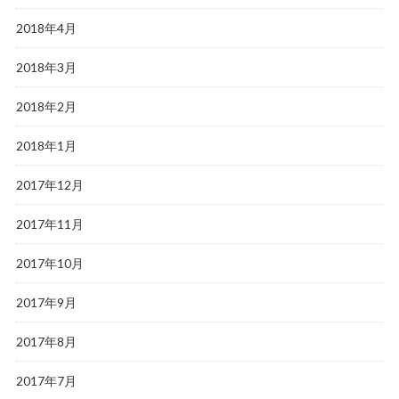
2018年4月
2018年3月
2018年2月
2018年1月
2017年12月
2017年11月
2017年10月
2017年9月
2017年8月
2017年7月