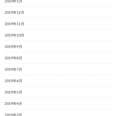
2020年1月
2019年12月
2019年11月
2019年10月
2019年9月
2019年8月
2019年7月
2019年6月
2019年5月
2019年4月
2019年3月