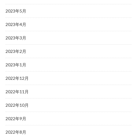
2023年5月
2023年4月
2023年3月
2023年2月
2023年1月
2022年12月
2022年11月
2022年10月
2022年9月
2022年8月