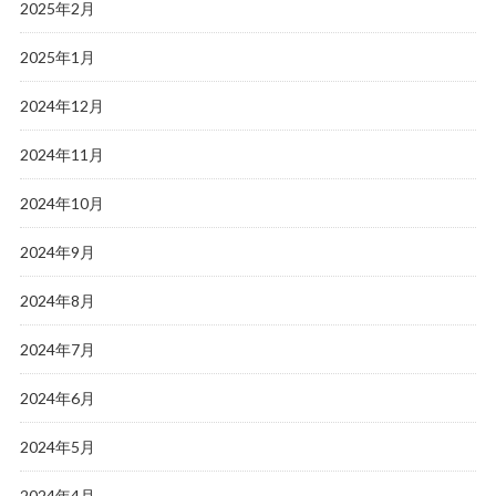
2025年2月
2025年1月
2024年12月
2024年11月
2024年10月
2024年9月
2024年8月
2024年7月
2024年6月
2024年5月
2024年4月