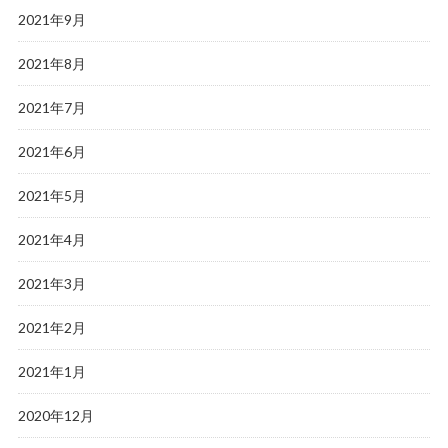
2021年9月
2021年8月
2021年7月
2021年6月
2021年5月
2021年4月
2021年3月
2021年2月
2021年1月
2020年12月