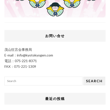
お問い合せ
茂山狂言会事務局
E-mail：
info@kyotokyogen.com
電話：
075-221-8371
FAX：075-221-1309
SEARCH
最近の投稿