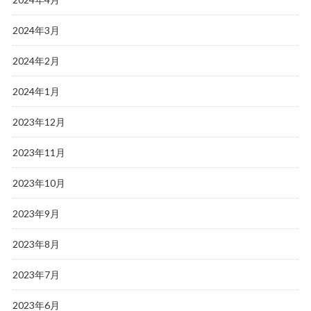
2024年3月
2024年2月
2024年1月
2023年12月
2023年11月
2023年10月
2023年9月
2023年8月
2023年7月
2023年6月