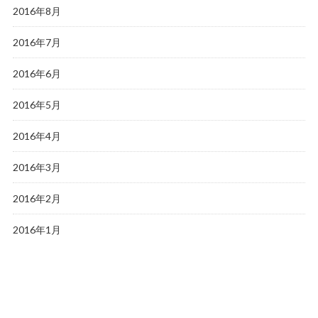
2016年8月
2016年7月
2016年6月
2016年5月
2016年4月
2016年3月
2016年2月
2016年1月