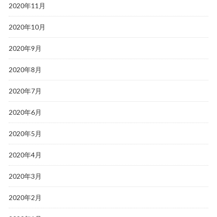
2020年11月
2020年10月
2020年9月
2020年8月
2020年7月
2020年6月
2020年5月
2020年4月
2020年3月
2020年2月