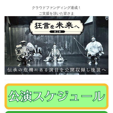
クラウドファンディング達成！
ご支援を頂いた皆さま