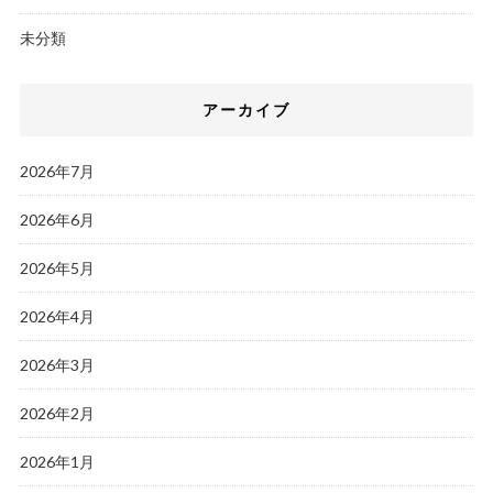
未分類
アーカイブ
2026年7月
2026年6月
2026年5月
2026年4月
2026年3月
2026年2月
2026年1月