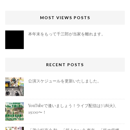
MOST VIEWS POSTS
本年末をもって千三郎が当家を離れます。
RECENT POSTS
公演スケジュールを更新いたしました。
YouTubeで逢いましょう！ライブ配信は7/28(火)、
19:00〜！