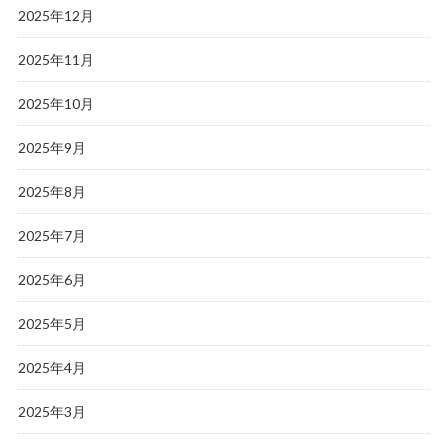
2025年12月
2025年11月
2025年10月
2025年9月
2025年8月
2025年7月
2025年6月
2025年5月
2025年4月
2025年3月