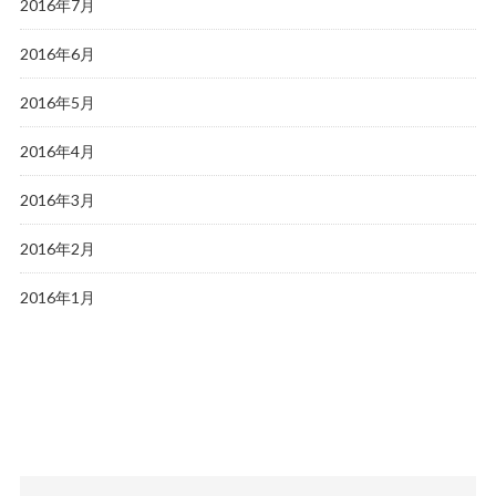
2016年7月
2016年6月
2016年5月
2016年4月
2016年3月
2016年2月
2016年1月