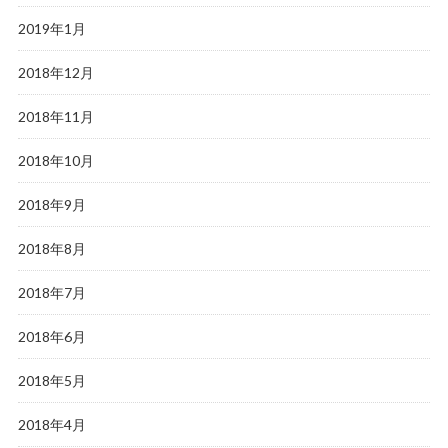
2019年1月
2018年12月
2018年11月
2018年10月
2018年9月
2018年8月
2018年7月
2018年6月
2018年5月
2018年4月