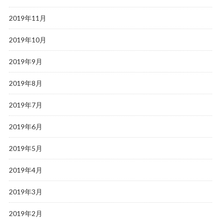
2019年11月
2019年10月
2019年9月
2019年8月
2019年7月
2019年6月
2019年5月
2019年4月
2019年3月
2019年2月