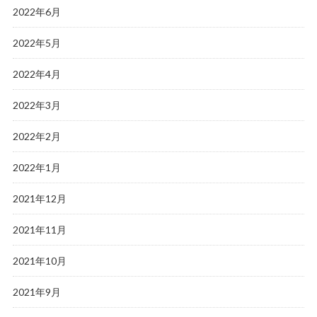
2022年6月
2022年5月
2022年4月
2022年3月
2022年2月
2022年1月
2021年12月
2021年11月
2021年10月
2021年9月