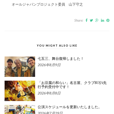
オールジャパンプロジェクト委員 山下守之
Share:
YOU MIGHT ALSO LIKE
七五三、舞台復帰しました！
2026年8月9日
「お豆腐の和らい」名古屋、クラブSOJA先
行予約受付中です！
2026年8月8日
公演スケジュールを更新いたしました。
2026年7月29日