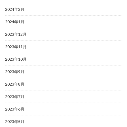
2024年2月
2024年1月
2023年12月
2023年11月
2023年10月
2023年9月
2023年8月
2023年7月
2023年6月
2023年5月