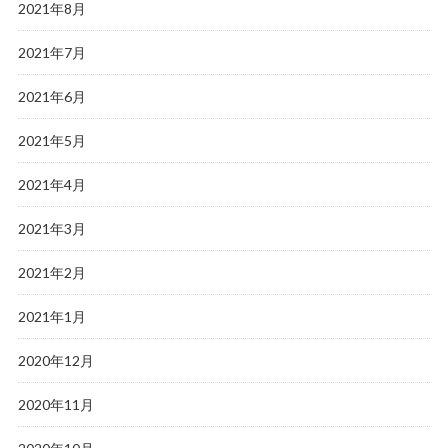
2021年8月
2021年7月
2021年6月
2021年5月
2021年4月
2021年3月
2021年2月
2021年1月
2020年12月
2020年11月