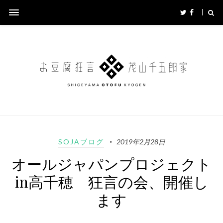
SOJAブログ
2019年2月28日
オールジャパンプロジェクト
in高千穂 狂言の会、開催し
ます