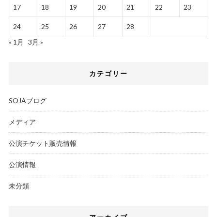
17
18
19
20
21
22
23
24
25
26
27
28
« 1月
3月 »
カテゴリー
SOJAブログ
メディア
公演チケット販売情報
公演情報
未分類