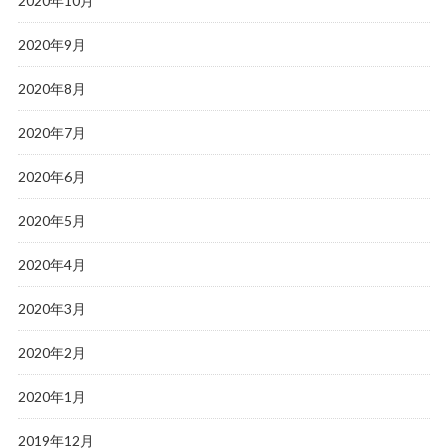
2020年10月
2020年9月
2020年8月
2020年7月
2020年6月
2020年5月
2020年4月
2020年3月
2020年2月
2020年1月
2019年12月