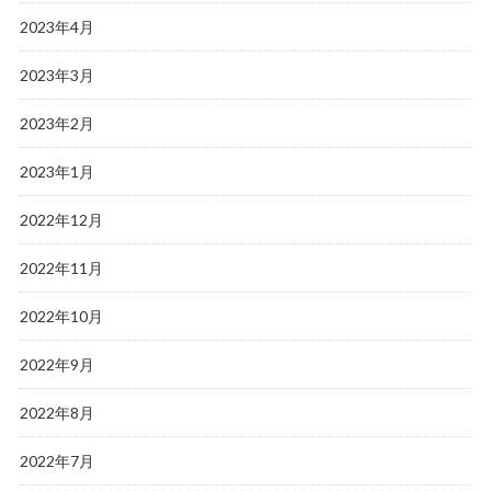
2023年4月
2023年3月
2023年2月
2023年1月
2022年12月
2022年11月
2022年10月
2022年9月
2022年8月
2022年7月