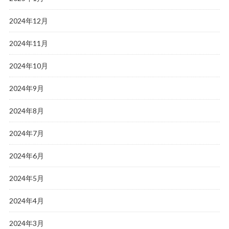
2024年12月
2024年11月
2024年10月
2024年9月
2024年8月
2024年7月
2024年6月
2024年5月
2024年4月
2024年3月