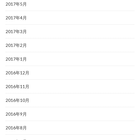
2017年5月
2017年4月
2017年3月
2017年2月
2017年1月
2016年12月
2016年11月
2016年10月
2016年9月
2016年8月