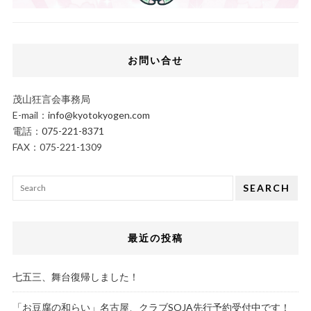
お問い合せ
茂山狂言会事務局
E-mail：
info@kyotokyogen.com
電話：
075-221-8371
FAX：075-221-1309
SEARCH
最近の投稿
七五三、舞台復帰しました！
「お豆腐の和らい」名古屋、クラブSOJA先行予約受付中です！