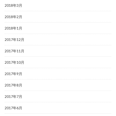
2018年3月
2018年2月
2018年1月
2017年12月
2017年11月
2017年10月
2017年9月
2017年8月
2017年7月
2017年6月