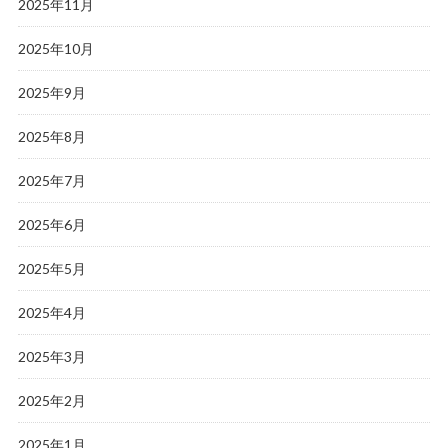
2025年11月
2025年10月
2025年9月
2025年8月
2025年7月
2025年6月
2025年5月
2025年4月
2025年3月
2025年2月
2025年1月