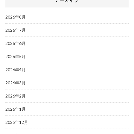
アーカイブ
2026年8月
2026年7月
2026年6月
2026年5月
2026年4月
2026年3月
2026年2月
2026年1月
2025年12月