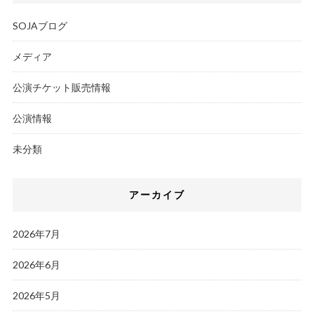
SOJAブログ
メディア
公演チケット販売情報
公演情報
未分類
アーカイブ
2026年7月
2026年6月
2026年5月