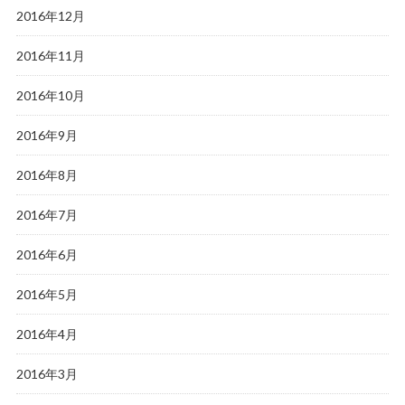
2016年12月
2016年11月
2016年10月
2016年9月
2016年8月
2016年7月
2016年6月
2016年5月
2016年4月
2016年3月