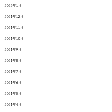
2022年1月
2021年12月
2021年11月
2021年10月
2021年9月
2021年8月
2021年7月
2021年6月
2021年5月
2021年4月