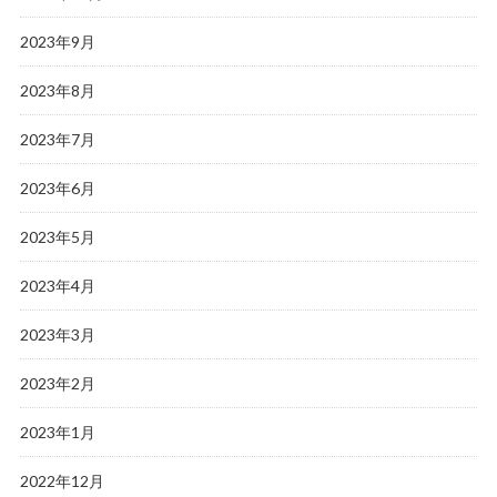
2023年9月
2023年8月
2023年7月
2023年6月
2023年5月
2023年4月
2023年3月
2023年2月
2023年1月
2022年12月