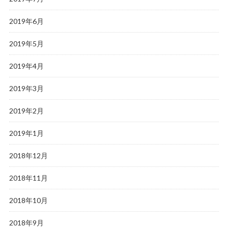
2019年6月
2019年5月
2019年4月
2019年3月
2019年2月
2019年1月
2018年12月
2018年11月
2018年10月
2018年9月