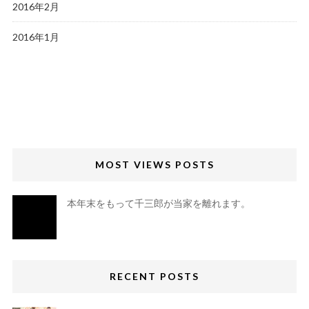
2016年2月
2016年1月
MOST VIEWS POSTS
本年末をもって千三郎が当家を離れます。
RECENT POSTS