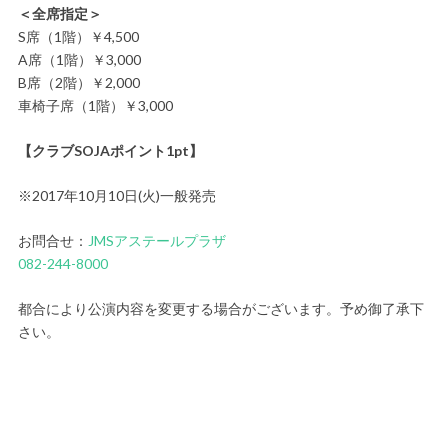
＜全席指定＞
S席（1階）￥4,500
A席（1階）￥3,000
B席（2階）￥2,000
車椅子席（1階）￥3,000
【クラブSOJAポイント1pt】
※2017年10月10日(火)一般発売
お問合せ：
JMSアステールプラザ
082-244-8000
都合により公演内容を変更する場合がございます。予め御了承下
さい。