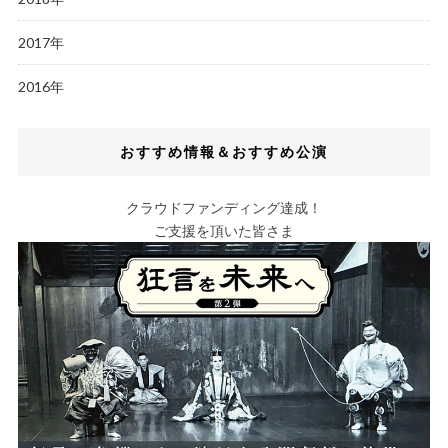
2017年
2016年
おすすめ情報＆おすすめ公演
クラウドファンディング達成！
ご支援を頂いた皆さま