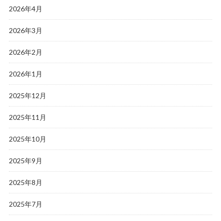
2026年4月
2026年3月
2026年2月
2026年1月
2025年12月
2025年11月
2025年10月
2025年9月
2025年8月
2025年7月