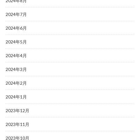
2024年8月
2024年7月
2024年6月
2024年5月
2024年4月
2024年3月
2024年2月
2024年1月
2023年12月
2023年11月
2023年10月