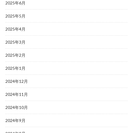
2025年6月
2025年5月
2025年4月
2025年3月
2025年2月
2025年1月
2024年12月
2024年11月
2024年10月
2024年9月