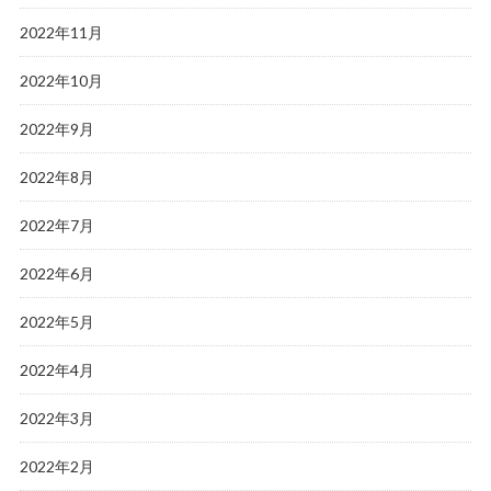
2022年11月
2022年10月
2022年9月
2022年8月
2022年7月
2022年6月
2022年5月
2022年4月
2022年3月
2022年2月