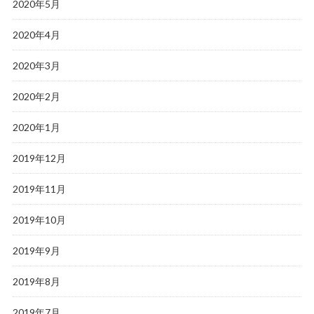
2020年5月
2020年4月
2020年3月
2020年2月
2020年1月
2019年12月
2019年11月
2019年10月
2019年9月
2019年8月
2019年7月