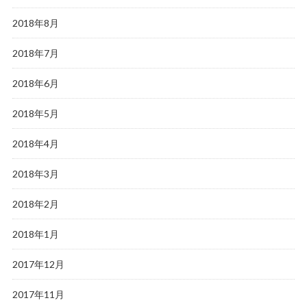
2018年8月
2018年7月
2018年6月
2018年5月
2018年4月
2018年3月
2018年2月
2018年1月
2017年12月
2017年11月