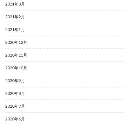
2021年3月
2021年2月
2021年1月
2020年12月
2020年11月
2020年10月
2020年9月
2020年8月
2020年7月
2020年6月