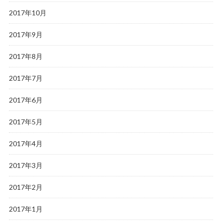
2017年10月
2017年9月
2017年8月
2017年7月
2017年6月
2017年5月
2017年4月
2017年3月
2017年2月
2017年1月