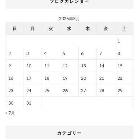
ブログカレンダー
2026年8月
日
月
火
水
木
金
土
1
2
3
4
5
6
7
8
9
10
11
12
13
14
15
16
17
18
19
20
21
22
23
24
25
26
27
28
29
30
31
« 7月
カテゴリー