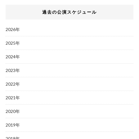
過去の公演スケジュール
2026年
2025年
2024年
2023年
2022年
2021年
2020年
2019年
2018年