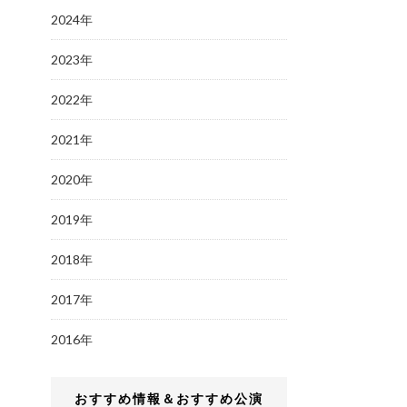
2024年
2023年
2022年
2021年
2020年
2019年
2018年
2017年
2016年
おすすめ情報＆おすすめ公演