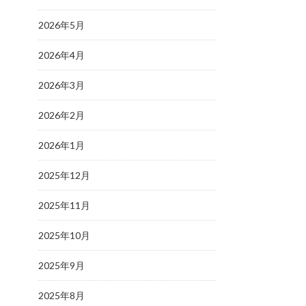
2026年5月
2026年4月
2026年3月
2026年2月
2026年1月
2025年12月
2025年11月
2025年10月
2025年9月
2025年8月