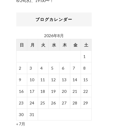
6/24(水)、19:00〜！
ブログカレンダー
2026年8月
日
月
火
水
木
金
土
1
2
3
4
5
6
7
8
9
10
11
12
13
14
15
16
17
18
19
20
21
22
23
24
25
26
27
28
29
30
31
« 7月