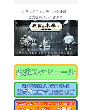
クラウドファンディング達成！
ご支援を頂いた皆さま