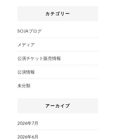
カテゴリー
SOJAブログ
メディア
公演チケット販売情報
公演情報
未分類
アーカイブ
2026年7月
2026年6月