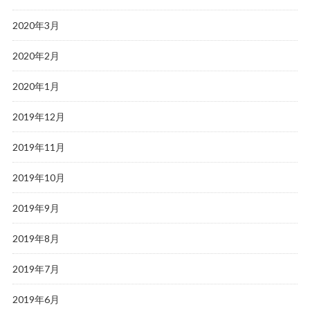
2020年3月
2020年2月
2020年1月
2019年12月
2019年11月
2019年10月
2019年9月
2019年8月
2019年7月
2019年6月