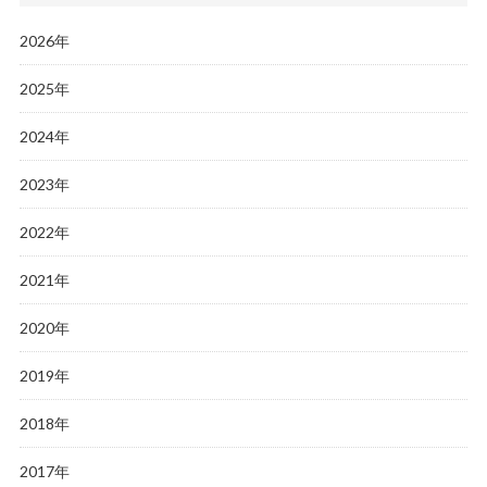
2026年
2025年
2024年
2023年
2022年
2021年
2020年
2019年
2018年
2017年