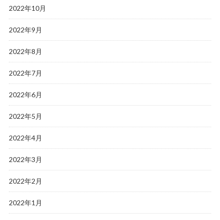
2022年10月
2022年9月
2022年8月
2022年7月
2022年6月
2022年5月
2022年4月
2022年3月
2022年2月
2022年1月