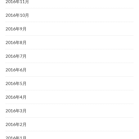
2016年11月
2016年10月
2016年9月
2016年8月
2016年7月
2016年6月
2016年5月
2016年4月
2016年3月
2016年2月
2016年1月