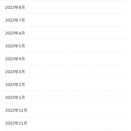
2023年8月
2023年7月
2023年6月
2023年5月
2023年4月
2023年3月
2023年2月
2023年1月
2022年12月
2022年11月