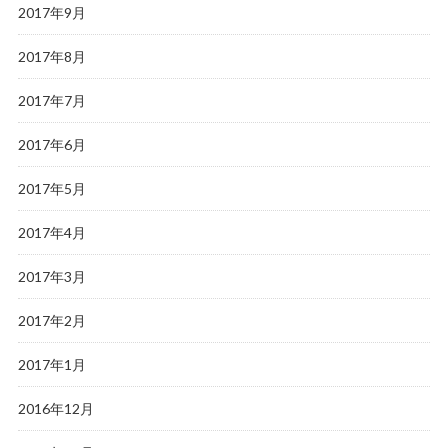
2017年9月
2017年8月
2017年7月
2017年6月
2017年5月
2017年4月
2017年3月
2017年2月
2017年1月
2016年12月