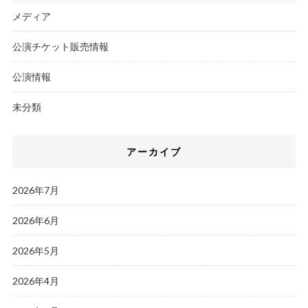
メディア
公演チケット販売情報
公演情報
未分類
アーカイブ
2026年7月
2026年6月
2026年5月
2026年4月