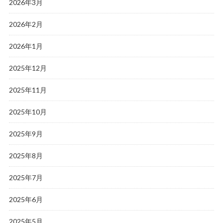
2026年3月
2026年2月
2026年1月
2025年12月
2025年11月
2025年10月
2025年9月
2025年8月
2025年7月
2025年6月
2025年5月