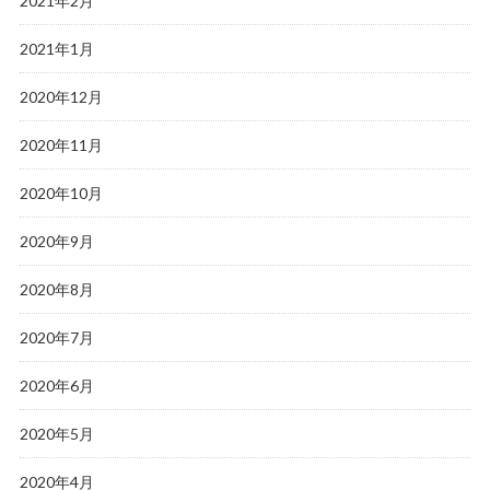
2021年2月
2021年1月
2020年12月
2020年11月
2020年10月
2020年9月
2020年8月
2020年7月
2020年6月
2020年5月
2020年4月