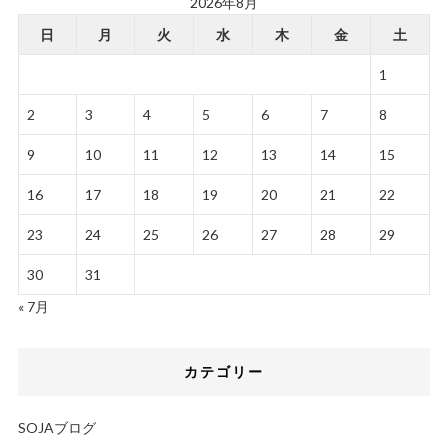
2026年8月
日
月
火
水
木
金
土
1
2
3
4
5
6
7
8
9
10
11
12
13
14
15
16
17
18
19
20
21
22
23
24
25
26
27
28
29
30
31
« 7月
カテゴリー
SOJAブログ