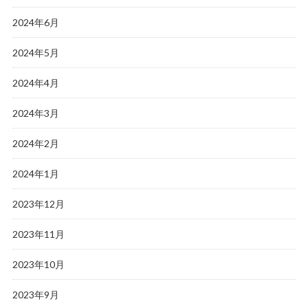
2024年6月
2024年5月
2024年4月
2024年3月
2024年2月
2024年1月
2023年12月
2023年11月
2023年10月
2023年9月