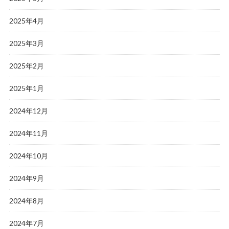
2025年4月
2025年3月
2025年2月
2025年1月
2024年12月
2024年11月
2024年10月
2024年9月
2024年8月
2024年7月