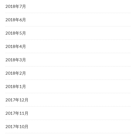
2018年7月
2018年6月
2018年5月
2018年4月
2018年3月
2018年2月
2018年1月
2017年12月
2017年11月
2017年10月