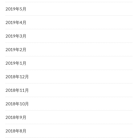
2019年5月
2019年4月
2019年3月
2019年2月
2019年1月
2018年12月
2018年11月
2018年10月
2018年9月
2018年8月