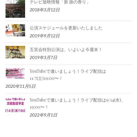
テレビ放映情報「新 旅の香り」
2018年3月12日
公演スケジュールを更新いたしました
2019年9月12日
五笑会特別公演は、いよいよ今週末！
2019年3月7日
YouTubeで逢いましょう！ライブ配信は
11/7(土)19:00〜！
2020年11月5日
YouTubeで逢いましょう！ライブ配信は9/14(水)、
19:00〜！
2022年9月1日