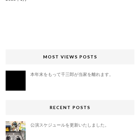
MOST VIEWS POSTS
本年末をもって千三郎が当家を離れます。
RECENT POSTS
公演スケジュールを更新いたしました。