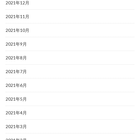
2021年12月
2021年11月
2021年10月
2021年9月
2021年8月
2021年7月
2021年6月
2021年5月
2021年4月
2021年3月