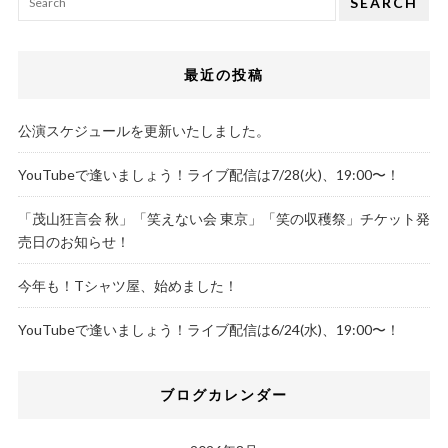
SEARCH
最近の投稿
公演スケジュールを更新いたしました。
YouTubeで逢いましょう！ライブ配信は7/28(火)、19:00〜！
「茂山狂言会 秋」「笑えない会 東京」「笑の収穫祭」チケット発
売日のお知らせ！
今年も！Tシャツ屋、始めました！
YouTubeで逢いましょう！ライブ配信は6/24(水)、19:00〜！
ブログカレンダー