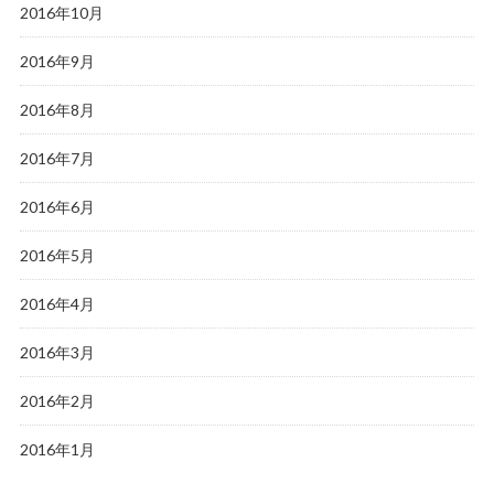
2016年10月
2016年9月
2016年8月
2016年7月
2016年6月
2016年5月
2016年4月
2016年3月
2016年2月
2016年1月