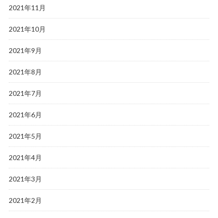
2021年11月
2021年10月
2021年9月
2021年8月
2021年7月
2021年6月
2021年5月
2021年4月
2021年3月
2021年2月