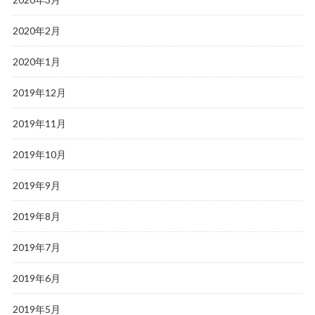
2020年2月
2020年1月
2019年12月
2019年11月
2019年10月
2019年9月
2019年8月
2019年7月
2019年6月
2019年5月