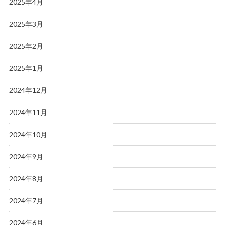
2025年4月
2025年3月
2025年2月
2025年1月
2024年12月
2024年11月
2024年10月
2024年9月
2024年8月
2024年7月
2024年6月