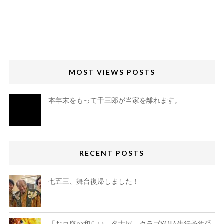
MOST VIEWS POSTS
本年末をもって千三郎が当家を離れます。
RECENT POSTS
七五三、舞台復帰しました！
「お豆腐の和らい」名古屋、クラブSOJA先行予約受