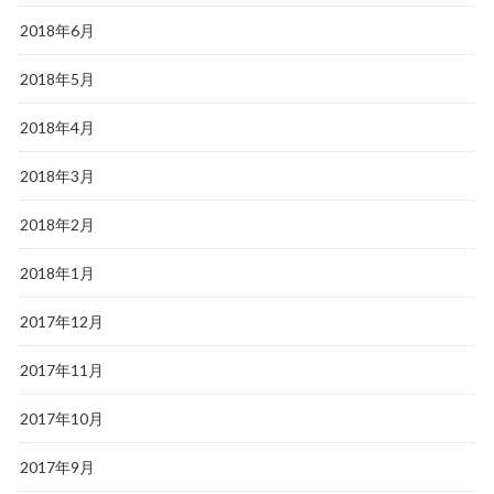
2018年6月
2018年5月
2018年4月
2018年3月
2018年2月
2018年1月
2017年12月
2017年11月
2017年10月
2017年9月