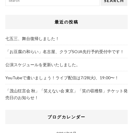
SEARCH
最近の投稿
七五三、舞台復帰しました！
「お豆腐の和らい」名古屋、クラブSOJA先行予約受付中です！
公演スケジュールを更新いたしました。
YouTubeで逢いましょう！ライブ配信は7/28(火)、19:00〜！
「茂山狂言会 秋」「笑えない会 東京」「笑の収穫祭」チケット発
売日のお知らせ！
ブログカレンダー