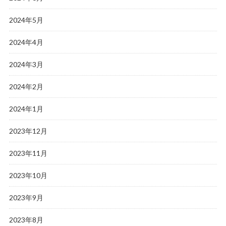
2024年5月
2024年4月
2024年3月
2024年2月
2024年1月
2023年12月
2023年11月
2023年10月
2023年9月
2023年8月