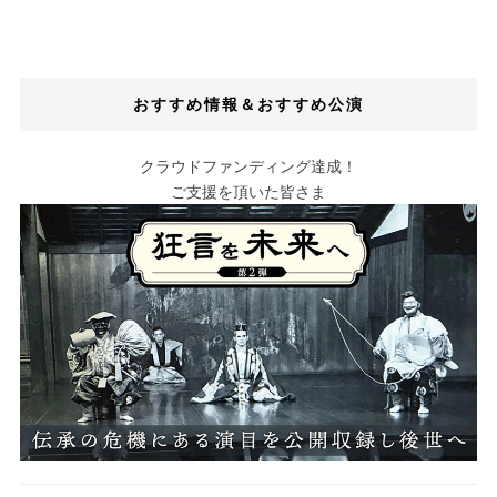
おすすめ情報＆おすすめ公演
クラウドファンディング達成！
ご支援を頂いた皆さま