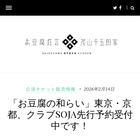
公演チケット販売情報
2026年2月14日
「お豆腐の和らい」東京・京
都、クラブSOJA先行予約受付
中です！