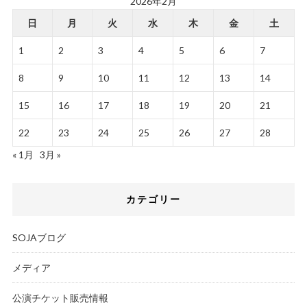
2026年2月
日
月
火
水
木
金
土
1
2
3
4
5
6
7
8
9
10
11
12
13
14
15
16
17
18
19
20
21
22
23
24
25
26
27
28
« 1月
3月 »
カテゴリー
SOJAブログ
メディア
公演チケット販売情報