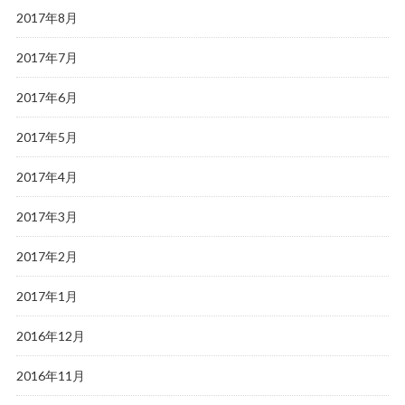
2017年8月
2017年7月
2017年6月
2017年5月
2017年4月
2017年3月
2017年2月
2017年1月
2016年12月
2016年11月