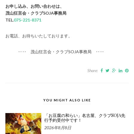
お申し込み、お問い合わせは、
茂山狂言会・クラブSOJA事務局
TEL.
075-221-8371
お電話、お待ちいたしております。
‥‥ 茂山狂言会・クラブSOJA事務局 ‥‥
Share:
YOU MIGHT ALSO LIKE
「お豆腐の和らい」名古屋、クラブSOJA先
行予約受付中です！
2026年8月8日