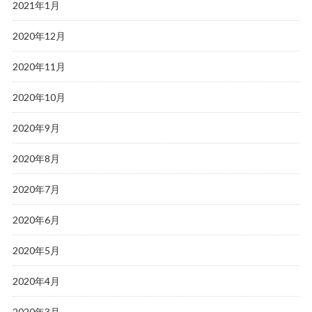
2021年1月
2020年12月
2020年11月
2020年10月
2020年9月
2020年8月
2020年7月
2020年6月
2020年5月
2020年4月
2020年3月