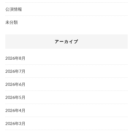
公演情報
未分類
アーカイブ
2026年8月
2026年7月
2026年6月
2026年5月
2026年4月
2026年3月