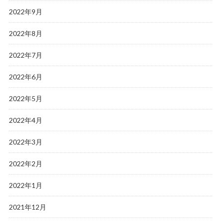
2022年9月
2022年8月
2022年7月
2022年6月
2022年5月
2022年4月
2022年3月
2022年2月
2022年1月
2021年12月