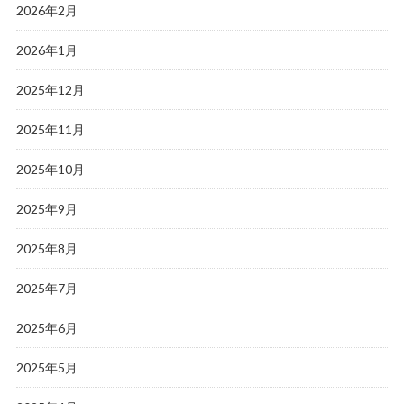
2026年2月
2026年1月
2025年12月
2025年11月
2025年10月
2025年9月
2025年8月
2025年7月
2025年6月
2025年5月