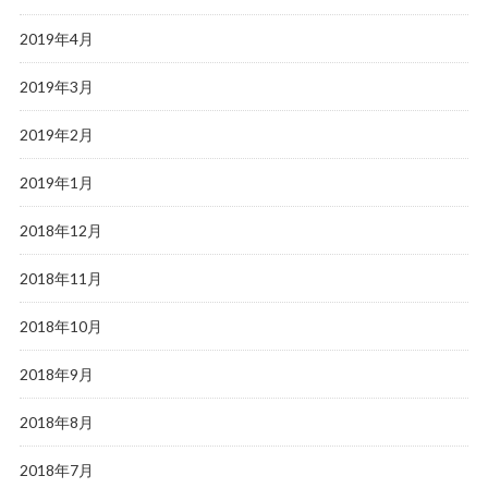
2019年4月
2019年3月
2019年2月
2019年1月
2018年12月
2018年11月
2018年10月
2018年9月
2018年8月
2018年7月