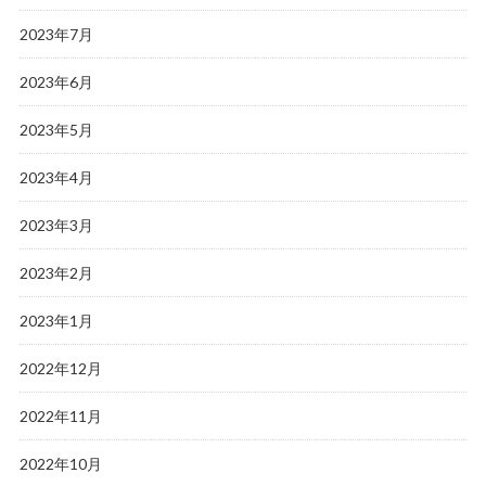
2023年7月
2023年6月
2023年5月
2023年4月
2023年3月
2023年2月
2023年1月
2022年12月
2022年11月
2022年10月