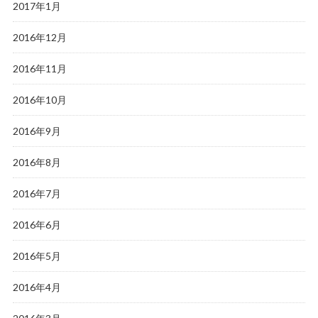
2017年1月
2016年12月
2016年11月
2016年10月
2016年9月
2016年8月
2016年7月
2016年6月
2016年5月
2016年4月