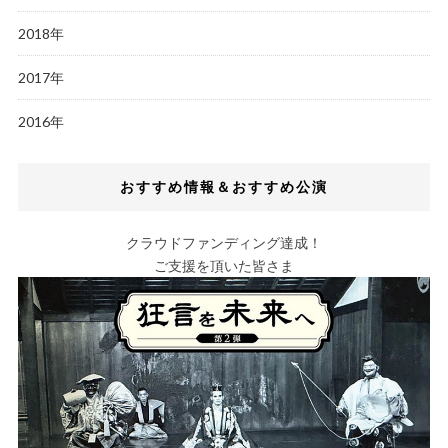
2018年
2017年
2016年
おすすめ情報＆おすすめ公演
クラウドファンディング達成！
ご支援を頂いた皆さま