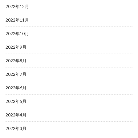
2022年12月
2022年11月
2022年10月
2022年9月
2022年8月
2022年7月
2022年6月
2022年5月
2022年4月
2022年3月