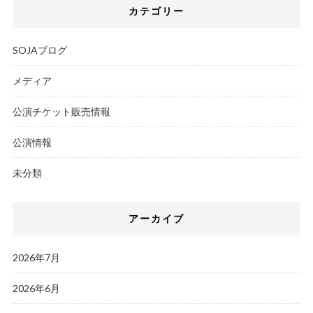
カテゴリー
SOJAブログ
メディア
公演チケット販売情報
公演情報
未分類
アーカイブ
2026年7月
2026年6月