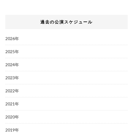
過去の公演スケジュール
2026年
2025年
2024年
2023年
2022年
2021年
2020年
2019年