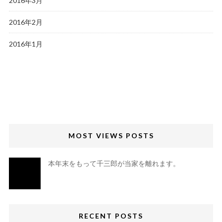
2016年3月
2016年2月
2016年1月
MOST VIEWS POSTS
本年末をもって千三郎が当家を離れます。
RECENT POSTS