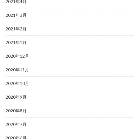
2021年4月
2021年3月
2021年2月
2021年1月
2020年12月
2020年11月
2020年10月
2020年9月
2020年8月
2020年7月
2020年6月