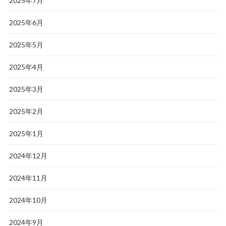
2025年7月
2025年6月
2025年5月
2025年4月
2025年3月
2025年2月
2025年1月
2024年12月
2024年11月
2024年10月
2024年9月