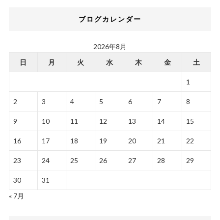
ブログカレンダー
2026年8月
日
月
火
水
木
金
土
1
2
3
4
5
6
7
8
9
10
11
12
13
14
15
16
17
18
19
20
21
22
23
24
25
26
27
28
29
30
31
« 7月