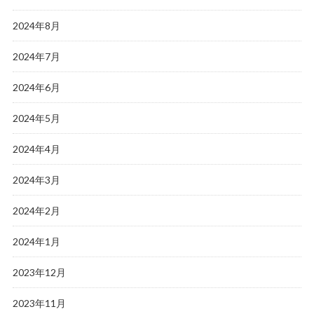
2024年8月
2024年7月
2024年6月
2024年5月
2024年4月
2024年3月
2024年2月
2024年1月
2023年12月
2023年11月