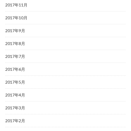
2017年11月
2017年10月
2017年9月
2017年8月
2017年7月
2017年6月
2017年5月
2017年4月
2017年3月
2017年2月