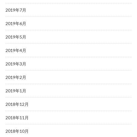
2019年7月
2019年6月
2019年5月
2019年4月
2019年3月
2019年2月
2019年1月
2018年12月
2018年11月
2018年10月