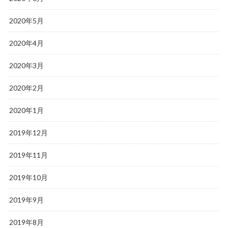
2020年5月
2020年4月
2020年3月
2020年2月
2020年1月
2019年12月
2019年11月
2019年10月
2019年9月
2019年8月