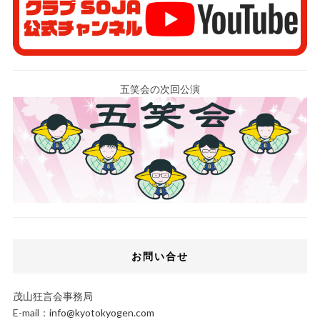
五笑会の次回公演
お問い合せ
茂山狂言会事務局
E-mail：
info@kyotokyogen.com