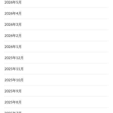
2026年5月
2026年4月
2026年3月
2026年2月
2026年1月
2025年12月
2025年11月
2025年10月
2025年9月
2025年8月