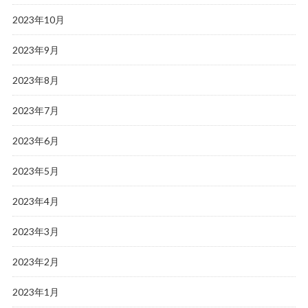
2023年10月
2023年9月
2023年8月
2023年7月
2023年6月
2023年5月
2023年4月
2023年3月
2023年2月
2023年1月