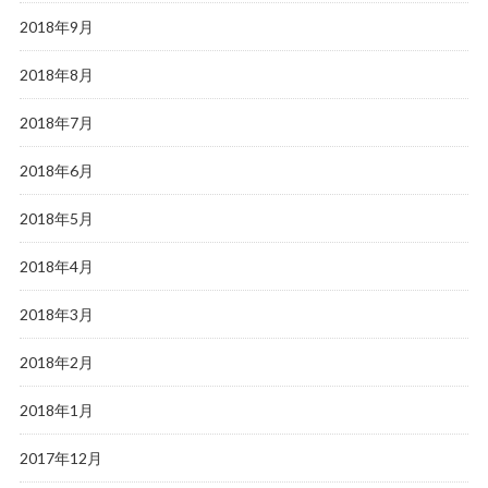
2018年9月
2018年8月
2018年7月
2018年6月
2018年5月
2018年4月
2018年3月
2018年2月
2018年1月
2017年12月