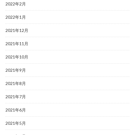
2022年2月
2022年1月
2021年12月
2021年11月
2021年10月
2021年9月
2021年8月
2021年7月
2021年6月
2021年5月