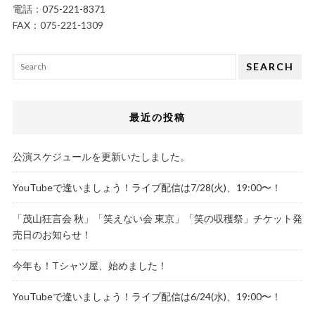
電話：
075-221-8371
FAX：075-221-1309
SEARCH
最近の投稿
公演スケジュールを更新いたしました。
YouTubeで逢いましょう！ライブ配信は7/28(火)、19:00〜！
「茂山狂言会 秋」「笑えない会 東京」「笑の収穫祭」チケット発
売日のお知らせ！
今年も！Tシャツ屋、始めました！
YouTubeで逢いましょう！ライブ配信は6/24(水)、19:00〜！