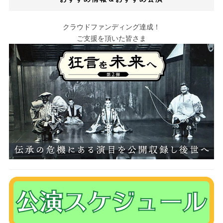
クラウドファンディング達成！
ご支援を頂いた皆さま