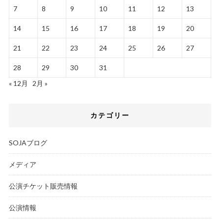
7
8
9
10
11
12
13
14
15
16
17
18
19
20
21
22
23
24
25
26
27
28
29
30
31
« 12月
2月 »
カテゴリー
SOJAブログ
メディア
公演チケット販売情報
公演情報