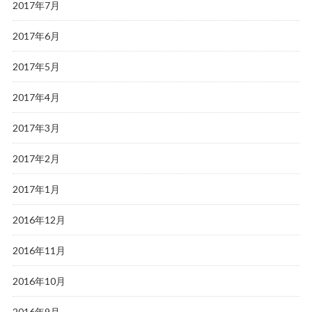
2017年7月
2017年6月
2017年5月
2017年4月
2017年3月
2017年2月
2017年1月
2016年12月
2016年11月
2016年10月
2016年9月