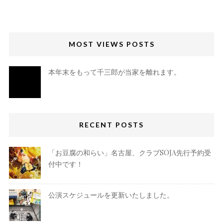
MOST VIEWS POSTS
本年末をもって千三郎が当家を離れます。
RECENT POSTS
「お豆腐の和らい」名古屋、クラブSOJA先行予約受
付中です！
公演スケジュールを更新いたしました。