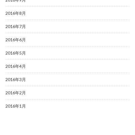
2016年8月
2016年7月
2016年6月
2016年5月
2016年4月
2016年3月
2016年2月
2016年1月