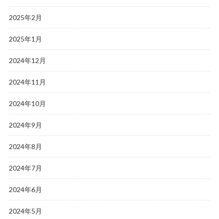
2025年2月
2025年1月
2024年12月
2024年11月
2024年10月
2024年9月
2024年8月
2024年7月
2024年6月
2024年5月