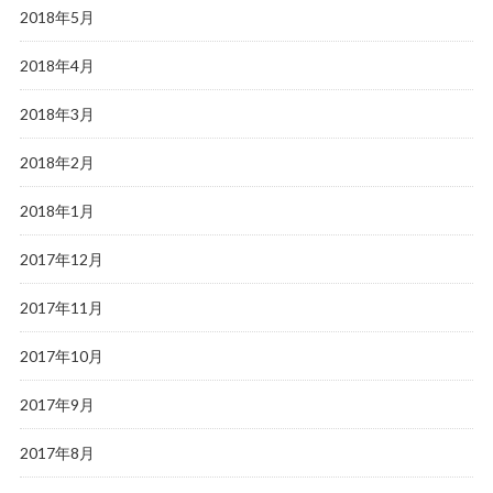
2018年5月
2018年4月
2018年3月
2018年2月
2018年1月
2017年12月
2017年11月
2017年10月
2017年9月
2017年8月