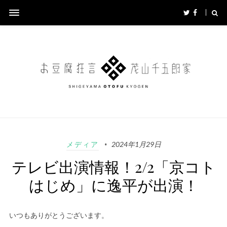
メディア
2024年1月29日
テレビ出演情報！2/2「京コト
はじめ」に逸平が出演！
いつもありがとうございます。