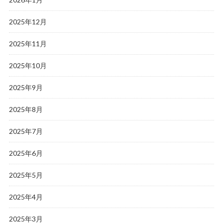
2025年12月
2025年11月
2025年10月
2025年9月
2025年8月
2025年7月
2025年6月
2025年5月
2025年4月
2025年3月