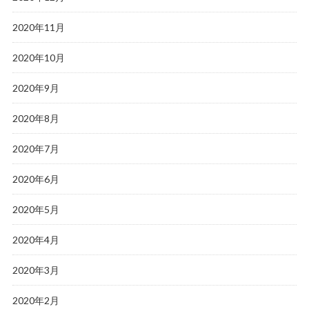
2020年11月
2020年10月
2020年9月
2020年8月
2020年7月
2020年6月
2020年5月
2020年4月
2020年3月
2020年2月