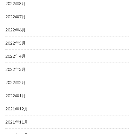
2022年8月
2022年7月
2022年6月
2022年5月
2022年4月
2022年3月
2022年2月
2022年1月
2021年12月
2021年11月