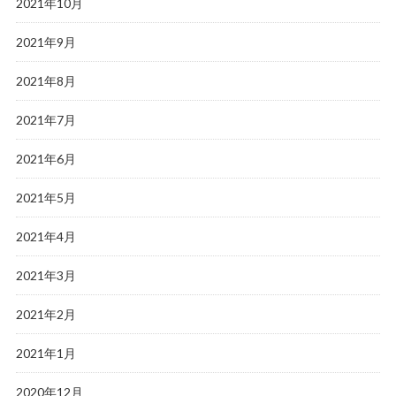
2021年10月
2021年9月
2021年8月
2021年7月
2021年6月
2021年5月
2021年4月
2021年3月
2021年2月
2021年1月
2020年12月