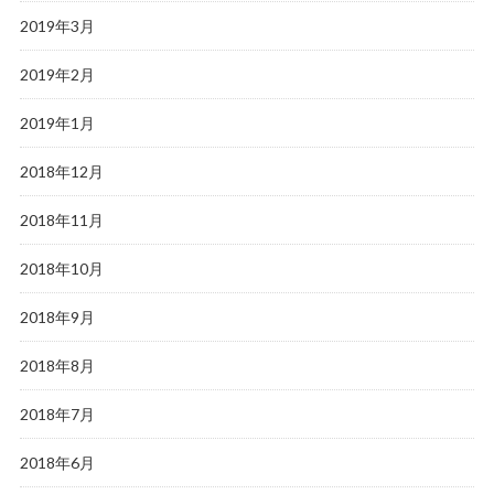
2019年3月
2019年2月
2019年1月
2018年12月
2018年11月
2018年10月
2018年9月
2018年8月
2018年7月
2018年6月