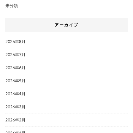
未分類
アーカイブ
2026年8月
2026年7月
2026年6月
2026年5月
2026年4月
2026年3月
2026年2月
2026年1月