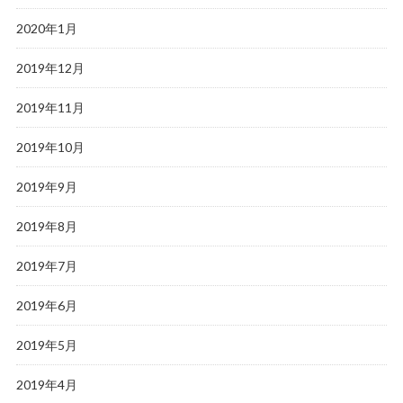
2020年1月
2019年12月
2019年11月
2019年10月
2019年9月
2019年8月
2019年7月
2019年6月
2019年5月
2019年4月