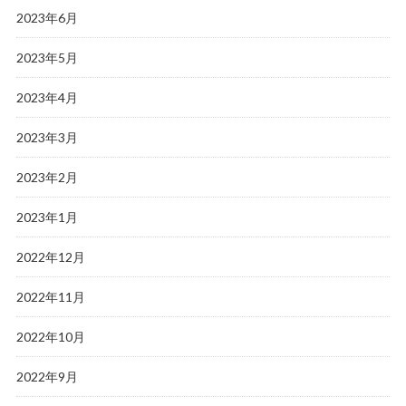
2023年6月
2023年5月
2023年4月
2023年3月
2023年2月
2023年1月
2022年12月
2022年11月
2022年10月
2022年9月