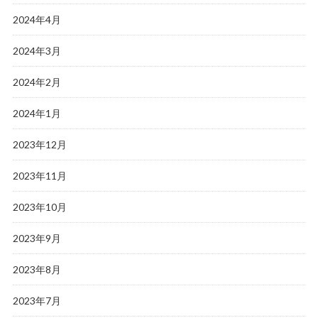
2024年4月
2024年3月
2024年2月
2024年1月
2023年12月
2023年11月
2023年10月
2023年9月
2023年8月
2023年7月