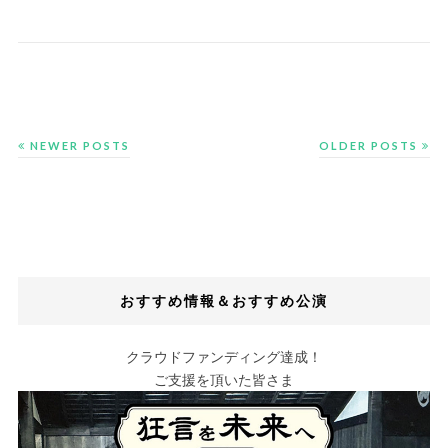
NEWER POSTS
OLDER POSTS
おすすめ情報＆おすすめ公演
クラウドファンディング達成！
ご支援を頂いた皆さま