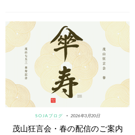
SOJAブログ
2026年3月20日
茂山狂言会・春の配信のご案内