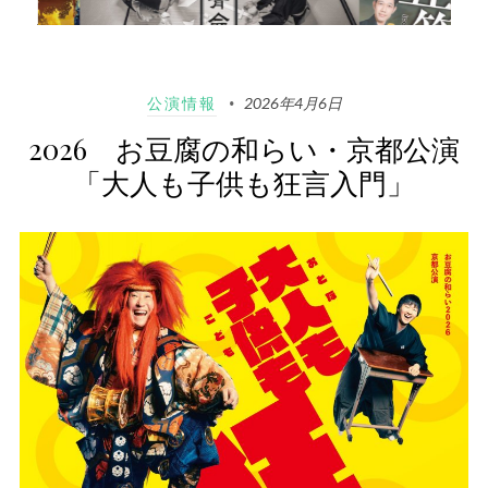
公演情報
2026年4月6日
2026 お豆腐の和らい・京都公演
「大人も子供も狂言入門」