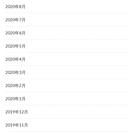
2020年8月
2020年7月
2020年6月
2020年5月
2020年4月
2020年3月
2020年2月
2020年1月
2019年12月
2019年11月