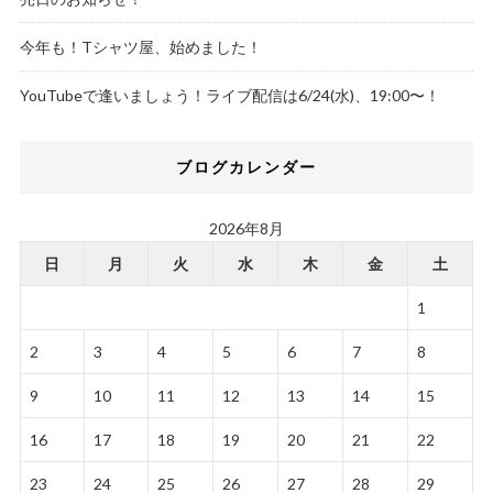
今年も！Tシャツ屋、始めました！
YouTubeで逢いましょう！ライブ配信は6/24(水)、19:00〜！
ブログカレンダー
2026年8月
日
月
火
水
木
金
土
1
2
3
4
5
6
7
8
9
10
11
12
13
14
15
16
17
18
19
20
21
22
23
24
25
26
27
28
29