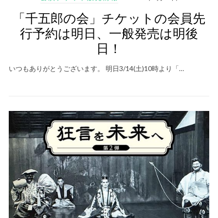
「千五郎の会」チケットの会員先
行予約は明日、一般発売は明後
日！
いつもありがとうございます。 明日3/14(土)10時より「…