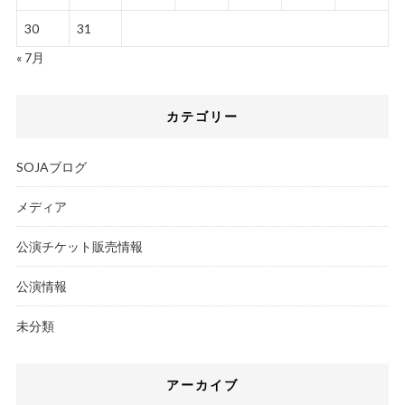
30
31
« 7月
カテゴリー
SOJAブログ
メディア
公演チケット販売情報
公演情報
未分類
アーカイブ