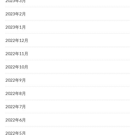
2023年3月
2023年2月
2023年1月
2022年12月
2022年11月
2022年10月
2022年9月
2022年8月
2022年7月
2022年6月
2022年5月