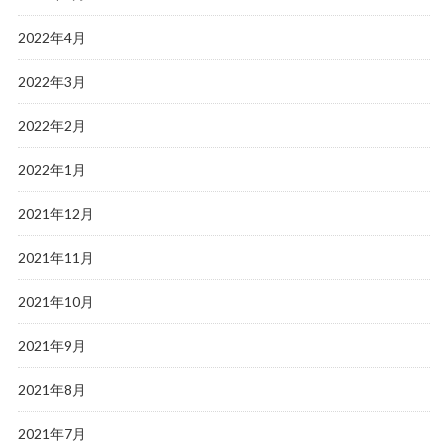
2022年4月
2022年3月
2022年2月
2022年1月
2021年12月
2021年11月
2021年10月
2021年9月
2021年8月
2021年7月