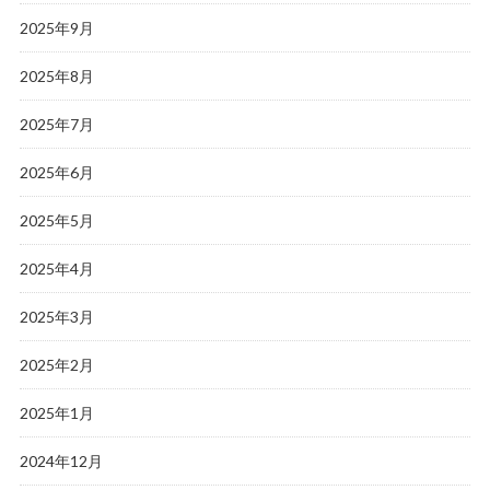
2025年9月
2025年8月
2025年7月
2025年6月
2025年5月
2025年4月
2025年3月
2025年2月
2025年1月
2024年12月