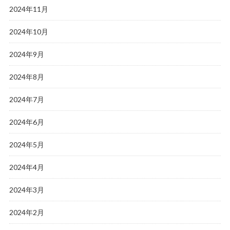
2024年11月
2024年10月
2024年9月
2024年8月
2024年7月
2024年6月
2024年5月
2024年4月
2024年3月
2024年2月