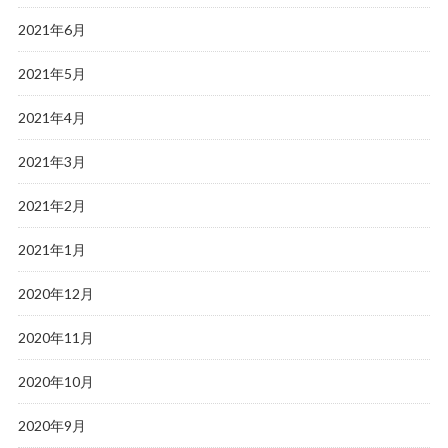
2021年6月
2021年5月
2021年4月
2021年3月
2021年2月
2021年1月
2020年12月
2020年11月
2020年10月
2020年9月