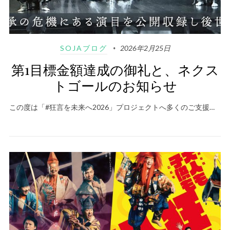
SOJAブログ
2026年2月25日
第1目標金額達成の御礼と、ネクス
トゴールのお知らせ
この度は「#狂言を未来へ2026」プロジェクトへ多くのご支援…