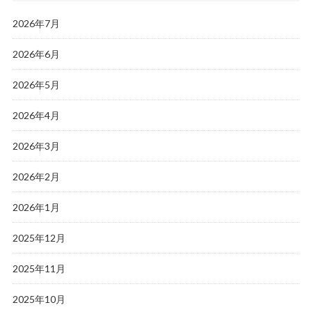
2026年7月
2026年6月
2026年5月
2026年4月
2026年3月
2026年2月
2026年1月
2025年12月
2025年11月
2025年10月