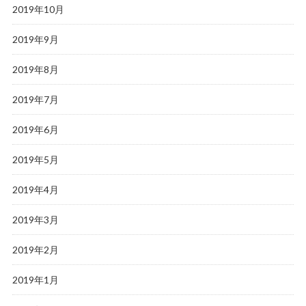
2019年10月
2019年9月
2019年8月
2019年7月
2019年6月
2019年5月
2019年4月
2019年3月
2019年2月
2019年1月