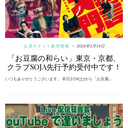
公演チケット販売情報
2026年2月14日
「お豆腐の和らい」東京・京都、
クラブSOJA先行予約受付中です！
いつもありがとうございます。 本日2/14(土)から「お豆腐…