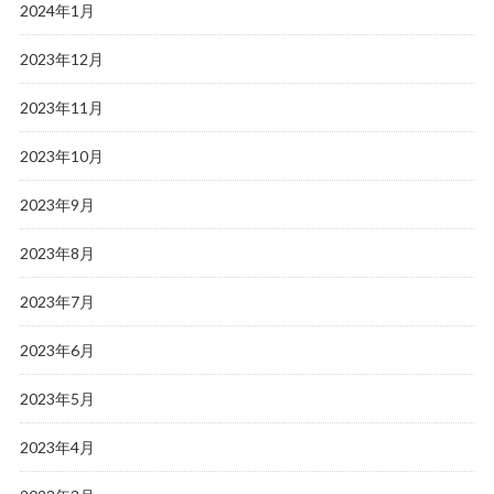
2024年1月
2023年12月
2023年11月
2023年10月
2023年9月
2023年8月
2023年7月
2023年6月
2023年5月
2023年4月