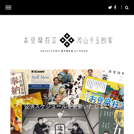
公演チケット販売情報
公演スケジュールを更新いたしまし
た。