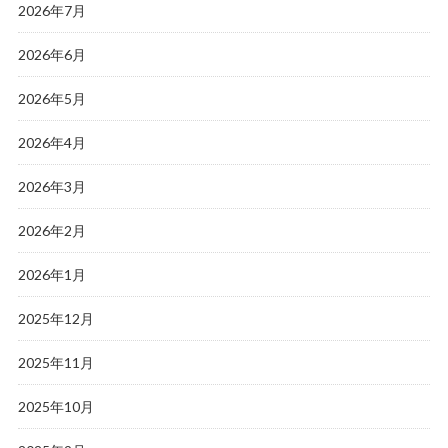
2026年7月
2026年6月
2026年5月
2026年4月
2026年3月
2026年2月
2026年1月
2025年12月
2025年11月
2025年10月