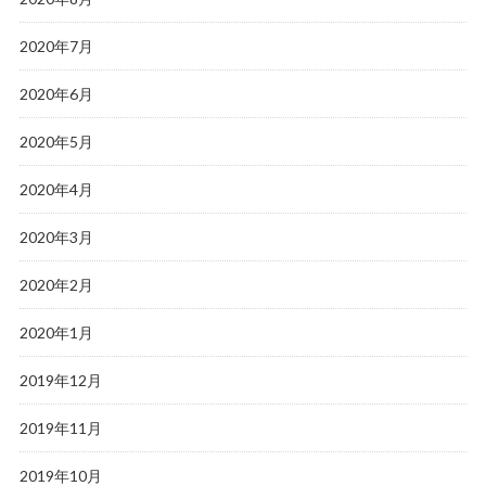
2020年7月
2020年6月
2020年5月
2020年4月
2020年3月
2020年2月
2020年1月
2019年12月
2019年11月
2019年10月