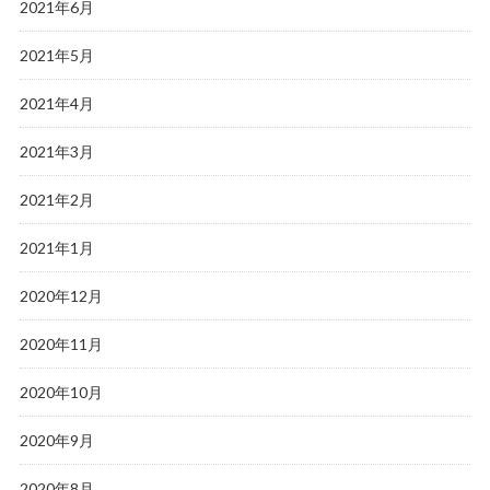
2021年6月
2021年5月
2021年4月
2021年3月
2021年2月
2021年1月
2020年12月
2020年11月
2020年10月
2020年9月
2020年8月