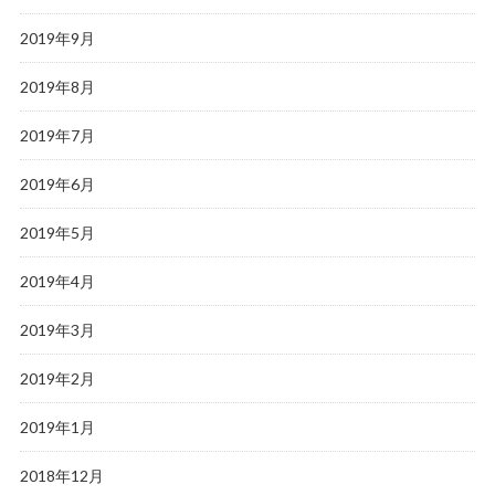
2019年9月
2019年8月
2019年7月
2019年6月
2019年5月
2019年4月
2019年3月
2019年2月
2019年1月
2018年12月