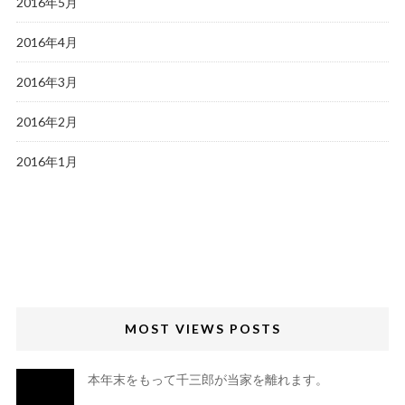
2016年5月
2016年4月
2016年3月
2016年2月
2016年1月
MOST VIEWS POSTS
本年末をもって千三郎が当家を離れます。