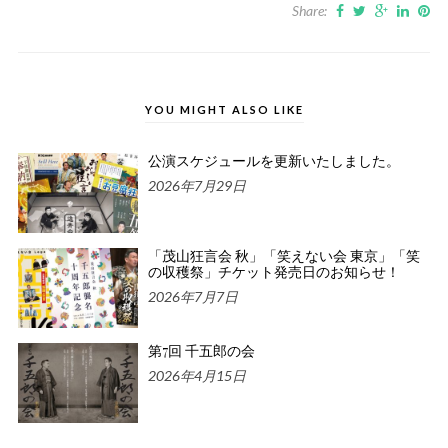
Share:
YOU MIGHT ALSO LIKE
公演スケジュールを更新いたしました。
2026年7月29日
「茂山狂言会 秋」「笑えない会 東京」「笑
の収穫祭」チケット発売日のお知らせ！
2026年7月7日
第7回 千五郎の会
2026年4月15日