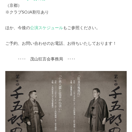
（京都）
※クラブSOJA割引あり
ほか、今後の
公演スケジュール
もご参照ください。
ご予約、お問い合わせのお電話、お待ちいたしております！
‥‥ 茂山狂言会事務局 ‥‥