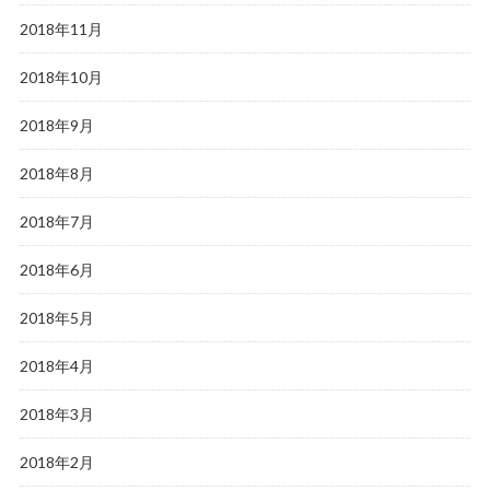
2018年11月
2018年10月
2018年9月
2018年8月
2018年7月
2018年6月
2018年5月
2018年4月
2018年3月
2018年2月