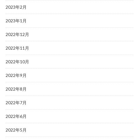
2023年2月
2023年1月
2022年12月
2022年11月
2022年10月
2022年9月
2022年8月
2022年7月
2022年6月
2022年5月