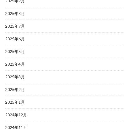
2025年9月
2025年8月
2025年7月
2025年6月
2025年5月
2025年4月
2025年3月
2025年2月
2025年1月
2024年12月
2024年11月