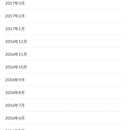
2017年3月
2017年2月
2017年1月
2016年12月
2016年11月
2016年10月
2016年9月
2016年8月
2016年7月
2016年6月