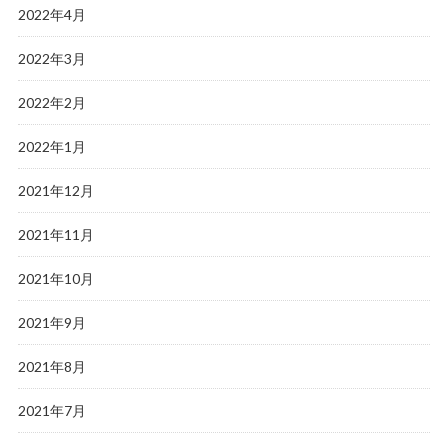
2022年4月
2022年3月
2022年2月
2022年1月
2021年12月
2021年11月
2021年10月
2021年9月
2021年8月
2021年7月