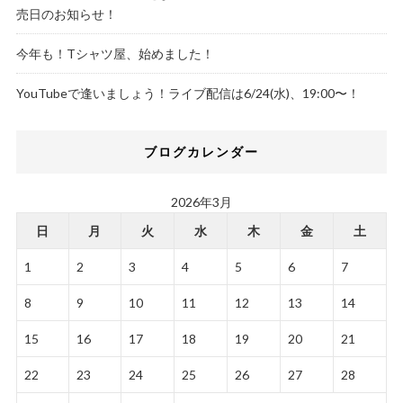
売日のお知らせ！
今年も！Tシャツ屋、始めました！
YouTubeで逢いましょう！ライブ配信は6/24(水)、19:00〜！
ブログカレンダー
2026年3月
日
月
火
水
木
金
土
1
2
3
4
5
6
7
8
9
10
11
12
13
14
15
16
17
18
19
20
21
22
23
24
25
26
27
28