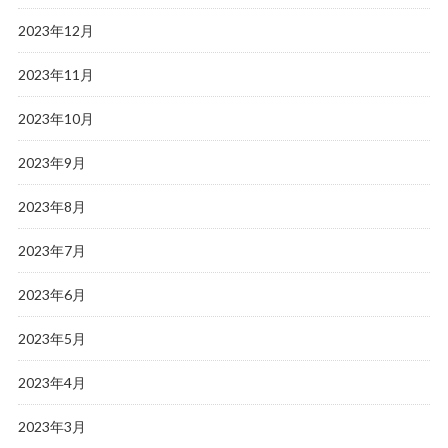
2023年12月
2023年11月
2023年10月
2023年9月
2023年8月
2023年7月
2023年6月
2023年5月
2023年4月
2023年3月