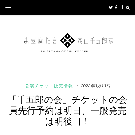
公演チケット販売情報
2026年3月13日
「千五郎の会」チケットの会
員先行予約は明日、一般発売
は明後日！