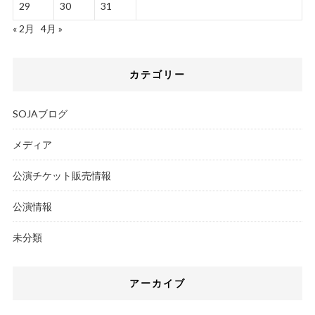
29
30
31
« 2月
4月 »
カテゴリー
SOJAブログ
メディア
公演チケット販売情報
公演情報
未分類
アーカイブ