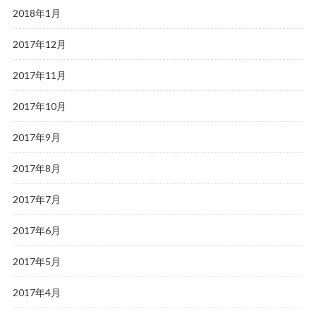
2018年1月
2017年12月
2017年11月
2017年10月
2017年9月
2017年8月
2017年7月
2017年6月
2017年5月
2017年4月