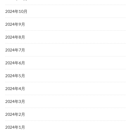
2024年10月
2024年9月
2024年8月
2024年7月
2024年6月
2024年5月
2024年4月
2024年3月
2024年2月
2024年1月