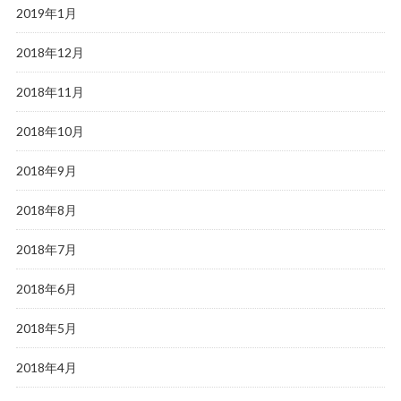
2019年1月
2018年12月
2018年11月
2018年10月
2018年9月
2018年8月
2018年7月
2018年6月
2018年5月
2018年4月