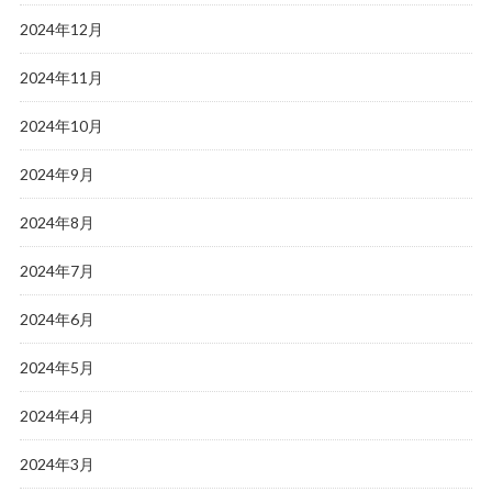
2024年12月
2024年11月
2024年10月
2024年9月
2024年8月
2024年7月
2024年6月
2024年5月
2024年4月
2024年3月