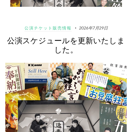
公演チケット販売情報
2026年7月29日
公演スケジュールを更新いたしま
した。