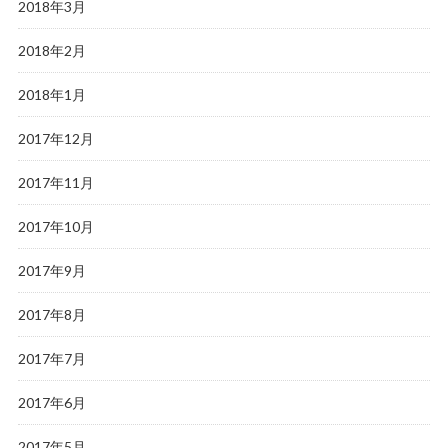
2018年3月
2018年2月
2018年1月
2017年12月
2017年11月
2017年10月
2017年9月
2017年8月
2017年7月
2017年6月
2017年5月