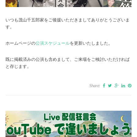
いつも茂山千五郎家をご後援いただきましてありがとうございま
す。
ホームページの
公演スケジュール
を更新いたしました。
既に掲載済みの公演も含めまして、ご来場をご検討いただければ
と存じます。
Share: