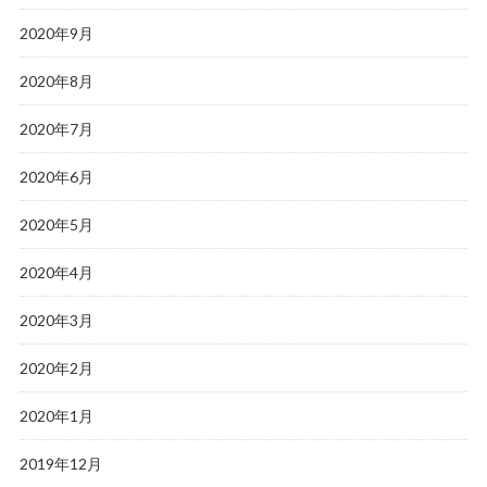
2020年9月
2020年8月
2020年7月
2020年6月
2020年5月
2020年4月
2020年3月
2020年2月
2020年1月
2019年12月