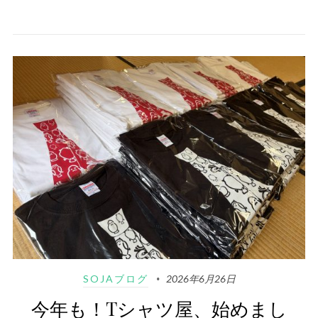
SOJAブログ
2026年6月26日
今年も！Tシャツ屋、始めまし