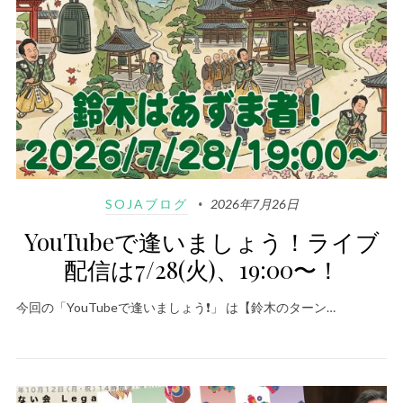
SOJAブログ
2026年7月26日
YouTubeで逢いましょう！ライブ
配信は7/28(火)、19:00〜！
今回の「YouTubeで逢いましょう❗️」 は【鈴木のターン…