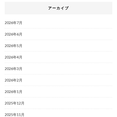
アーカイブ
2026年7月
2026年6月
2026年5月
2026年4月
2026年3月
2026年2月
2026年1月
2025年12月
2025年11月