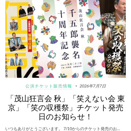
公演チケット販売情報
2026年7月7日
「茂山狂言会 秋」「笑えない会 東
京」「笑の収穫祭」チケット発売
日のお知らせ！
いつもありがとうございます。 7/10からのチケット発売のお…