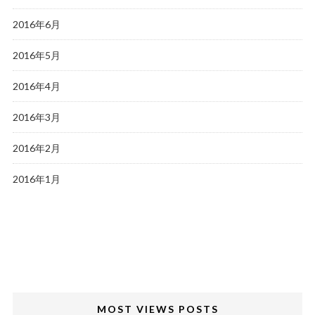
2016年6月
2016年5月
2016年4月
2016年3月
2016年2月
2016年1月
MOST VIEWS POSTS