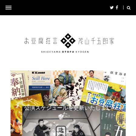
公演チケット販売情報
公演スケジュールを更新いたしまし
た。