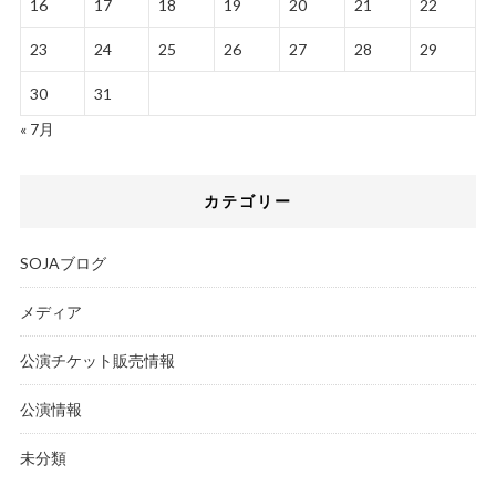
16
17
18
19
20
21
22
23
24
25
26
27
28
29
30
31
« 7月
カテゴリー
SOJAブログ
メディア
公演チケット販売情報
公演情報
未分類