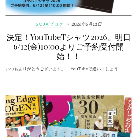
SOJAブログ
2026年6月11日
決定！YouTubeTシャツ2026、明日
6/12(金)10:00よりご予約受付開
始！！
いつもありがとうございます。 「YouTubeで逢いましょう…