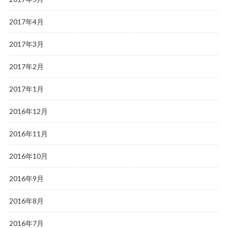
2017年4月
2017年3月
2017年2月
2017年1月
2016年12月
2016年11月
2016年10月
2016年9月
2016年8月
2016年7月