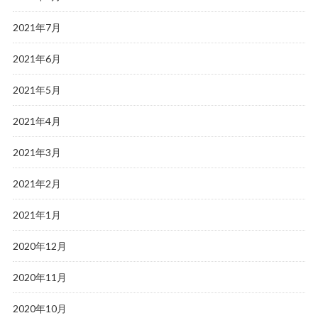
2021年7月
2021年6月
2021年5月
2021年4月
2021年3月
2021年2月
2021年1月
2020年12月
2020年11月
2020年10月