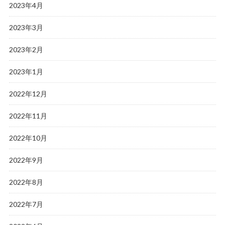
2023年4月
2023年3月
2023年2月
2023年1月
2022年12月
2022年11月
2022年10月
2022年9月
2022年8月
2022年7月