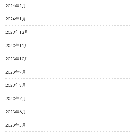
2024年2月
2024年1月
2023年12月
2023年11月
2023年10月
2023年9月
2023年8月
2023年7月
2023年6月
2023年5月