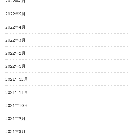
2022年6月
2022年5月
2022年4月
2022年3月
2022年2月
2022年1月
2021年12月
2021年11月
2021年10月
2021年9月
2021年8月