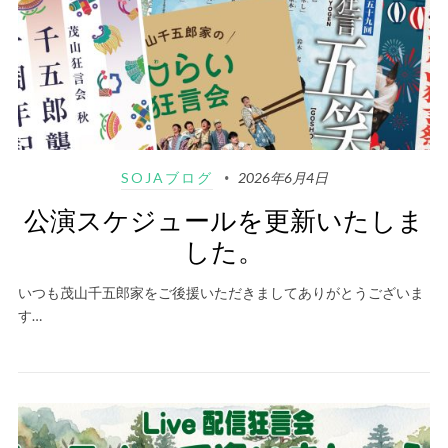
SOJAブログ
2026年6月4日
公演スケジュールを更新いたしま
した。
いつも茂山千五郎家をご後援いただきましてありがとうございま
す…