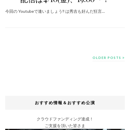
今回の Youtubeで逢いましょう‼️ は秀吉も好んだ狂言…
OLDER POSTS
おすすめ情報＆おすすめ公演
クラウドファンディング達成！
ご支援を頂いた皆さま