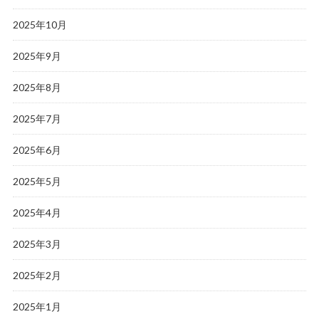
2025年10月
2025年9月
2025年8月
2025年7月
2025年6月
2025年5月
2025年4月
2025年3月
2025年2月
2025年1月