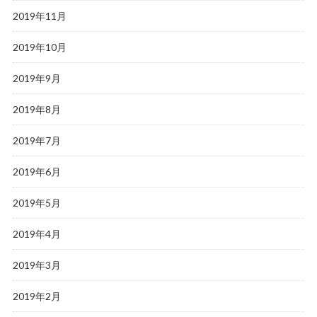
2019年11月
2019年10月
2019年9月
2019年8月
2019年7月
2019年6月
2019年5月
2019年4月
2019年3月
2019年2月