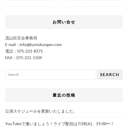
お問い合せ
茂山狂言会事務局
E-mail：
info@kyotokyogen.com
電話：
075-221-8371
FAX：075-221-1309
SEARCH
最近の投稿
公演スケジュールを更新いたしました。
YouTubeで逢いましょう！ライブ配信は7/28(火)、19:00〜！