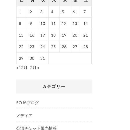
日
月
火
水
木
金
土
1
2
3
4
5
6
7
8
9
10
11
12
13
14
15
16
17
18
19
20
21
22
23
24
25
26
27
28
29
30
31
« 12月
2月 »
カテゴリー
SOJAブログ
メディア
公演チケット販売情報