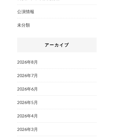
公演情報
未分類
アーカイブ
2026年8月
2026年7月
2026年6月
2026年5月
2026年4月
2026年3月