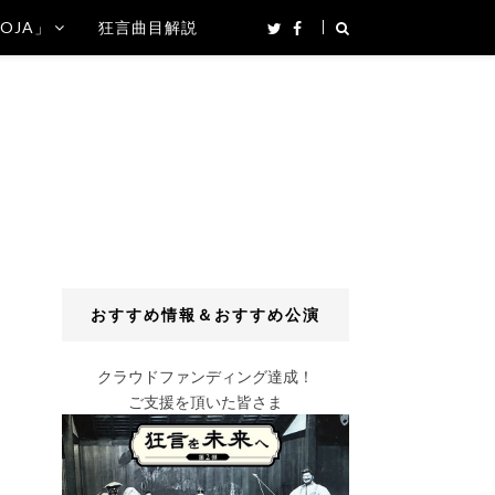
SOJA」
狂言曲目解説
おすすめ情報＆おすすめ公演
クラウドファンディング達成！
ご支援を頂いた皆さま