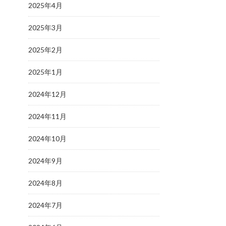
2025年4月
2025年3月
2025年2月
2025年1月
2024年12月
2024年11月
2024年10月
2024年9月
2024年8月
2024年7月