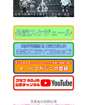
五笑会の次回公演