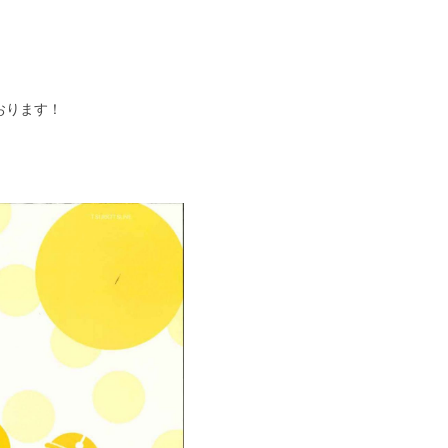
おります！