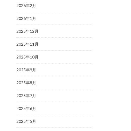
2026年2月
2026年1月
2025年12月
2025年11月
2025年10月
2025年9月
2025年8月
2025年7月
2025年6月
2025年5月