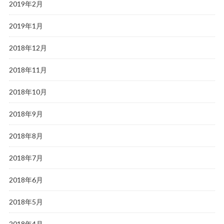
2019年2月
2019年1月
2018年12月
2018年11月
2018年10月
2018年9月
2018年8月
2018年7月
2018年6月
2018年5月
2018年4月