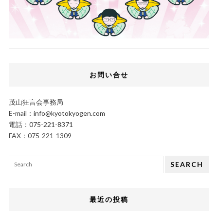
お問い合せ
茂山狂言会事務局
E-mail：
info@kyotokyogen.com
電話：
075-221-8371
FAX：075-221-1309
SEARCH
最近の投稿