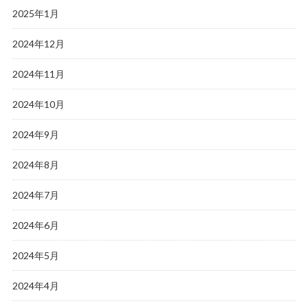
2025年1月
2024年12月
2024年11月
2024年10月
2024年9月
2024年8月
2024年7月
2024年6月
2024年5月
2024年4月