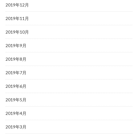
2019年12月
2019年11月
2019年10月
2019年9月
2019年8月
2019年7月
2019年6月
2019年5月
2019年4月
2019年3月