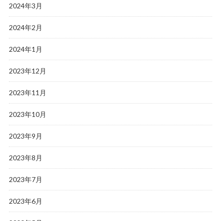
2024年3月
2024年2月
2024年1月
2023年12月
2023年11月
2023年10月
2023年9月
2023年8月
2023年7月
2023年6月