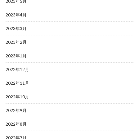
2023年5月
2023年4月
2023年3月
2023年2月
2023年1月
2022年12月
2022年11月
2022年10月
2022年9月
2022年8月
2022年7月