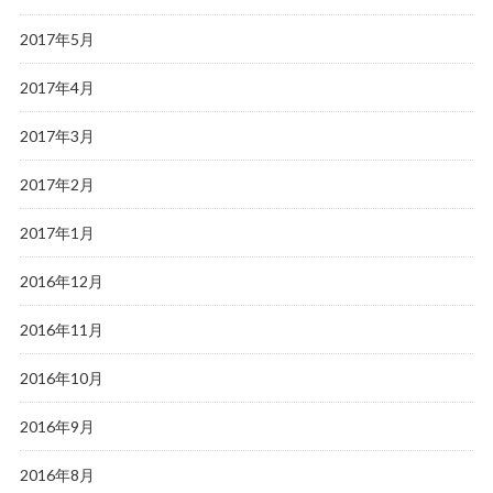
2017年5月
2017年4月
2017年3月
2017年2月
2017年1月
2016年12月
2016年11月
2016年10月
2016年9月
2016年8月