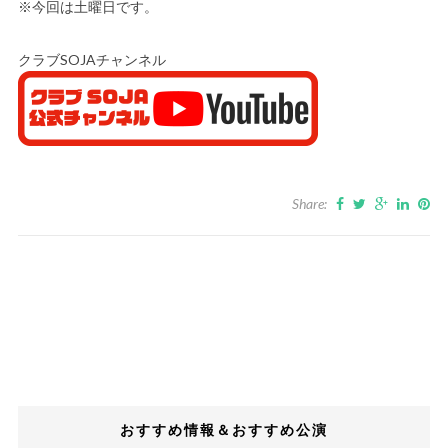
※今回は土曜日です。
クラブSOJAチャンネル
Share:
おすすめ情報＆おすすめ公演