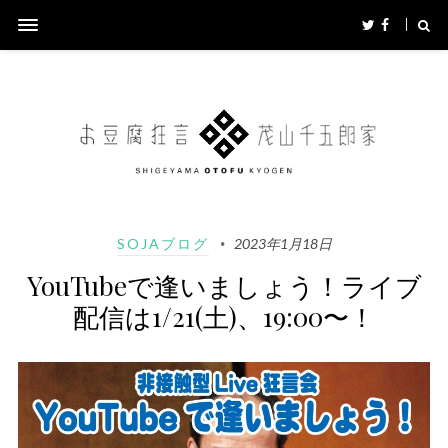
SOJAブログ
2023年1月18日
YouTubeで逢いましょう！ライブ
配信は1/21(土)、19:00〜！