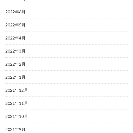
2022年6月
2022年5月
2022年4月
2022年3月
2022年2月
2022年1月
2021年12月
2021年11月
2021年10月
2021年9月