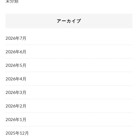
未分類
アーカイブ
2026年7月
2026年6月
2026年5月
2026年4月
2026年3月
2026年2月
2026年1月
2025年12月