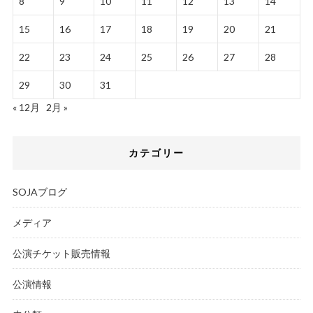
8
9
10
11
12
13
14
15
16
17
18
19
20
21
22
23
24
25
26
27
28
29
30
31
« 12月
2月 »
カテゴリー
SOJAブログ
メディア
公演チケット販売情報
公演情報