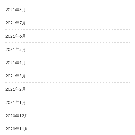
2021年8月
2021年7月
2021年6月
2021年5月
2021年4月
2021年3月
2021年2月
2021年1月
2020年12月
2020年11月