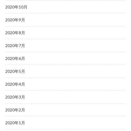
2020年10月
2020年9月
2020年8月
2020年7月
2020年6月
2020年5月
2020年4月
2020年3月
2020年2月
2020年1月