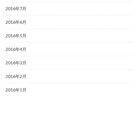
2016年7月
2016年6月
2016年5月
2016年4月
2016年3月
2016年2月
2016年1月