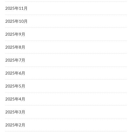
2025年11月
2025年10月
2025年9月
2025年8月
2025年7月
2025年6月
2025年5月
2025年4月
2025年3月
2025年2月