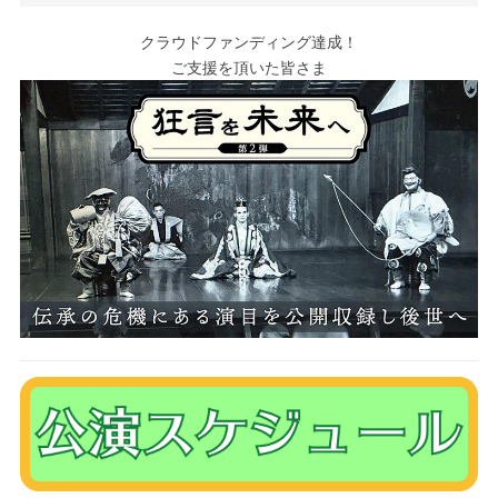
クラウドファンディング達成！
ご支援を頂いた皆さま