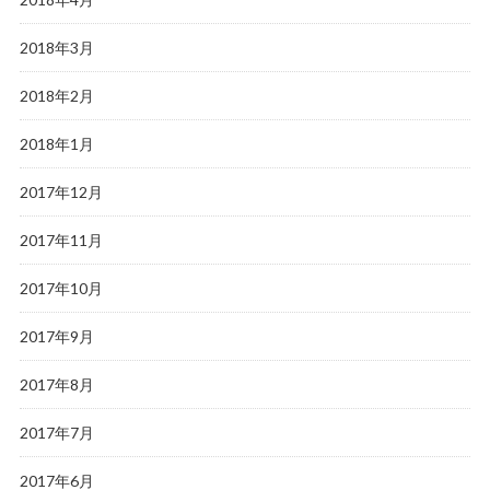
2018年3月
2018年2月
2018年1月
2017年12月
2017年11月
2017年10月
2017年9月
2017年8月
2017年7月
2017年6月