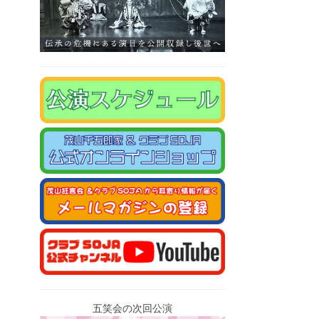
五笑会の次回公演