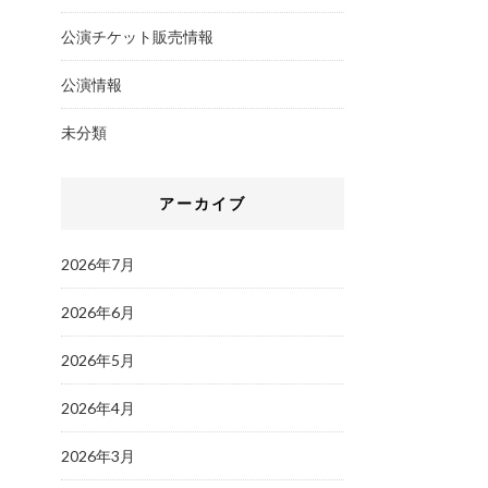
公演チケット販売情報
公演情報
未分類
アーカイブ
2026年7月
2026年6月
2026年5月
2026年4月
2026年3月