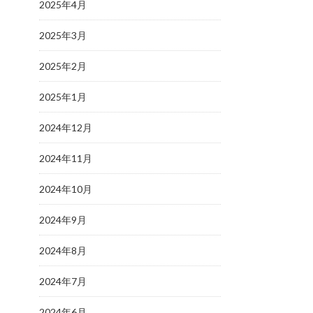
2025年4月
2025年3月
2025年2月
2025年1月
2024年12月
2024年11月
2024年10月
2024年9月
2024年8月
2024年7月
2024年6月