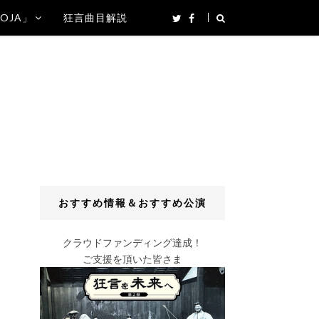
SOJA」
狂言曲目解説
おすすめ情報＆おすすめ公演
クラウドファンディング達成！
ご支援を頂いた皆さま