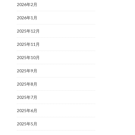
2026年2月
2026年1月
2025年12月
2025年11月
2025年10月
2025年9月
2025年8月
2025年7月
2025年6月
2025年5月