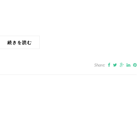
続きを読む
Share: