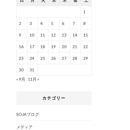
日
月
火
水
木
金
土
1
2
3
4
5
6
7
8
9
10
11
12
13
14
15
16
17
18
19
20
21
22
23
24
25
26
27
28
29
30
31
« 9月
11月 »
カテゴリー
SOJAブログ
メディア