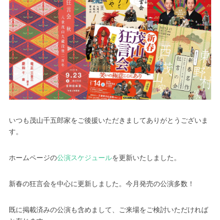
いつも茂山千五郎家をご後援いただきましてありがとうございま
す。
ホームページの
公演スケジュール
を更新いたしました。
新春の狂言会を中心に更新しました。今月発売の公演多数！
既に掲載済みの公演も含めまして、ご来場をご検討いただければ