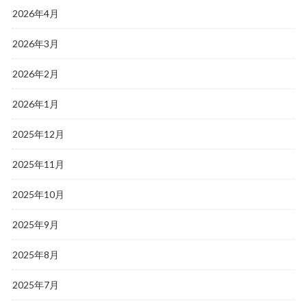
2026年4月
2026年3月
2026年2月
2026年1月
2025年12月
2025年11月
2025年10月
2025年9月
2025年8月
2025年7月