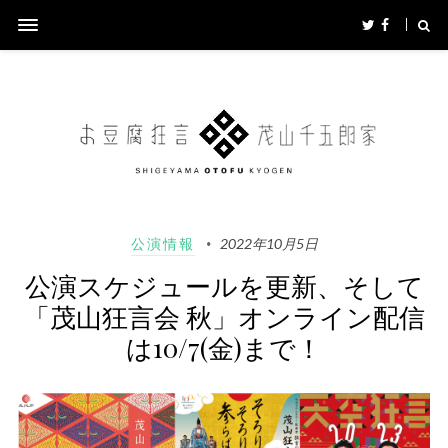
公演情報
2022年10月5日
公演スケジュールを更新、そして
「茂山狂言会 秋」オンライン配信
は10/7(金)まで！