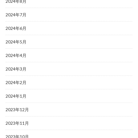
2024年8月
2024年7月
2024年6月
2024年5月
2024年4月
2024年3月
2024年2月
2024年1月
2023年12月
2023年11月
2023年10月