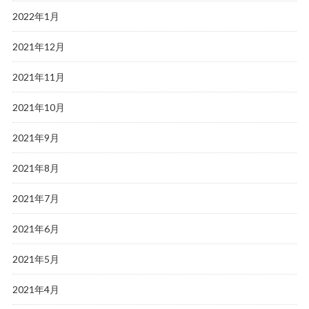
2022年1月
2021年12月
2021年11月
2021年10月
2021年9月
2021年8月
2021年7月
2021年6月
2021年5月
2021年4月