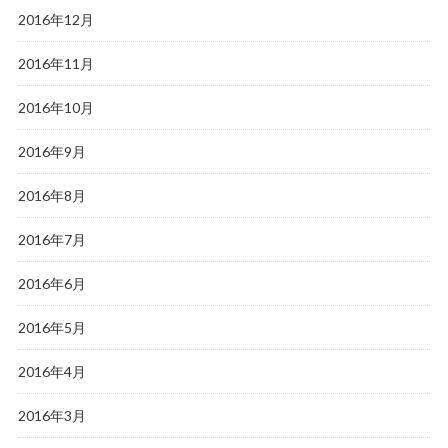
2016年12月
2016年11月
2016年10月
2016年9月
2016年8月
2016年7月
2016年6月
2016年5月
2016年4月
2016年3月