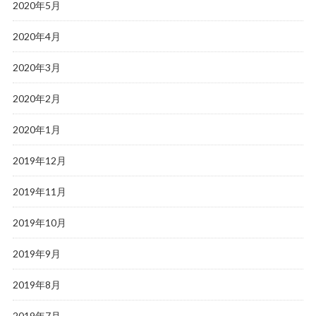
2020年5月
2020年4月
2020年3月
2020年2月
2020年1月
2019年12月
2019年11月
2019年10月
2019年9月
2019年8月
2019年7月