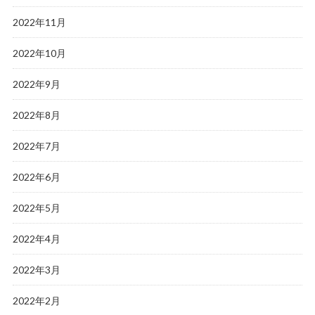
2022年11月
2022年10月
2022年9月
2022年8月
2022年7月
2022年6月
2022年5月
2022年4月
2022年3月
2022年2月