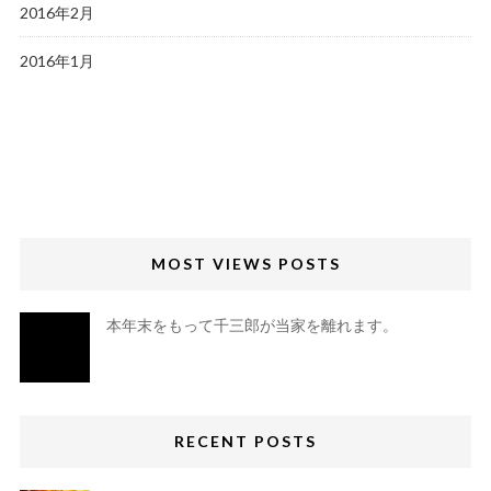
2016年2月
2016年1月
MOST VIEWS POSTS
本年末をもって千三郎が当家を離れます。
RECENT POSTS