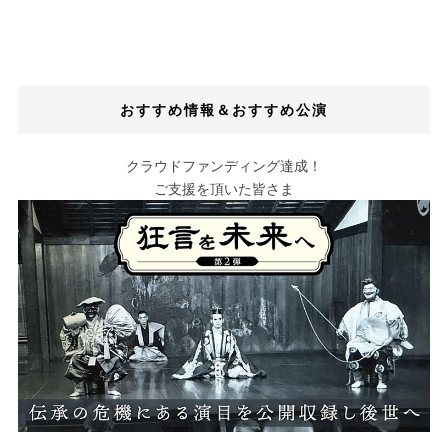
おすすめ情報＆おすすめ公演
クラウドファンディング達成！
ご支援を頂いた皆さま