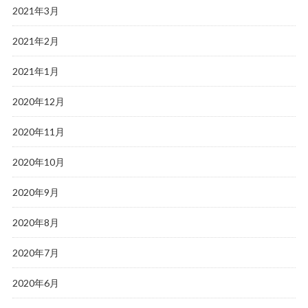
2021年3月
2021年2月
2021年1月
2020年12月
2020年11月
2020年10月
2020年9月
2020年8月
2020年7月
2020年6月