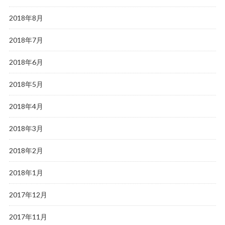
2018年8月
2018年7月
2018年6月
2018年5月
2018年4月
2018年3月
2018年2月
2018年1月
2017年12月
2017年11月