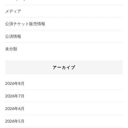
メディア
公演チケット販売情報
公演情報
未分類
アーカイブ
2026年8月
2026年7月
2026年6月
2026年5月