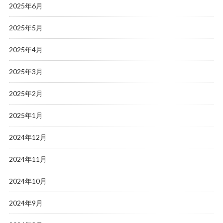
2025年6月
2025年5月
2025年4月
2025年3月
2025年2月
2025年1月
2024年12月
2024年11月
2024年10月
2024年9月