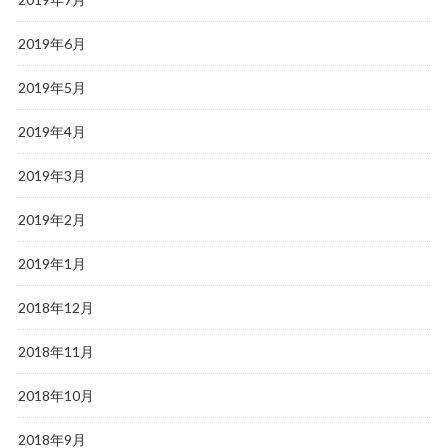
2019年6月
2019年5月
2019年4月
2019年3月
2019年2月
2019年1月
2018年12月
2018年11月
2018年10月
2018年9月