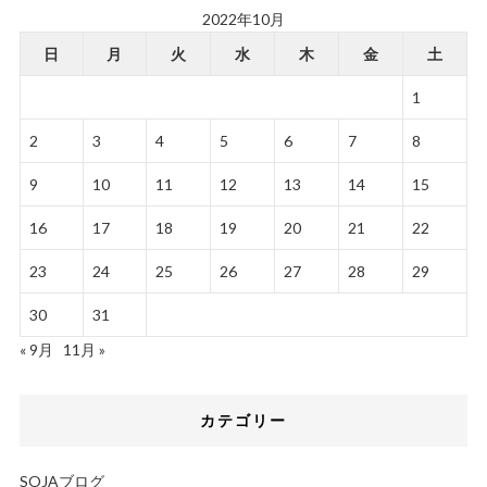
2022年10月
日
月
火
水
木
金
土
1
2
3
4
5
6
7
8
9
10
11
12
13
14
15
16
17
18
19
20
21
22
23
24
25
26
27
28
29
30
31
« 9月
11月 »
カテゴリー
SOJAブログ