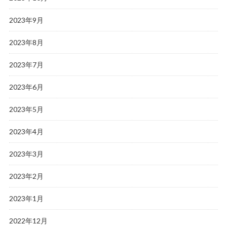
2023年9月
2023年8月
2023年7月
2023年6月
2023年5月
2023年4月
2023年3月
2023年2月
2023年1月
2022年12月