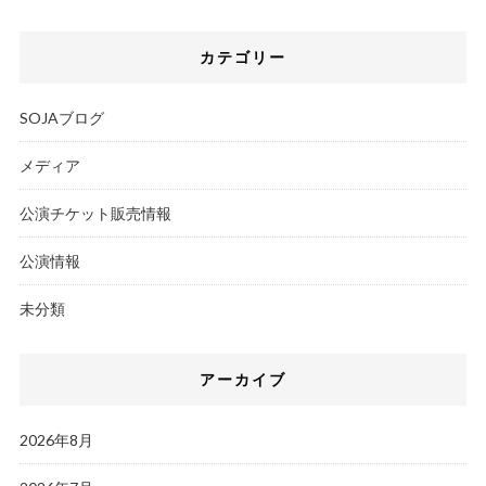
カテゴリー
SOJAブログ
メディア
公演チケット販売情報
公演情報
未分類
アーカイブ
2026年8月