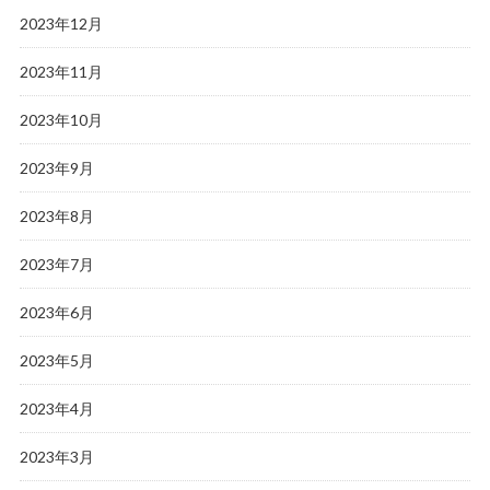
2023年12月
2023年11月
2023年10月
2023年9月
2023年8月
2023年7月
2023年6月
2023年5月
2023年4月
2023年3月