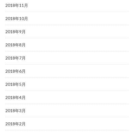
2018年11月
2018年10月
2018年9月
2018年8月
2018年7月
2018年6月
2018年5月
2018年4月
2018年3月
2018年2月