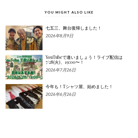
YOU MIGHT ALSO LIKE
七五三、舞台復帰しました！
2026年8月9日
YouTubeで逢いましょう！ライブ配信は
7/28(火)、19:00〜！
2026年7月26日
今年も！Tシャツ屋、始めました！
2026年6月26日