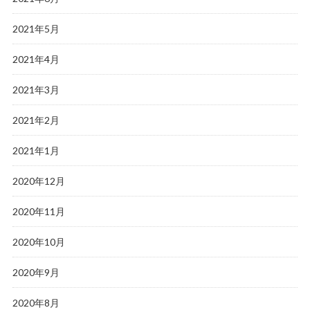
2021年5月
2021年4月
2021年3月
2021年2月
2021年1月
2020年12月
2020年11月
2020年10月
2020年9月
2020年8月