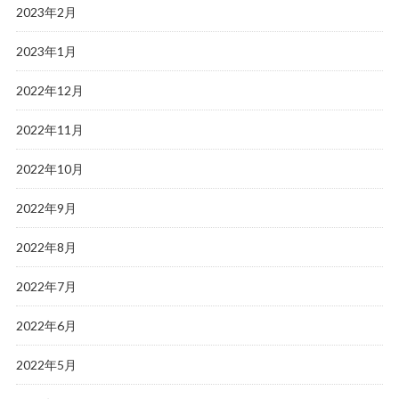
2023年2月
2023年1月
2022年12月
2022年11月
2022年10月
2022年9月
2022年8月
2022年7月
2022年6月
2022年5月