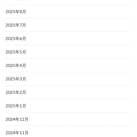
2025年8月
2025年7月
2025年6月
2025年5月
2025年4月
2025年3月
2025年2月
2025年1月
2024年12月
2024年11月