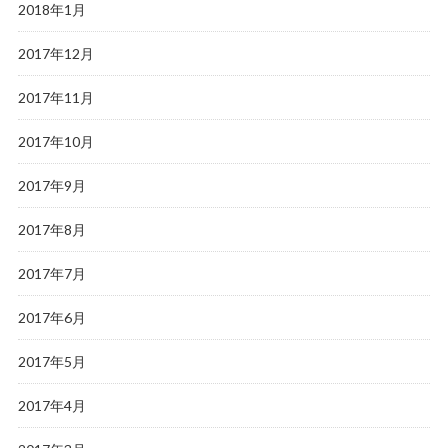
2018年1月
2017年12月
2017年11月
2017年10月
2017年9月
2017年8月
2017年7月
2017年6月
2017年5月
2017年4月