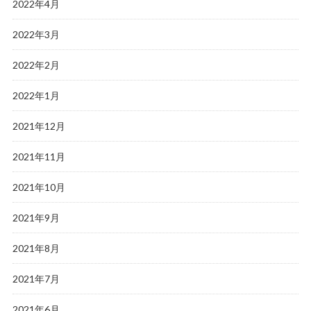
2022年4月
2022年3月
2022年2月
2022年1月
2021年12月
2021年11月
2021年10月
2021年9月
2021年8月
2021年7月
2021年6月