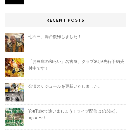
RECENT POSTS
七五三、舞台復帰しました！
「お豆腐の和らい」名古屋、クラブSOJA先行予約受
付中です！
公演スケジュールを更新いたしました。
YouTubeで逢いましょう！ライブ配信は7/28(火)、
19:00〜！