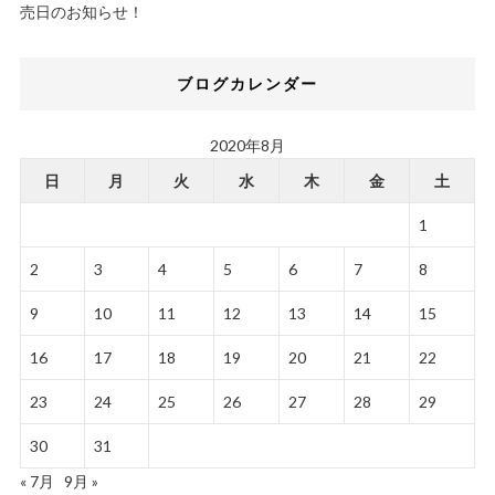
売日のお知らせ！
ブログカレンダー
2020年8月
日
月
火
水
木
金
土
1
2
3
4
5
6
7
8
9
10
11
12
13
14
15
16
17
18
19
20
21
22
23
24
25
26
27
28
29
30
31
« 7月
9月 »