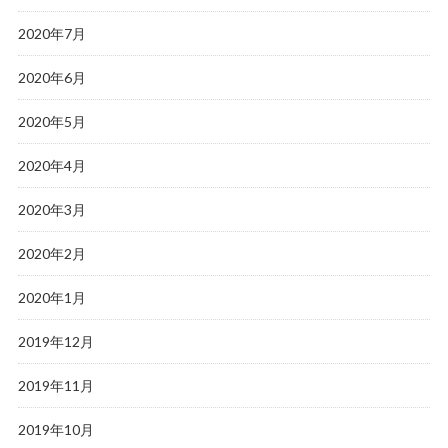
2020年7月
2020年6月
2020年5月
2020年4月
2020年3月
2020年2月
2020年1月
2019年12月
2019年11月
2019年10月