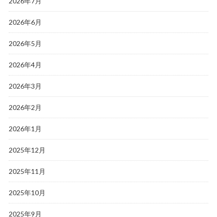
2026年7月
2026年6月
2026年5月
2026年4月
2026年3月
2026年2月
2026年1月
2025年12月
2025年11月
2025年10月
2025年9月