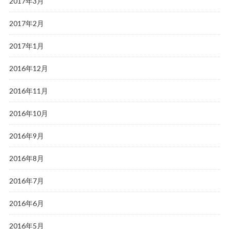
2017年3月
2017年2月
2017年1月
2016年12月
2016年11月
2016年10月
2016年9月
2016年8月
2016年7月
2016年6月
2016年5月