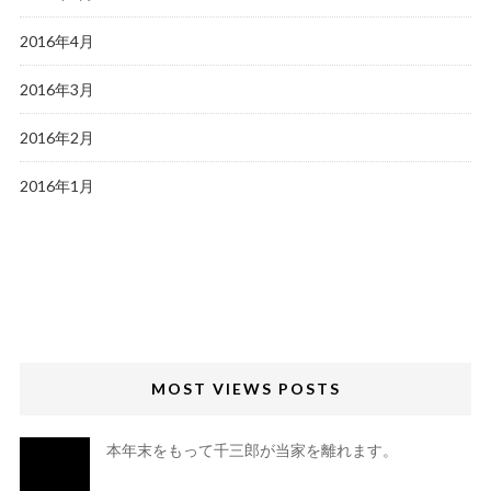
2016年4月
2016年3月
2016年2月
2016年1月
MOST VIEWS POSTS
本年末をもって千三郎が当家を離れます。