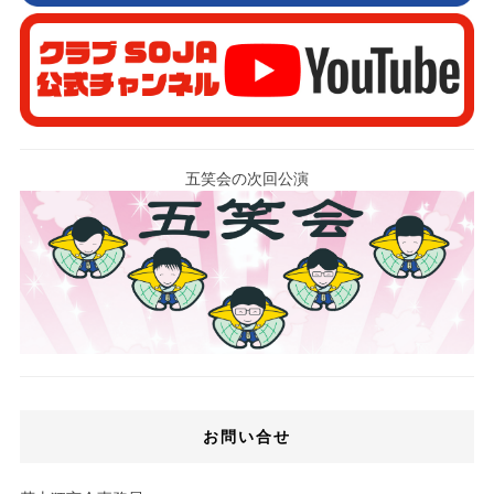
五笑会の次回公演
お問い合せ