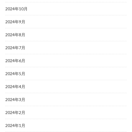
2024年10月
2024年9月
2024年8月
2024年7月
2024年6月
2024年5月
2024年4月
2024年3月
2024年2月
2024年1月